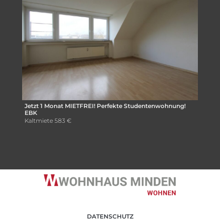
Jetzt 1 Monat MIETFREI! Perfekte Studentenwohnung!
EBK
Kaltmiete
583 €
DATENSCHUTZ