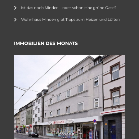
Ist das noch Minden – oder schon eine grüne Oase?
Wohnhaus Minden gibt Tipps zum Heizen und Lüften
IMMOBILIEN DES MONATS