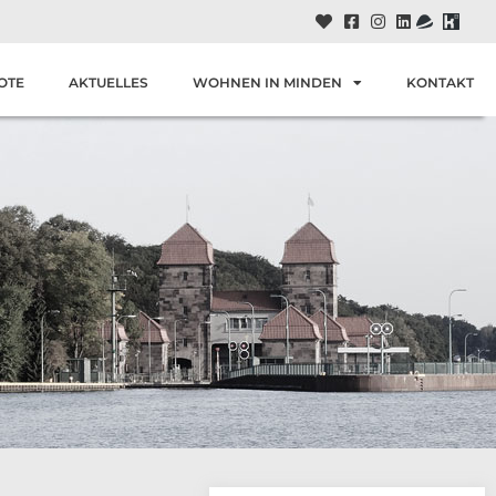
OTE
AKTUELLES
WOHNEN IN MINDEN
KONTAKT