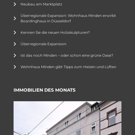
Neubau am Marktplatz
Überregionale Expansion: Wohnhaus Minden erwirbt
Boardinghaus in Düsseldorf
Kennen Sie die neuen Holzskulpturen?
Überregionale Expansion:
Ist das noch Minden – oder schon eine grüne Oase?
Wohnhaus Minden gibt Tipps zum Heizen und Lüften
IMMOBILIEN DES MONATS