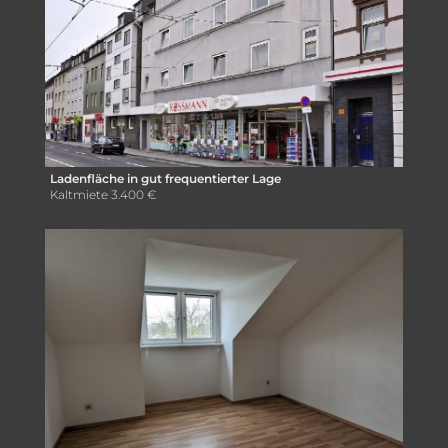
Ladenfläche in gut frequentierter Lage
Kaltmiete
3.400 €