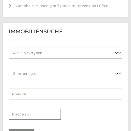
Wohnhaus Minden gibt Tipps zum Heizen und Lüften
IMMOBILIENSUCHE