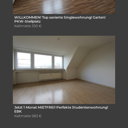
WILLKOMMEN! Top sanierte Singlewohnung! Garten!
PKW-Stellplatz
Kaltmiete
330 €
Jetzt 1 Monat MIETFREI! Perfekte Studentenwohnung!
EBK
Kaltmiete
583 €