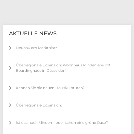
AKTUELLE NEWS
Neubau am Marktplatz
Überregionale Expansion: Wohnhaus Minden erwirbt
Boardinghaus in Düsseldorf
Kennen Sie die neuen Holzskulpturen?
Überregionale Expansion:
Ist das noch Minden – oder schon eine grüne Oase?