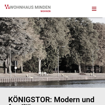
KÖNIGSTOR: Modern und