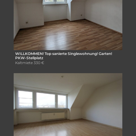
WILLKOMMEN! Top sanierte Singlewohnung! Garten!
PKW-Stellplatz
Kaltmiete
330 €