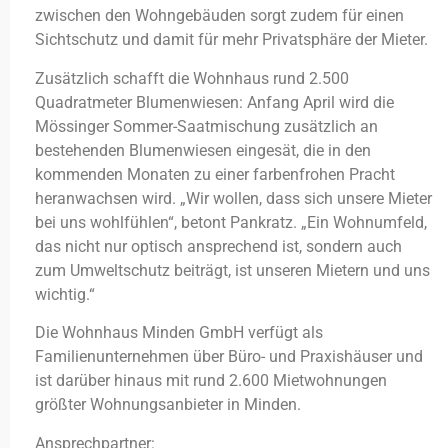
zwischen den Wohngebäuden sorgt zudem für einen
Sichtschutz und damit für mehr Privatsphäre der Mieter.
Zusätzlich schafft die Wohnhaus rund 2.500
Quadratmeter Blumenwiesen: Anfang April wird die
Mössinger Sommer-Saatmischung zusätzlich an
bestehenden Blumenwiesen eingesät, die in den
kommenden Monaten zu einer farbenfrohen Pracht
heranwachsen wird. „Wir wollen, dass sich unsere Mieter
bei uns wohlfühlen“, betont Pankratz. „Ein Wohnumfeld,
das nicht nur optisch ansprechend ist, sondern auch
zum Umweltschutz beiträgt, ist unseren Mietern und uns
wichtig.“
Die Wohnhaus Minden GmbH verfügt als
Familienunternehmen über Büro- und Praxishäuser und
ist darüber hinaus mit rund 2.600 Mietwohnungen
größter Wohnungsanbieter in Minden.
Ansprechpartner: