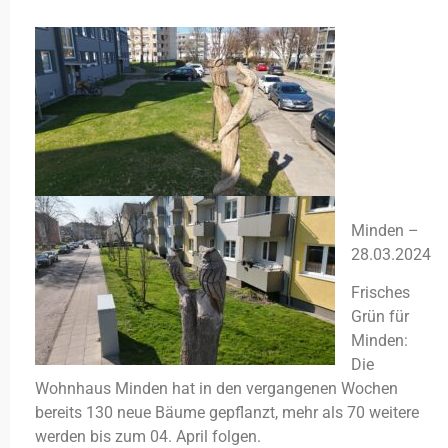
Minden –
28.03.2024
Frisches
Grün für
Minden:
Die
Wohnhaus Minden hat in den vergangenen Wochen
bereits 130 neue Bäume gepflanzt, mehr als 70 weitere
werden bis zum 04. April folgen.