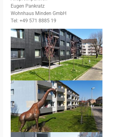
Eugen Pankratz
Wohnhaus Minden GmbH
Tel: +49 571 8885 19