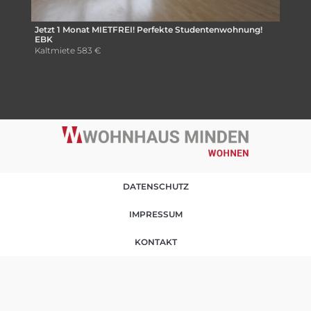
Jetzt 1 Monat MIETFREI! Perfekte Studentenwohnung!
EBK
Kaltmiete
583 €
DATENSCHUTZ
IMPRESSUM
KONTAKT