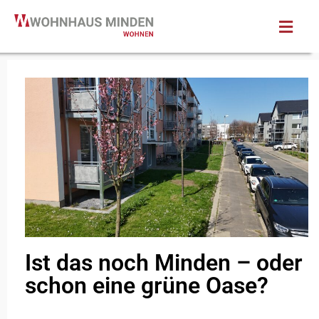
Ist das noch Minden – oder
schon eine grüne Oase?