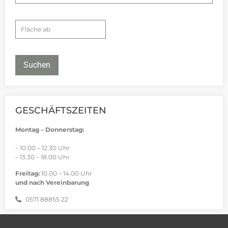
Suchen
GESCHÄFTSZEITEN
Montag – Donnerstag:
– 10.00 – 12.30 Uhr
– 13.30 – 18.00 Uhr
Freitag:
10.00 – 14.00 Uhr
und nach Vereinbarung
0571 88855 22