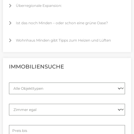
Überregionale Expansion:
Ist das noch Minden – oder schon eine grüne Oase?
Wohnhaus Minden gibt Tipps zum Heizen und Lüften
IMMOBILIENSUCHE