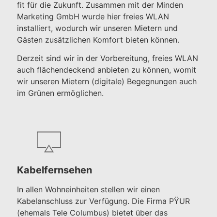
fit für die Zukunft. Zusammen mit der Minden
Marketing GmbH wurde hier freies WLAN
installiert, wodurch wir unseren Mietern und
Gästen zusätzlichen Komfort bieten können.
Derzeit sind wir in der Vorbereitung, freies WLAN
auch flächendeckend anbieten zu können, womit
wir unseren Mietern (digitale) Begegnungen auch
im Grünen ermöglichen.
Kabelfernsehen
In allen Wohneinheiten stellen wir einen
Kabelanschluss zur Verfügung. Die Firma PŸUR
(ehemals Tele Columbus) bietet über das