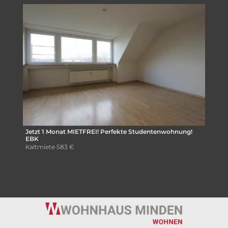
Jetzt 1 Monat MIETFREI! Perfekte Studentenwohnung!
EBK
Kaltmiete
583 €