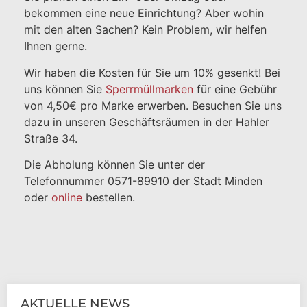
bekommen eine neue Einrichtung? Aber wohin
mit den alten Sachen? Kein Problem, wir helfen
Ihnen gerne.
Wir haben die Kosten für Sie um 10% gesenkt! Bei
uns können Sie
Sperrmüllmarken
für eine Gebühr
von 4,50€ pro Marke erwerben. Besuchen Sie uns
dazu in unseren Geschäftsräumen in der Hahler
Straße 34.
Die Abholung können Sie unter der
Telefonnummer 0571-89910 der Stadt Minden
oder
online
bestellen.
AKTUELLE NEWS