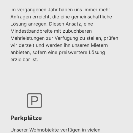
Im vergangenen Jahr haben uns immer mehr
Anfragen erreicht, die eine gemeinschaftliche
Lösung anregen. Diesen Ansatz, eine
Mindestbandbreite mit zubuchbaren
Mehrleistungen zur Verfügung zu stellen, prüfen
wir derzeit und werden ihn unseren Mietern
anbieten, sofern eine preiswertere Lösung
erzielbar ist.
Parkplätze
Unserer Wohnobjekte verfügen in vielen