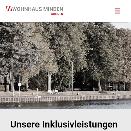
Unsere Inklusiv­leistungen