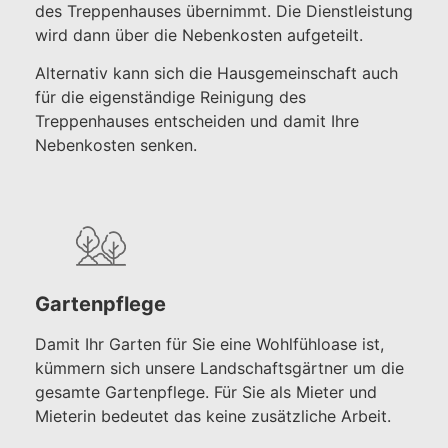
des Treppenhauses übernimmt. Die Dienstleistung
wird dann über die Nebenkosten aufgeteilt.
Alternativ kann sich die Hausgemeinschaft auch
für die eigenständige Reinigung des
Treppenhauses entscheiden und damit Ihre
Nebenkosten senken.
Gartenpflege
Damit Ihr Garten für Sie eine Wohlfühloase ist,
kümmern sich unsere Landschaftsgärtner um die
gesamte Gartenpflege. Für Sie als Mieter und
Mieterin bedeutet das keine zusätzliche Arbeit.