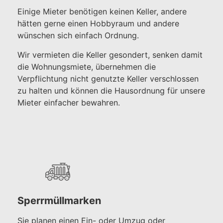
Einige Mieter benötigen keinen Keller, andere
hätten gerne einen Hobbyraum und andere
wünschen sich einfach Ordnung.
Wir vermieten die Keller gesondert, senken damit
die Wohnungsmiete, übernehmen die
Verpflichtung nicht genutzte Keller verschlossen
zu halten und können die Hausordnung für unsere
Mieter einfacher bewahren.
Sperrmüllmarken
Sie planen einen Ein- oder Umzug oder