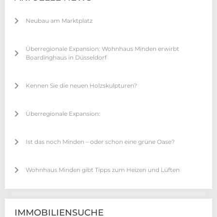
Neubau am Marktplatz
Überregionale Expansion: Wohnhaus Minden erwirbt
Boardinghaus in Düsseldorf
Kennen Sie die neuen Holzskulpturen?
Überregionale Expansion:
Ist das noch Minden – oder schon eine grüne Oase?
Wohnhaus Minden gibt Tipps zum Heizen und Lüften
IMMOBILIENSUCHE