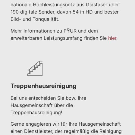
nationale Hochleistungsnetz aus Glasfaser über
190 digitale Sender, davon 54 in HD und bester
Bild- und Tonqualität.
Mehr Informationen zu PŸUR und dem
erweiterbaren Leistungsumfang finden Sie
hier
.
Treppenhausreinigung
Bei uns entscheiden Sie bzw. Ihre
Hausgemeinschaft über die
Treppenhausreinigung!
Gerne engagieren wir für Ihre Hausgemeinschaft
einen Dienstleister, der regelmäßig die Reinigung