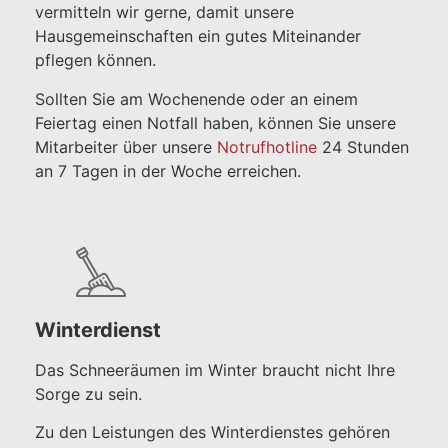
vermitteln wir gerne, damit unsere
Hausgemeinschaften ein gutes Miteinander
pflegen können.
Sollten Sie am Wochenende oder an einem
Feiertag einen Notfall haben, können Sie unsere
Mitarbeiter über unsere
Notrufhotline
24 Stunden
an 7 Tagen in der Woche erreichen.
Winterdienst
Das Schneeräumen im Winter braucht nicht Ihre
Sorge zu sein.
Zu den Leistungen des Winterdienstes gehören