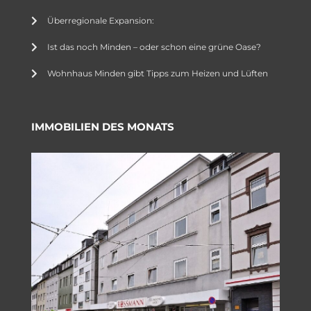
Überregionale Expansion:
Ist das noch Minden – oder schon eine grüne Oase?
Wohnhaus Minden gibt Tipps zum Heizen und Lüften
IMMOBILIEN DES MONATS