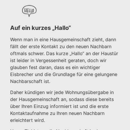
Auf ein kurzes „Hallo“
Wenn man in eine Hausgemeinschaft zieht, dann
fällt der erste Kontakt zu den neuen Nachbarn
oftmals schwer. Das kurze „Hallo“ an der Haustür
ist leider in Vergessenheit geraten, doch wir
glauben fest daran, dass es ein wichtiger
Eisbrecher und die Grundlage für eine gelungene
Nachbarschaft ist.
Daher kündigen wir jede Wohnungsübergabe in
der Hausgemeinschaft an, sodass diese bereits
über Ihren Einzug informiert ist und die erste
Kontaktaufnahme zu Ihren neuen Nachbarn
erleichtert wird.