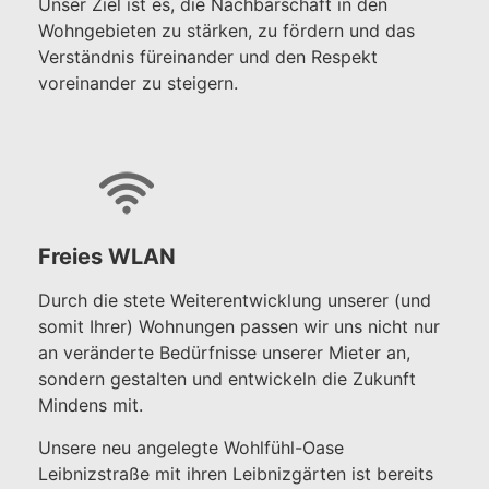
Unser Ziel ist es, die Nachbarschaft in den
Wohngebieten zu stärken, zu fördern und das
Verständnis füreinander und den Respekt
voreinander zu steigern.
Freies WLAN
Durch die stete Weiterentwicklung unserer (und
somit Ihrer) Wohnungen passen wir uns nicht nur
an veränderte Bedürfnisse unserer Mieter an,
sondern gestalten und entwickeln die Zukunft
Mindens mit.
Unsere neu angelegte Wohlfühl-Oase
Leibnizstraße mit ihren Leibnizgärten ist bereits