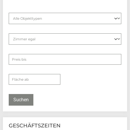
Suchen
GESCHÄFTSZEITEN