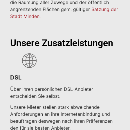
die Räumung aller Zuwege und der öffentlich
angrenzenden Flächen gem. gültiger
Satzung der
Stadt Minden.
Unsere Zusatzleistungen
DSL
Über Ihren persönlichen DSL-Anbieter
entscheiden Sie selbst.
Unsere Mieter stellen stark abweichende
Anforderungen an ihre Internetanbindung und
beauftragen deswegen nach ihren Präferenzen
den für sie besten Anbieter.