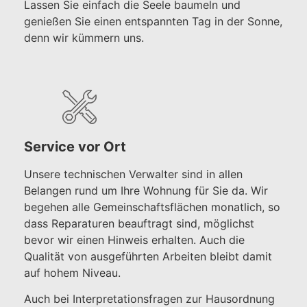
Lassen Sie einfach die Seele baumeln und
genießen Sie einen entspannten Tag in der Sonne,
denn wir kümmern uns.
Service vor Ort
Unsere technischen Verwalter sind in allen
Belangen rund um Ihre Wohnung für Sie da. Wir
begehen alle Gemeinschaftsflächen monatlich, so
dass Reparaturen beauftragt sind, möglichst
bevor wir einen Hinweis erhalten. Auch die
Qualität von ausgeführten Arbeiten bleibt damit
auf hohem Niveau.
Auch bei Interpretationsfragen zur Hausordnung