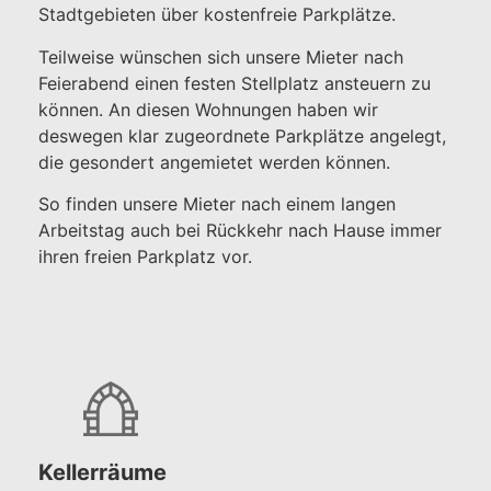
Stadtgebieten über kostenfreie Parkplätze.
Teilweise wünschen sich unsere Mieter nach
Feierabend einen festen Stellplatz ansteuern zu
können. An diesen Wohnungen haben wir
deswegen klar zugeordnete Parkplätze angelegt,
die gesondert angemietet werden können.
So finden unsere Mieter nach einem langen
Arbeitstag auch bei Rückkehr nach Hause immer
ihren freien Parkplatz vor.
Kellerräume