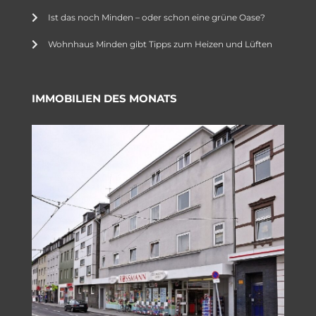
Ist das noch Minden – oder schon eine grüne Oase?
Wohnhaus Minden gibt Tipps zum Heizen und Lüften
IMMOBILIEN DES MONATS