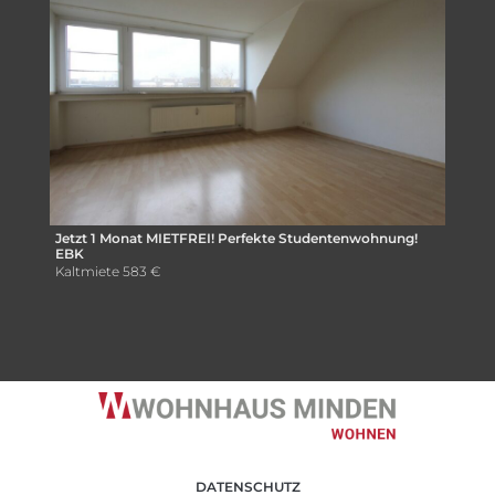
Jetzt 1 Monat MIETFREI! Perfekte Studentenwohnung!
EBK
Kaltmiete
583 €
DATENSCHUTZ