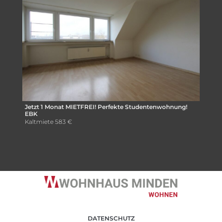
Jetzt 1 Monat MIETFREI! Perfekte Studentenwohnung!
EBK
Kaltmiete
583 €
DATENSCHUTZ