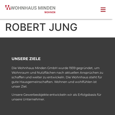
ROBERT JUNG
UNSERE ZIELE
Die Wohnhaus Minden GmbH wurde 1939 gegründet, um
Wohnraum und Nutzflächen nach aktuellen Ansprüchen zu
schaffen und weiter zu entwickeln. Die Wohnhaus steht für
gute Hausgemeinschaften. Wohnen und wohlfühlen ist
unser Ziel.
Unsere Gewerbeobjekte entwickeln wir als Erfolgsbasis für
unsere Unternehmer.