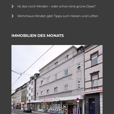
Ist das noch Minden – oder schon eine grüne Oase?
Wohnhaus Minden gibt Tipps zum Heizen und Lüften
IMMOBILIEN DES MONATS