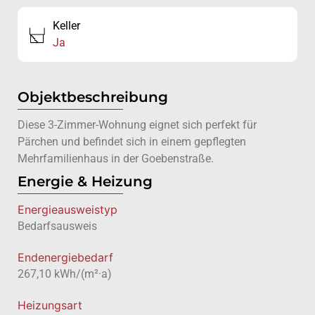
Keller
Ja
Objektbeschreibung
Diese 3-Zimmer-Wohnung eignet sich perfekt für
Pärchen und befindet sich in einem gepflegten
Mehrfamilienhaus in der Goebenstraße.
Energie & Heizung
Energie­ausweistyp
Bedarfsausweis
Endenergiebedarf
267,10 kWh/(m²·a)
Heizungsart