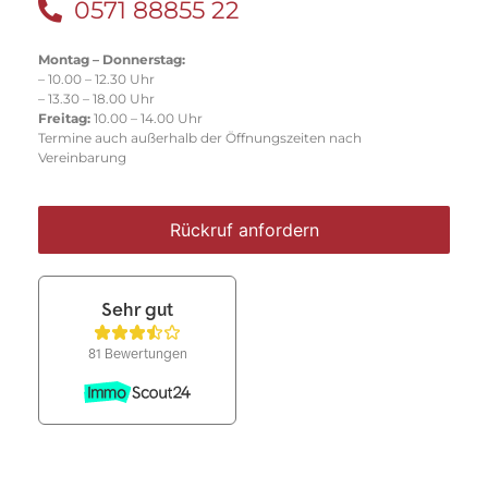
0571 88855 22
Montag – Donnerstag:
– 10.00 – 12.30 Uhr
– 13.30 – 18.00 Uhr
Freitag:
10.00 – 14.00 Uhr
Termine auch außerhalb der Öffnungszeiten nach
Vereinbarung
Rückruf anfordern