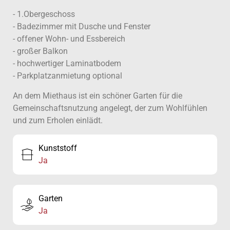
- 1.Obergeschoss
- Badezimmer mit Dusche und Fenster
- offener Wohn- und Essbereich
- großer Balkon
- hochwertiger Laminatbodem
- Parkplatzanmietung optional
An dem Miethaus ist ein schöner Garten für die
Gemeinschaftsnutzung angelegt, der zum Wohlfühlen
und zum Erholen einlädt.
Kunststoff
Ja
Garten
Ja