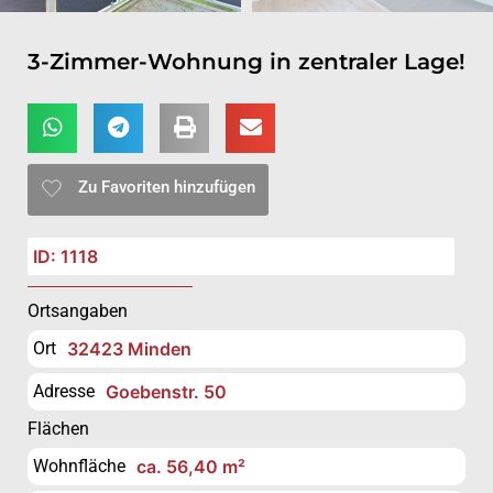
3-Zimmer-Wohnung in zentraler Lage!
Zu Favoriten hinzufügen
ID: 1118
Ortsangaben
Ort
32423 Minden
Adresse
Goebenstr. 50
Flächen
Wohnfläche
ca. 56,40 m²