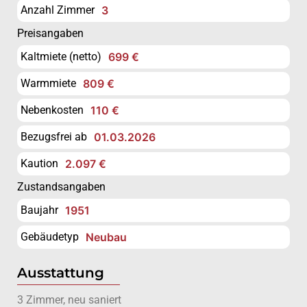
Anzahl Zimmer
3
Preisangaben
Kaltmiete (netto)
699 €
Warmmiete
809 €
Nebenkosten
110 €
Bezugsfrei ab
01.03.2026
Kaution
2.097 €
Zustandsangaben
Baujahr
1951
Gebäudetyp
Neubau
Ausstattung
3 Zimmer, neu saniert