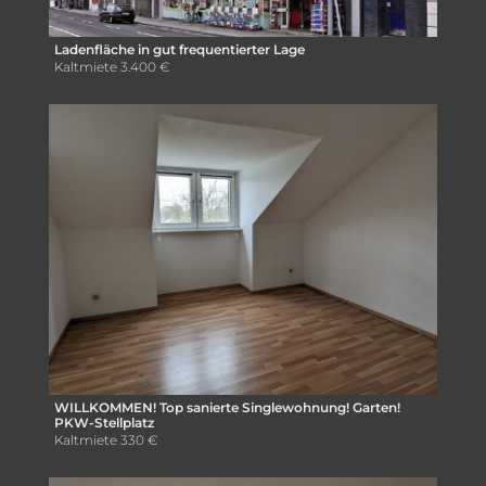
Ladenfläche in gut frequentierter Lage
Kaltmiete
3.400 €
WILLKOMMEN! Top sanierte Singlewohnung! Garten!
PKW-Stellplatz
Kaltmiete
330 €