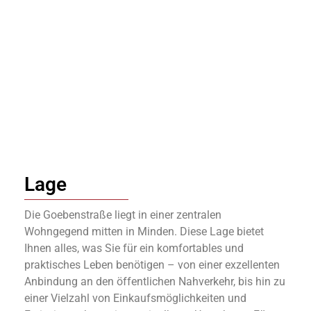
Lage
Die Goebenstraße liegt in einer zentralen
Wohngegend mitten in Minden. Diese Lage bietet
Ihnen alles, was Sie für ein komfortables und
praktisches Leben benötigen – von einer exzellenten
Anbindung an den öffentlichen Nahverkehr, bis hin zu
einer Vielzahl von Einkaufsmöglichkeiten und