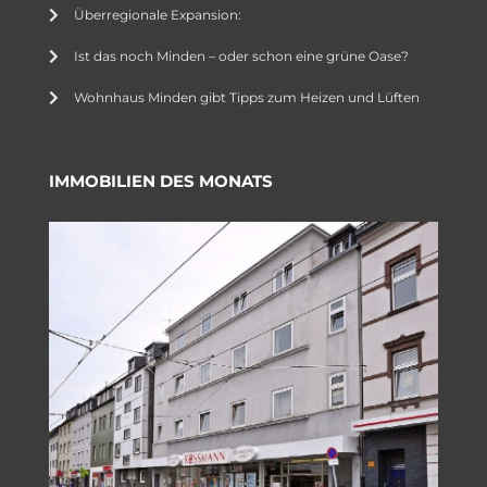
Überregionale Expansion:
Ist das noch Minden – oder schon eine grüne Oase?
Wohnhaus Minden gibt Tipps zum Heizen und Lüften
IMMOBILIEN DES MONATS