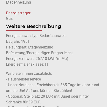
Etagenheizung
Energieträger
Gas
Weitere Beschreibung
Energieausweistyp: Bedarfsausweis
Baujahr: 1951
Heizungsart: Etagenheizung
Befeuerung/Energieträger: Erdgas leicht
Energiekennwert: 267,10 kWh/(m²*a)
Energieeffizienzklasse: H
Wir bieten Ihnen zusätzlich:
- Hausmeisterservice
- Unser Notdienst: Erreichbarkeit 365 Tage im Jahr, rund
um die Uhr! Auf uns können Sie zählen!
- Optional: Stellplatz 29 EUR mit Bügel oder hinter
Schranke für 39 EUR