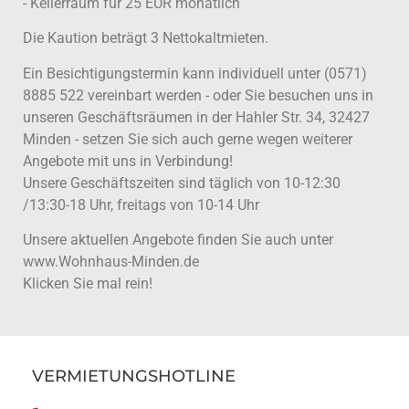
- Kellerraum für 25 EUR monatlich
Die Kaution beträgt 3 Nettokaltmieten.
Ein Besichtigungstermin kann individuell unter (0571)
8885 522 vereinbart werden - oder Sie besuchen uns in
unseren Geschäftsräumen in der Hahler Str. 34, 32427
Minden - setzen Sie sich auch gerne wegen weiterer
Angebote mit uns in Verbindung!
Unsere Geschäftszeiten sind täglich von 10-12:30
/13:30-18 Uhr, freitags von 10-14 Uhr
Unsere aktuellen Angebote finden Sie auch unter
www.Wohnhaus-Minden.de
Klicken Sie mal rein!
VERMIETUNGSHOTLINE