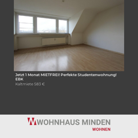
Jetzt 1 Monat MIETFREI! Perfekte Studentenwohnung!
EBK
Kaltmiete
583 €