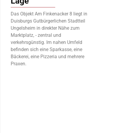
Lage
Das Objekt Am Finkenacker 8 liegt in
Duisburgs Gutbürgerlichen Stadtteil
Ungelsheim in direkter Nähe zum
Marktplatz, - zentral und
verkehrsgünstig. Im nahen Umfeld
befinden sich eine Sparkasse, eine
Bäckerei, eine Pizzeria und mehrere
Praxen.