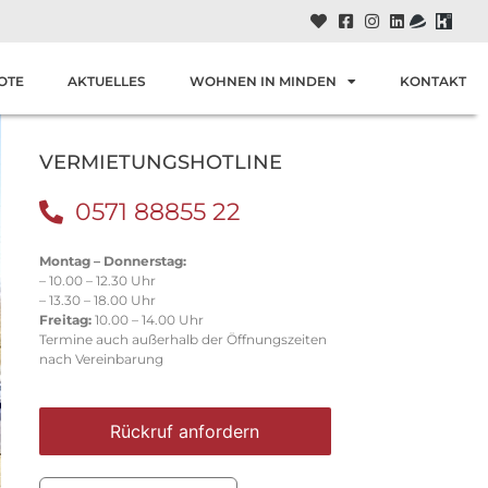
OTE
AKTUELLES
WOHNEN IN MINDEN
KONTAKT
VERMIETUNGSHOTLINE
0571 88855 22
Montag – Donnerstag:
– 10.00 – 12.30 Uhr
– 13.30 – 18.00 Uhr
Freitag:
10.00 – 14.00 Uhr
Termine auch außerhalb der Öffnungszeiten
nach Vereinbarung
Rückruf anfordern