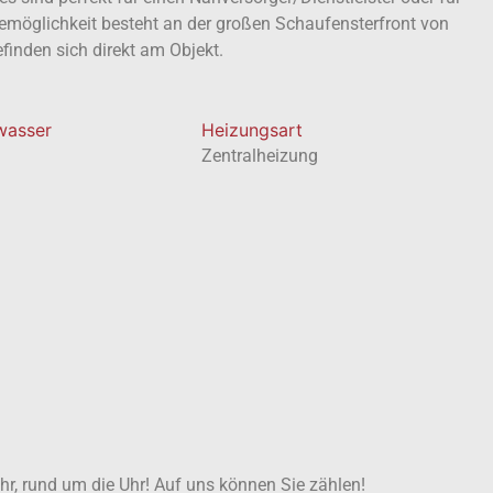
emöglichkeit besteht an der großen Schaufensterfront von
finden sich direkt am Objekt.
wasser
Heizungsart
Zentralheizung
ahr, rund um die Uhr! Auf uns können Sie zählen!