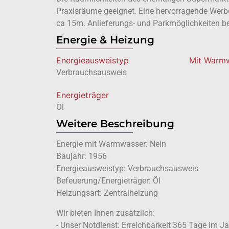
Praxisräume geeignet. Eine hervorragende Werb
ca 15m. Anlieferungs- und Parkmöglichkeiten be
Energie & Heizung
Energie­ausweistyp
Mit Warm
Verbrauchsausweis
Energieträger
Öl
Weitere Beschreibung
Energie mit Warmwasser: Nein
Baujahr: 1956
Energieausweistyp: Verbrauchsausweis
Befeuerung/Energieträger: Öl
Heizungsart: Zentralheizung
Wir bieten Ihnen zusätzlich:
- Unser Notdienst: Erreichbarkeit 365 Tage im J