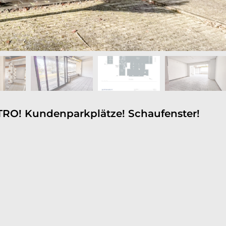
O! Kundenparkplätze! Schaufenster!