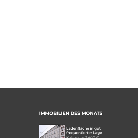
IMMOBILIEN DES MONATS
Ladenfläche in gut
frequentierter Lage
Kaltmiete
3.400 €