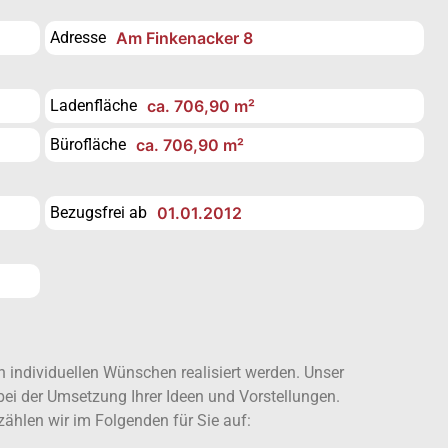
Adresse
Am Finkenacker 8
Ladenfläche
ca. 706,90 m²
Bürofläche
ca. 706,90 m²
Bezugsfrei ab
01.01.2012
individuellen Wünschen realisiert werden. Unser
bei der Umsetzung Ihrer Ideen und Vorstellungen.
ählen wir im Folgenden für Sie auf: