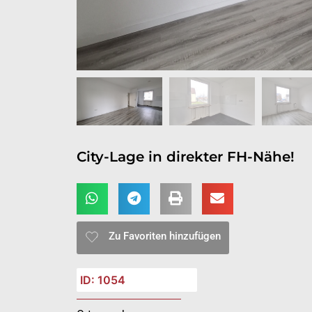
City-Lage in direkter FH-Nähe!
Zu Favoriten hinzufügen
ID: 1054