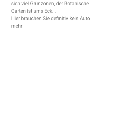
sich viel Grünzonen, der Botanische
Garten ist ums Eck...
Hier brauchen Sie definitiv kein Auto
mehr!