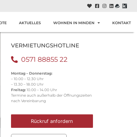
OTE
AKTUELLES
WOHNEN IN MINDEN
KONTAKT
VERMIETUNGSHOTLINE
0571 88855 22
Montag – Donnerstag:
– 10.00 – 12.30 Uhr
– 13.30 – 18.00 Uhr
Freitag:
10.00 – 14.00 Uhr
Termine auch außerhalb der Öffnungszeiten
nach Vereinbarung
Rückruf anfordern