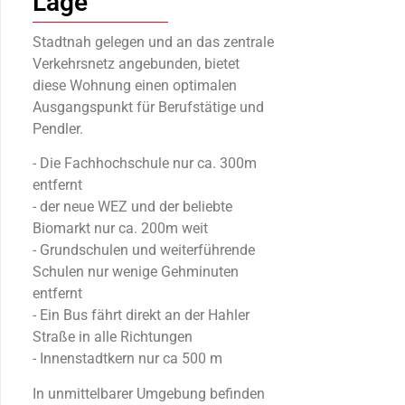
Lage
Stadtnah gelegen und an das zentrale
Verkehrsnetz angebunden, bietet
diese Wohnung einen optimalen
Ausgangspunkt für Berufstätige und
Pendler.
- Die Fachhochschule nur ca. 300m
entfernt
- der neue WEZ und der beliebte
Biomarkt nur ca. 200m weit
- Grundschulen und weiterführende
Schulen nur wenige Gehminuten
entfernt
- Ein Bus fährt direkt an der Hahler
Straße in alle Richtungen
- Innenstadtkern nur ca 500 m
In unmittelbarer Umgebung befinden