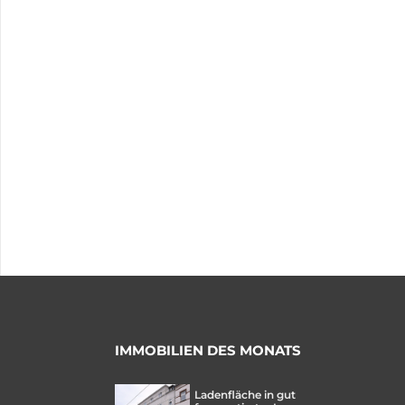
IMMOBILIEN DES MONATS
Ladenfläche in gut