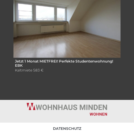
Jetzt 1 Monat MIETFREI! Perfekte Studentenwohnung!
EBK
Kaltmiete
583 €
DATENSCHUTZ