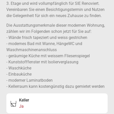
3. Etage und wird vollumpfänglich für SIE Renoviert.
Vereinbaren Sie einen Besichtigungstermin und Nutzen
die Gelegenheit für sich ein neues Zuhause zu finden.
Die Ausstattungsmerkmale dieser modernen Wohnung,
zählen wir im Folgenden schon jetzt für Sie auf:
- Wände frisch tapeziert und weiss gestrichen
- modernes Bad mit Wanne, HängeWC und
Waschmaschinenanschluss
- geräumige Küche mit weissem Fliesenspiegel
- Kunststofffenster mit Isolierverglasung
- Waschküche
- Einbauküche
- moderner Laminatboden
- Kellerraum kann kostengünstig dazu gemietet werden
Keller
Ja