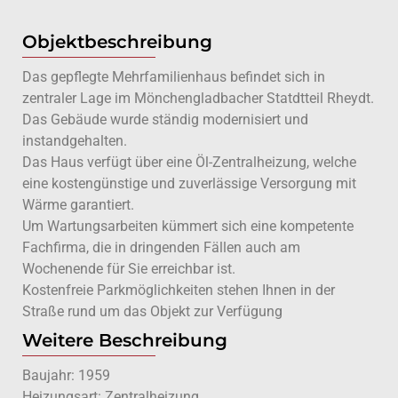
Objektbeschreibung
Das gepflegte Mehrfamilienhaus befindet sich in
zentraler Lage im Mönchengladbacher Statdtteil Rheydt.
Das Gebäude wurde ständig modernisiert und
instandgehalten.
Das Haus verfügt über eine Öl-Zentralheizung, welche
eine kostengünstige und zuverlässige Versorgung mit
Wärme garantiert.
Um Wartungsarbeiten kümmert sich eine kompetente
Fachfirma, die in dringenden Fällen auch am
Wochenende für Sie erreichbar ist.
Kostenfreie Parkmöglichkeiten stehen Ihnen in der
Straße rund um das Objekt zur Verfügung
Weitere Beschreibung
Baujahr: 1959
Heizungsart: Zentralheizung