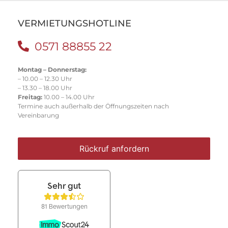
VERMIETUNGSHOTLINE
0571 88855 22
Montag – Donnerstag:
– 10.00 – 12.30 Uhr
– 13.30 – 18.00 Uhr
Freitag:
10.00 – 14.00 Uhr
Termine auch außerhalb der Öffnungszeiten nach
Vereinbarung
Rückruf anfordern