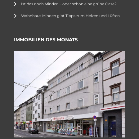
Ist das noch Minden – oder schon eine grüne Oase?
Wohnhaus Minden gibt Tipps zum Heizen und Lüften
IMMOBILIEN DES MONATS