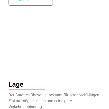
Lage
Der Stadtteil Rheydt ist bekannt für seine vielfälltigen
Einkaufmöglichkeiten und seine gute
Verkehrsanbindung.