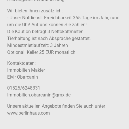
Wir bieten Ihnen zusätzlich:
- Unser Notdienst: Erreichbarkeit 365 Tage im Jahr, rund
um die Uhr! Auf uns können Sie zählen!
Die Kaution beträgt 3 Nettokaltmieten.
Tierhaltung ist nach Absprache gestattet.
Mindestmietlaufzeit: 3 Jahren
Optional: Keller 25 EUR monatlich
Kontaktdaten:
Immobilien Makler
Elvir Obarcanin
01525/6248331
Immobilien.obarcanin@gmx.de
Unsere aktuellen Angebote finden Sie auch unter
www.berlinhaus.com