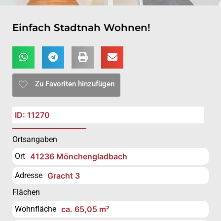
Einfach Stadtnah Wohnen!
Zu Favoriten hinzufügen
ID: 11270
Ortsangaben
Ort
41236 Mönchengladbach
Adresse
Gracht 3
Flächen
Wohnfläche
ca. 65,05 m²