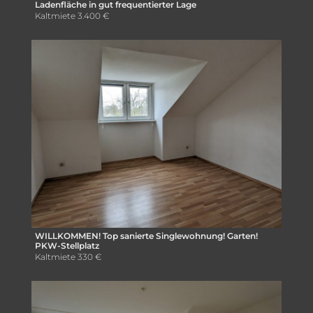
Ladenfläche in gut frequentierter Lage
Kaltmiete
3.400 €
WILLKOMMEN! Top sanierte Singlewohnung! Garten!
PKW-Stellplatz
Kaltmiete
330 €