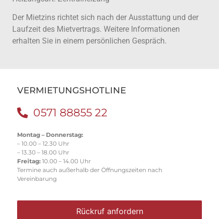
Der Mietzins richtet sich nach der Ausstattung und der
Laufzeit des Mietvertrags. Weitere Informationen
erhalten Sie in einem persönlichen Gespräch.
VERMIETUNGSHOTLINE
0571 88855 22
Montag – Donnerstag:
– 10.00 – 12.30 Uhr
– 13.30 – 18.00 Uhr
Freitag:
10.00 – 14.00 Uhr
Termine auch außerhalb der Öffnungszeiten nach
Vereinbarung
Rückruf anfordern