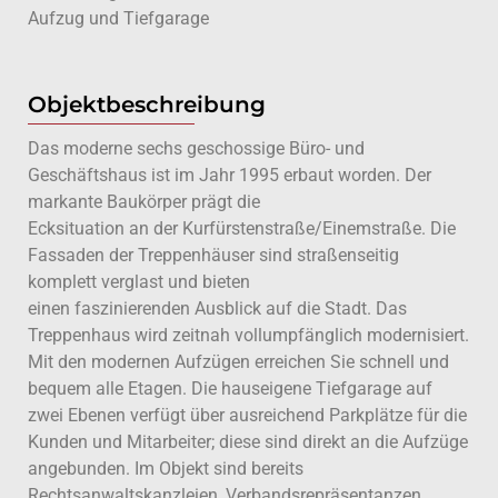
Aufzug und Tiefgarage
Objektbeschreibung
Das moderne sechs geschossige Büro- und
Geschäftshaus ist im Jahr 1995 erbaut worden. Der
markante Baukörper prägt die
Ecksituation an der Kurfürstenstraße/Einemstraße. Die
Fassaden der Treppenhäuser sind straßenseitig
komplett verglast und bieten
einen faszinierenden Ausblick auf die Stadt. Das
Treppenhaus wird zeitnah vollumpfänglich modernisiert.
Mit den modernen Aufzügen erreichen Sie schnell und
bequem alle Etagen. Die hauseigene Tiefgarage auf
zwei Ebenen verfügt über ausreichend Parkplätze für die
Kunden und Mitarbeiter; diese sind direkt an die Aufzüge
angebunden. Im Objekt sind bereits
Rechtsanwaltskanzleien, Verbandsrepräsentanzen,