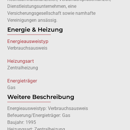
Dienstleistungsunternehmen, eine
Versicherungsgesellschaft sowie namhafte
Vereinigungen ansässig.
Energie & Heizung
Energie­ausweistyp
Verbrauchsausweis
Heizungsart
Zentralheizung
Energieträger
Gas
Weitere Beschreibung
Energieausweistyp: Verbrauchsausweis
Befeuerung/Energieträger: Gas
Baujahr: 1995
Heizungsart: Zentralheizung