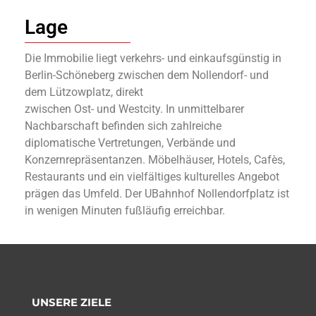
Lage
Die Immobilie liegt verkehrs- und einkaufsgünstig in
Berlin-Schöneberg zwischen dem Nollendorf- und
dem Lützowplatz, direkt
zwischen Ost- und Westcity. In unmittelbarer
Nachbarschaft befinden sich zahlreiche
diplomatische Vertretungen, Verbände und
Konzernrepräsentanzen. Möbelhäuser, Hotels, Cafès,
Restaurants und ein vielfältiges kulturelles Angebot
prägen das Umfeld. Der UBahnhof Nollendorfplatz ist
in wenigen Minuten fußläufig erreichbar.
UNSERE ZIELE