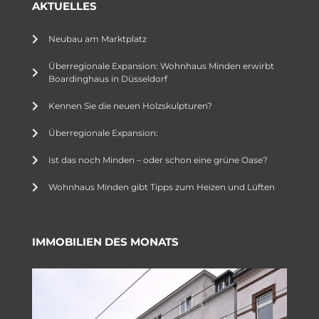
AKTUELLES
Neubau am Marktplatz
Überregionale Expansion: Wohnhaus Minden erwirbt
Boardinghaus in Düsseldorf
Kennen Sie die neuen Holzskulpturen?
Überregionale Expansion:
Ist das noch Minden – oder schon eine grüne Oase?
Wohnhaus Minden gibt Tipps zum Heizen und Lüften
IMMOBILIEN DES MONATS