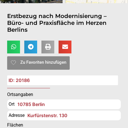
Erstbezug nach Modernisierung –
Büro- und Praxisfläche im Herzen
Berlins
Zu Favoriten hinzufügen
ID: 20186
Ortsangaben
Ort
10785 Berlin
Adresse
Kurfürstenstr. 130
Flächen