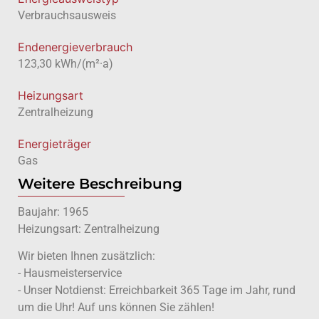
Verbrauchsausweis
Endenergieverbrauch
123,30 kWh/(m²·a)
Heizungsart
Zentralheizung
Energieträger
Gas
Weitere Beschreibung
Baujahr: 1965
Heizungsart: Zentralheizung
Wir bieten Ihnen zusätzlich:
- Hausmeisterservice
- Unser Notdienst: Erreichbarkeit 365 Tage im Jahr, rund
um die Uhr! Auf uns können Sie zählen!