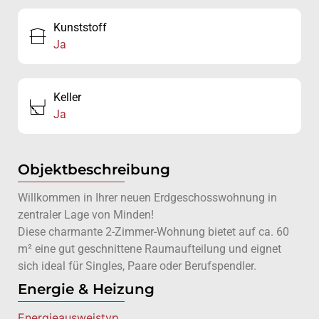
Kunststoff
Ja
Keller
Ja
Objektbeschreibung
Willkommen in Ihrer neuen Erdgeschosswohnung in
zentraler Lage von Minden!
Diese charmante 2-Zimmer-Wohnung bietet auf ca. 60
m² eine gut geschnittene Raumaufteilung und eignet
sich ideal für Singles, Paare oder Berufspendler.
Energie & Heizung
Energie­ausweistyp