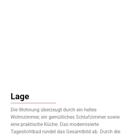
Lage
Die Wohnung überzeugt durch ein helles
Wohnzimmer, ein gemütliches Schlafzimmer sowie
eine praktische Küche. Das modernisierte
Tageslichtbad rundet das Gesamtbild ab. Durch die