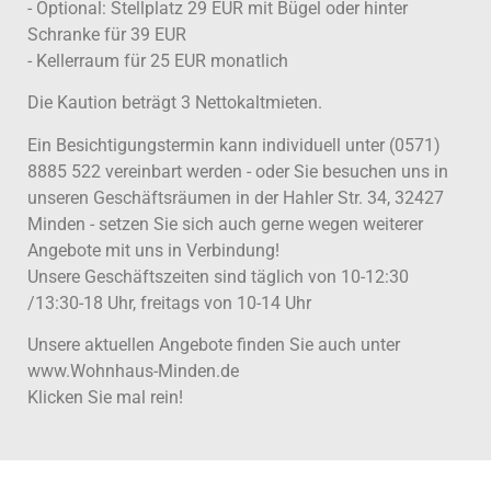
- Optional: Stellplatz 29 EUR mit Bügel oder hinter
Schranke für 39 EUR
- Kellerraum für 25 EUR monatlich
Die Kaution beträgt 3 Nettokaltmieten.
Ein Besichtigungstermin kann individuell unter (0571)
8885 522 vereinbart werden - oder Sie besuchen uns in
unseren Geschäftsräumen in der Hahler Str. 34, 32427
Minden - setzen Sie sich auch gerne wegen weiterer
Angebote mit uns in Verbindung!
Unsere Geschäftszeiten sind täglich von 10-12:30
/13:30-18 Uhr, freitags von 10-14 Uhr
Unsere aktuellen Angebote finden Sie auch unter
www.Wohnhaus-Minden.de
Klicken Sie mal rein!