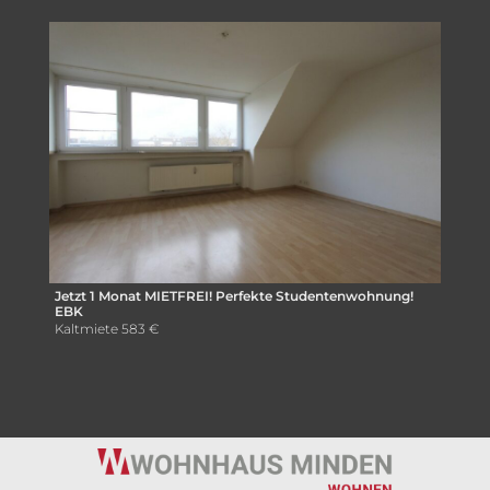
Jetzt 1 Monat MIETFREI! Perfekte Studentenwohnung!
EBK
Kaltmiete
583 €