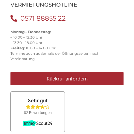
VERMIETUNGSHOTLINE
0571 88855 22
Montag – Donnerstag:
– 10.00 – 12.30 Uhr
– 13.30 – 18.00 Uhr
Freitag:
10.00 – 14.00 Uhr
Termine auch außerhalb der Öffnungszeiten nach
Vereinbarung
Rückruf anfordern