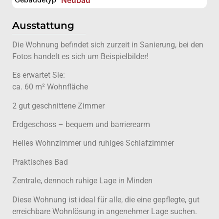
Ausstattung
Die Wohnung befindet sich zurzeit in Sanierung, bei den
Fotos handelt es sich um Beispielbilder!
Es erwartet Sie:
ca. 60 m² Wohnfläche
2 gut geschnittene Zimmer
Erdgeschoss – bequem und barrierearm
Helles Wohnzimmer und ruhiges Schlafzimmer
Praktisches Bad
Zentrale, dennoch ruhige Lage in Minden
Diese Wohnung ist ideal für alle, die eine gepflegte, gut
erreichbare Wohnlösung in angenehmer Lage suchen.