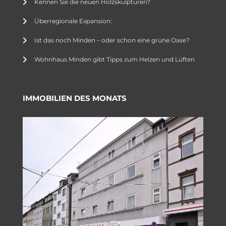
Kennen Sie die neuen Holzskulpturen?
Überregionale Expansion:
Ist das noch Minden – oder schon eine grüne Oase?
Wohnhaus Minden gibt Tipps zum Heizen und Lüften
IMMOBILIEN DES MONATS