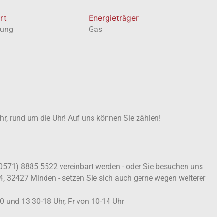
rt
Energieträger
zung
Gas
ahr, rund um die Uhr! Auf uns können Sie zählen!
 (0571) 8885 5522 vereinbart werden - oder Sie besuchen uns
4, 32427 Minden - setzen Sie sich auch gerne wegen weiterer
 und 13:30-18 Uhr, Fr von 10-14 Uhr