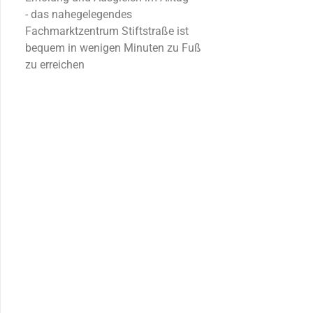
- das nahegelegendes
Fachmarktzentrum Stiftstraße ist
bequem in wenigen Minuten zu Fuß
zu erreichen