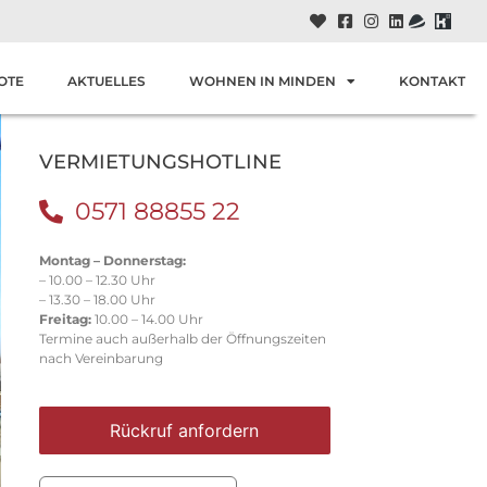
OTE
AKTUELLES
WOHNEN IN MINDEN
KONTAKT
VERMIETUNGSHOTLINE
0571 88855 22
Montag – Donnerstag:
– 10.00 – 12.30 Uhr
– 13.30 – 18.00 Uhr
Freitag:
10.00 – 14.00 Uhr
Termine auch außerhalb der Öffnungszeiten
nach Vereinbarung
Rückruf anfordern