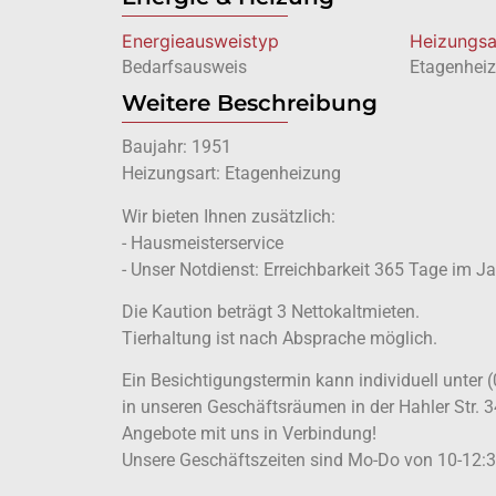
Energie­ausweistyp
Heizungsa
Bedarfsausweis
Etagenhei
Weitere Beschreibung
Baujahr: 1951
Heizungsart: Etagenheizung
Wir bieten Ihnen zusätzlich:
- Hausmeisterservice
- Unser Notdienst: Erreichbarkeit 365 Tage im J
Die Kaution beträgt 3 Nettokaltmieten.
Tierhaltung ist nach Absprache möglich.
Ein Besichtigungstermin kann individuell unter
in unseren Geschäftsräumen in der Hahler Str. 3
Angebote mit uns in Verbindung!
Unsere Geschäftszeiten sind Mo-Do von 10-12:30