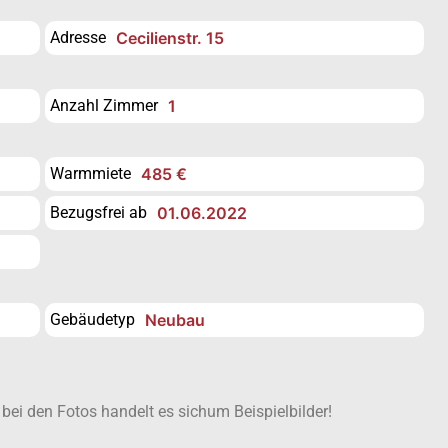
Adresse
Cecilienstr. 15
Anzahl Zimmer
1
Warmmiete
485 €
Bezugsfrei ab
01.06.2022
Gebäudetyp
Neubau
 bei den Fotos handelt es sichum Beispielbilder!