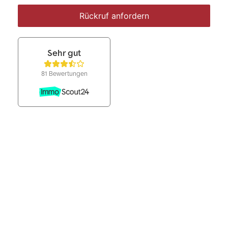
Rückruf anfordern