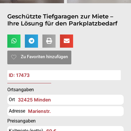
Geschützte Tiefgaragen zur Miete –
Ihre Lösung für den Parkplatzbedarf
Zu Favoriten hinzufügen
ID: 17473
Ortsangaben
Ort
32425 Minden
Adresse
Marienstr.
Preisangaben
Kaltmiete (netto)
69 €