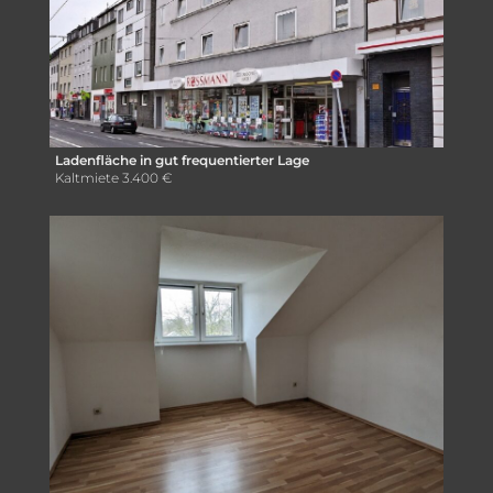
Ladenfläche in gut frequentierter Lage
Kaltmiete
3.400 €