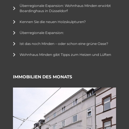
Überregionale Expansion: Wohnhaus Minden erwirbt
Boardinghaus in Düsseldorf
Kennen Sie die neuen Holzskulpturen?
Überregionale Expansion:
Ist das noch Minden – oder schon eine grüne Oase?
Wohnhaus Minden gibt Tipps zum Heizen und Lüften
IMMOBILIEN DES MONATS