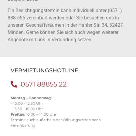
Ein Besichtigungstermin kann individuell unter (0571)
888 555 vereinbart werden oder Sie besuchen uns in
unseren Geschäftsräumen in der Hahler Str. 34, 32427
Minden. Gerne können Sie sich auch wegen weiterer
Angebote mit uns in Verbindung setzen.
VERMIETUNGSHOTLINE
0571 88855 22
Montag – Donnerstag:
– 10.00 – 12.30 Uhr
– 13.30 – 18.00 Uhr
Freitag:
10.00 – 14.00 Uhr
Termine auch außerhalb der Öffnungszeiten nach
Vereinbarung