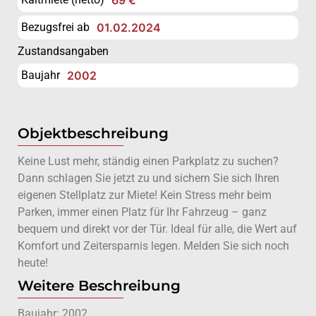
Bezugsfrei ab
01.02.2024
Zustandsangaben
Baujahr
2002
Objektbeschreibung
Keine Lust mehr, ständig einen Parkplatz zu suchen?
Dann schlagen Sie jetzt zu und sichern Sie sich Ihren
eigenen Stellplatz zur Miete! Kein Stress mehr beim
Parken, immer einen Platz für Ihr Fahrzeug – ganz
bequem und direkt vor der Tür. Ideal für alle, die Wert auf
Komfort und Zeitersparnis legen. Melden Sie sich noch
heute!
Weitere Beschreibung
Baujahr: 2002