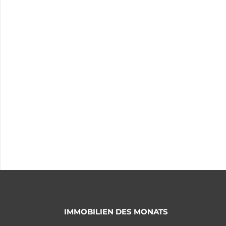
IMMOBILIEN DES MONATS