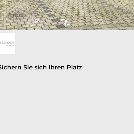
Sichern Sie sich Ihren Platz