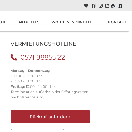
OTE
AKTUELLES
WOHNEN IN MINDEN
KONTAKT
VERMIETUNGSHOTLINE
0571 88855 22
Montag – Donnerstag:
– 10.00 – 12.30 Uhr
– 13.30 – 18.00 Uhr
Freitag:
10.00 – 14.00 Uhr
Termine auch außerhalb der Öffnungszeiten
nach Vereinbarung
Rückruf anfordern