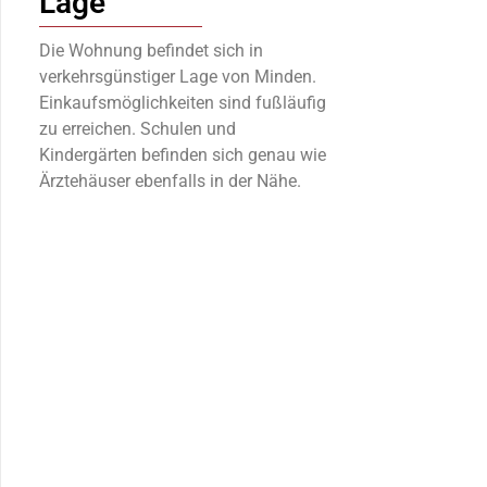
Lage
Die Wohnung befindet sich in
verkehrsgünstiger Lage von Minden.
Einkaufsmöglichkeiten sind fußläufig
zu erreichen. Schulen und
Kindergärten befinden sich genau wie
Ärztehäuser ebenfalls in der Nähe.