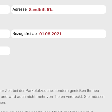
Adresse
Sandtrift 51a
Bezugsfrei ab
01.08.2021
ur Zeit bei der Parkplatzsuche, sondern genießen Ihr neu
 und wird auch nicht mehr von Tieren verdreckt. Sie müssen
hen.