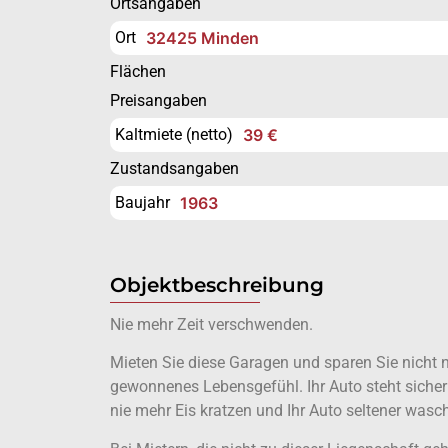
Ortsangaben
Ort
32425 Minden
Flächen
Preisangaben
Kaltmiete (netto)
39 €
Zustandsangaben
Baujahr
1963
Objektbeschreibung
Nie mehr Zeit verschwenden.
Mieten Sie diese Garagen und sparen Sie nicht n
gewonnenes Lebensgefühl. Ihr Auto steht sicher
nie mehr Eis kratzen und Ihr Auto seltener wasc