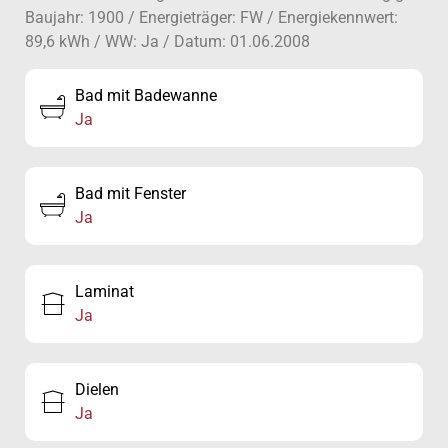
Baujahr: 1900 / Energieträger: FW / Energiekennwert:
89,6 kWh / WW: Ja / Datum: 01.06.2008
Bad mit Badewanne
Ja
Bad mit Fenster
Ja
Laminat
Ja
Dielen
Ja