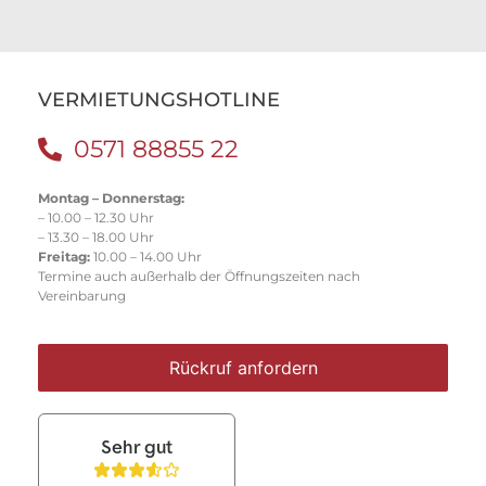
VERMIETUNGSHOTLINE
0571 88855 22
Montag – Donnerstag:
– 10.00 – 12.30 Uhr
– 13.30 – 18.00 Uhr
Freitag:
10.00 – 14.00 Uhr
Termine auch außerhalb der Öffnungszeiten nach
Vereinbarung
Rückruf anfordern