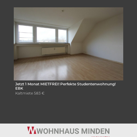
Jetzt 1 Monat MIETFREI! Perfekte Studentenwohnung!
EBK
Kaltmiete
583 €