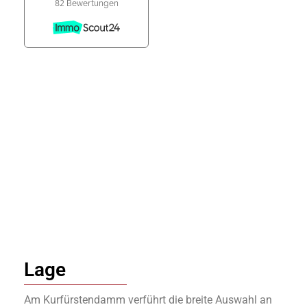
Lage
Am Kurfürstendamm verführt die breite Auswahl an