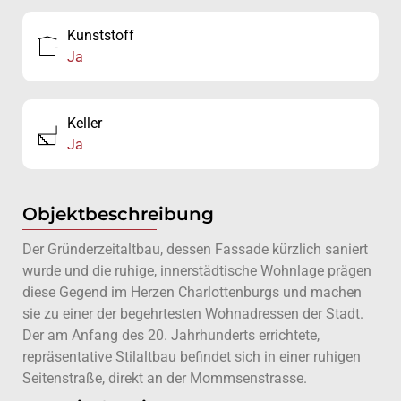
Kunststoff
Ja
Keller
Ja
Objektbeschreibung
Der Gründerzeitaltbau, dessen Fassade kürzlich saniert
wurde und die ruhige, innerstädtische Wohnlage prägen
diese Gegend im Herzen Charlottenburgs und machen
sie zu einer der begehrtesten Wohnadressen der Stadt.
Der am Anfang des 20. Jahrhunderts errichtete,
repräsentative Stilaltbau befindet sich in einer ruhigen
Seitenstraße, direkt an der Mommsenstrasse.