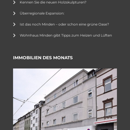
Kennen Sie die neuen Holzskulpturen?
Überregionale Expansion:
Ist das noch Minden – oder schon eine grüne Oase?
Wohnhaus Minden gibt Tipps zum Heizen und Lüften
IMMOBILIEN DES MONATS