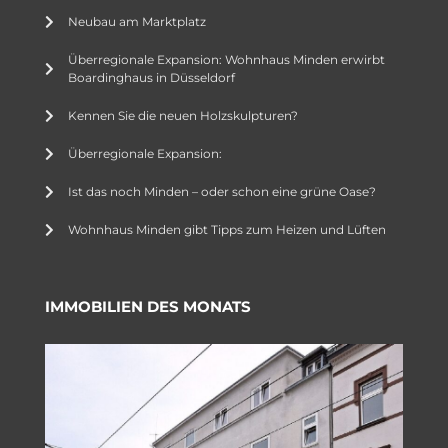
Neubau am Marktplatz
Überregionale Expansion: Wohnhaus Minden erwirbt
Boardinghaus in Düsseldorf
Kennen Sie die neuen Holzskulpturen?
Überregionale Expansion:
Ist das noch Minden – oder schon eine grüne Oase?
Wohnhaus Minden gibt Tipps zum Heizen und Lüften
IMMOBILIEN DES MONATS