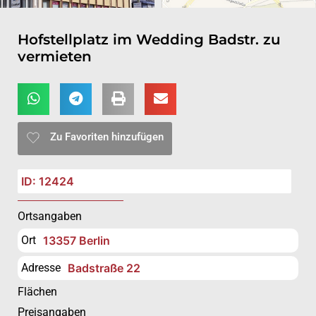
Hofstellplatz im Wedding Badstr. zu
vermieten
Zu Favoriten hinzufügen
ID: 12424
Ortsangaben
Ort
13357 Berlin
Adresse
Badstraße 22
Flächen
Preisangaben