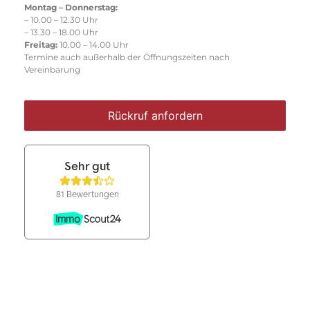
Montag – Donnerstag:
– 10.00 – 12.30 Uhr
– 13.30 – 18.00 Uhr
Freitag:
10.00 – 14.00 Uhr
Termine auch außerhalb der Öffnungszeiten nach
Vereinbarung
Rückruf anfordern