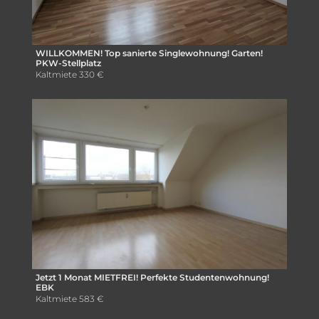
WILLKOMMEN! Top sanierte Singlewohnung! Garten!
PKW-Stellplatz
Kaltmiete
330 €
Jetzt 1 Monat MIETFREI! Perfekte Studentenwohnung!
EBK
Kaltmiete
583 €