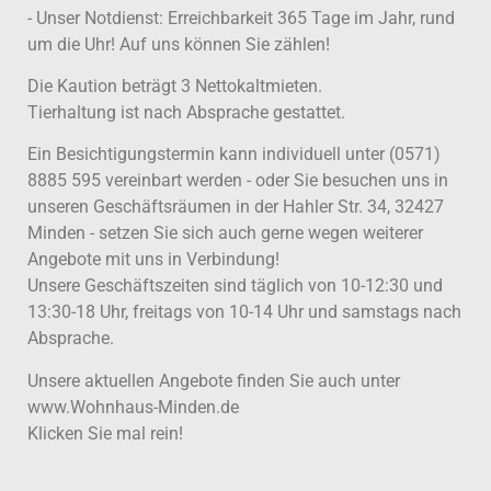
- Unser Notdienst: Erreichbarkeit 365 Tage im Jahr, rund
um die Uhr! Auf uns können Sie zählen!
Die Kaution beträgt 3 Nettokaltmieten.
Tierhaltung ist nach Absprache gestattet.
Ein Besichtigungstermin kann individuell unter (0571)
8885 595 vereinbart werden - oder Sie besuchen uns in
unseren Geschäftsräumen in der Hahler Str. 34, 32427
Minden - setzen Sie sich auch gerne wegen weiterer
Angebote mit uns in Verbindung!
Unsere Geschäftszeiten sind täglich von 10-12:30 und
13:30-18 Uhr, freitags von 10-14 Uhr und samstags nach
Absprache.
Unsere aktuellen Angebote finden Sie auch unter
www.Wohnhaus-Minden.de
Klicken Sie mal rein!