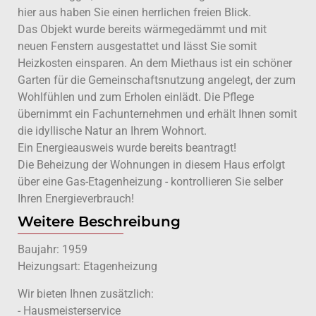
hier aus haben Sie einen herrlichen freien Blick.
Das Objekt wurde bereits wärmegedämmt und mit
neuen Fenstern ausgestattet und lässt Sie somit
Heizkosten einsparen. An dem Miethaus ist ein schöner
Garten für die Gemeinschaftsnutzung angelegt, der zum
Wohlfühlen und zum Erholen einlädt. Die Pflege
übernimmt ein Fachunternehmen und erhält Ihnen somit
die idyllische Natur an Ihrem Wohnort.
Ein Energieausweis wurde bereits beantragt!
Die Beheizung der Wohnungen in diesem Haus erfolgt
über eine Gas-Etagenheizung - kontrollieren Sie selber
Ihren Energieverbrauch!
Weitere Beschreibung
Baujahr: 1959
Heizungsart: Etagenheizung
Wir bieten Ihnen zusätzlich:
- Hausmeisterservice