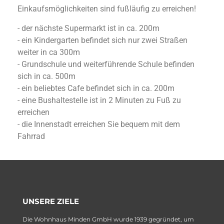
Einkaufsmöglichkeiten sind fußläufig zu erreichen!
- der nächste Supermarkt ist in ca. 200m
- ein Kindergarten befindet sich nur zwei Straßen
weiter in ca 300m
- Grundschule und weiterführende Schule befinden
sich in ca. 500m
- ein beliebtes Cafe befindet sich in ca. 200m
- eine Bushaltestelle ist in 2 Minuten zu Fuß zu
erreichen
- die Innenstadt erreichen Sie bequem mit dem
Fahrrad
UNSERE ZIELE
Die Wohnhaus Minden GmbH wurde 1939 gegründet, um