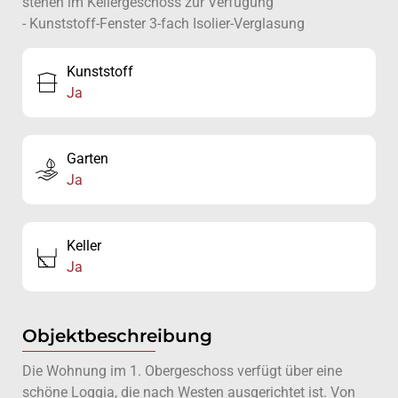
stehen im Kellergeschoss zur Verfügung
- Kunststoff-Fenster 3-fach Isolier-Verglasung
Kunststoff
Ja
Garten
Ja
Keller
Ja
Objektbeschreibung
Die Wohnung im 1. Obergeschoss verfügt über eine
schöne Loggia, die nach Westen ausgerichtet ist. Von