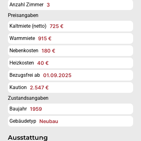
Anzahl Zimmer
3
Preisangaben
Kaltmiete (netto)
725 €
Warmmiete
915 €
Nebenkosten
180 €
Heizkosten
40 €
Bezugsfrei ab
01.09.2025
Kaution
2.547 €
Zustandsangaben
Baujahr
1959
Gebäudetyp
Neubau
Ausstattung