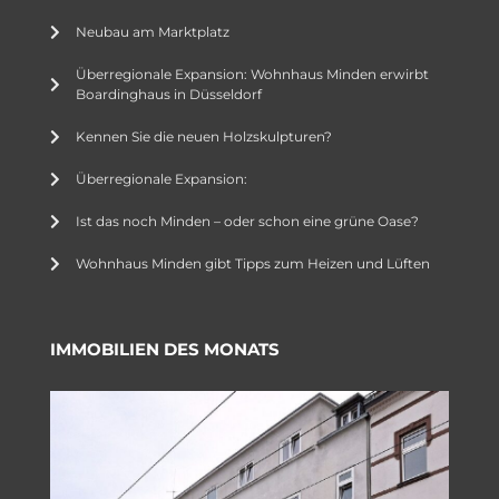
Neubau am Marktplatz
Überregionale Expansion: Wohnhaus Minden erwirbt
Boardinghaus in Düsseldorf
Kennen Sie die neuen Holzskulpturen?
Überregionale Expansion:
Ist das noch Minden – oder schon eine grüne Oase?
Wohnhaus Minden gibt Tipps zum Heizen und Lüften
IMMOBILIEN DES MONATS