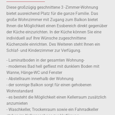
Diese großzügig geschnittene 3 -Zimmer-Wohnung
bietet ausreichend Platz für die ganze Familie. Das
große Wohnzimmer mit Zugang zum Balkon bietet
Ihnen die Möglichkeit einen Essbereich direkt gegenüber
der Küche einzurichten. In der Küche können Sie eine
individuell auf Ihre Wünsche zugeschnittene
Küchenzeile einrichten. Des Weiteren steht Ihnen ein
Schlaf- und Kinderzimmer zur Verfügung.
- Laminatboden in der gesamten Wohnung-
- modernes Bad hell gefliest mit dunklem Boden mit
Wanne, Hänge-WC und Fenster
- Abstellraum innerhalb der Wohnung
- der sonnige Balkon sorgt für einen gehobenen
Wohnstandard
- es besteht die Möglichkeit einen Kellerraum zusätzlich
anzumieten
- Waschkeller, Trockenraum sowie ein Fahrradkeller