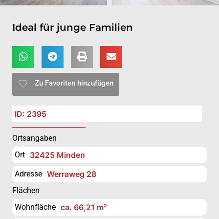
Ideal für junge Familien
Zu Favoriten hinzufügen
ID: 2395
Ortsangaben
Ort
32425 Minden
Adresse
Werraweg 28
Flächen
Wohnfläche
ca. 66,21 m²