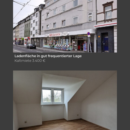
Ladenfläche in gut frequentierter Lage
Kaltmiete
3.400 €