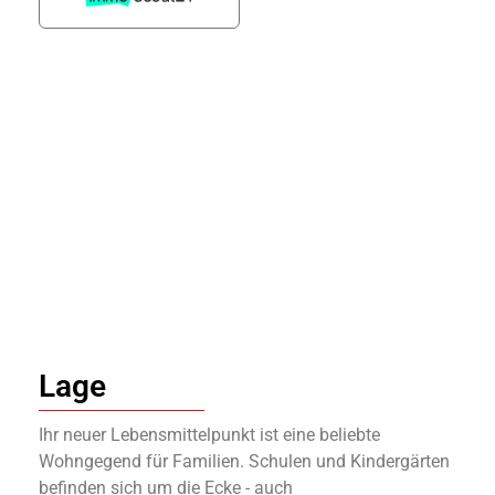
Lage
Ihr neuer Lebensmittelpunkt ist eine beliebte
Wohngegend für Familien. Schulen und Kindergärten
befinden sich um die Ecke - auch