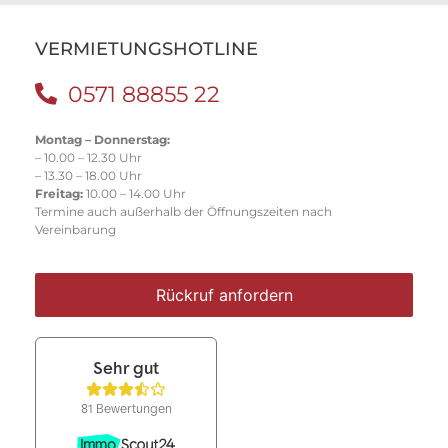
VERMIETUNGSHOTLINE
0571 88855 22
Montag – Donnerstag:
– 10.00 – 12.30 Uhr
– 13.30 – 18.00 Uhr
Freitag:
10.00 – 14.00 Uhr
Termine auch außerhalb der Öffnungszeiten nach
Vereinbarung
Rückruf anfordern