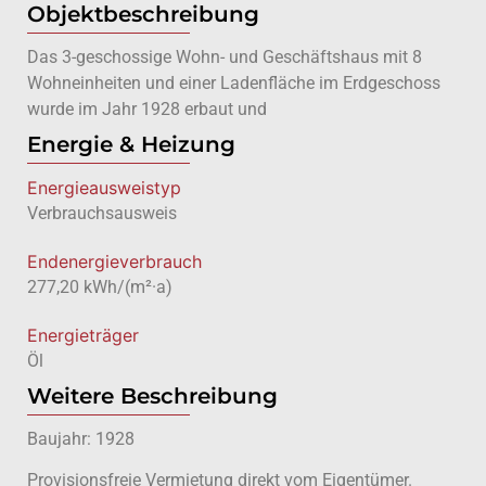
Objektbeschreibung
Das 3-geschossige Wohn- und Geschäftshaus mit 8
Wohneinheiten und einer Ladenfläche im Erdgeschoss
wurde im Jahr 1928 erbaut und
Energie & Heizung
Energie­ausweistyp
Verbrauchsausweis
Endenergieverbrauch
277,20 kWh/(m²·a)
Energieträger
Öl
Weitere Beschreibung
Baujahr: 1928
Provisionsfreie Vermietung direkt vom Eigentümer.