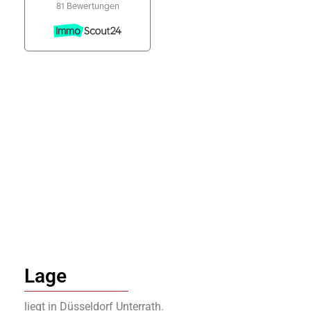
Lage
liegt in Düsseldorf Unterrath.