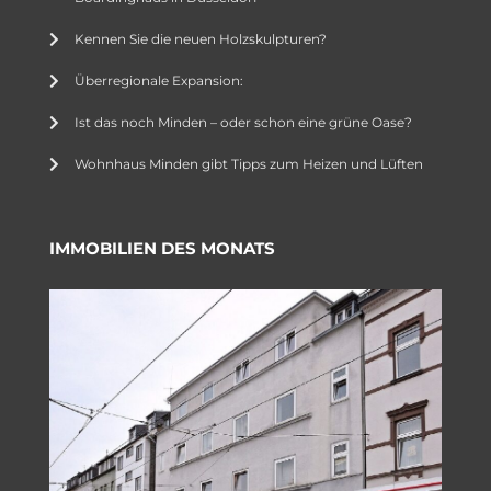
Kennen Sie die neuen Holzskulpturen?
Überregionale Expansion:
Ist das noch Minden – oder schon eine grüne Oase?
Wohnhaus Minden gibt Tipps zum Heizen und Lüften
IMMOBILIEN DES MONATS