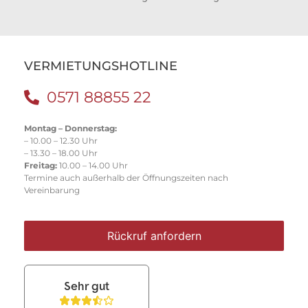
VERMIETUNGSHOTLINE
0571 88855 22
Montag – Donnerstag:
– 10.00 – 12.30 Uhr
– 13.30 – 18.00 Uhr
Freitag:
10.00 – 14.00 Uhr
Termine auch außerhalb der Öffnungszeiten nach
Vereinbarung
Rückruf anfordern