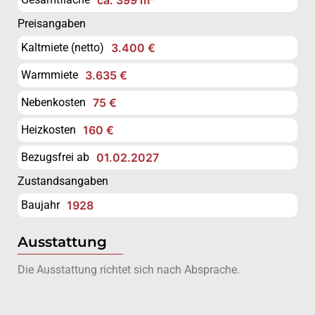
Preisangaben
Kaltmiete (netto)
3.400 €
Warmmiete
3.635 €
Nebenkosten
75 €
Heizkosten
160 €
Bezugsfrei ab
01.02.2027
Zustandsangaben
Baujahr
1928
Ausstattung
Die Ausstattung richtet sich nach Absprache.