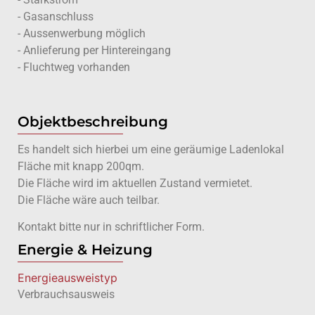
- Gasanschluss
- Aussenwerbung möglich
- Anlieferung per Hintereingang
- Fluchtweg vorhanden
Objektbeschreibung
Es handelt sich hierbei um eine geräumige Ladenlokal
Fläche mit knapp 200qm.
Die Fläche wird im aktuellen Zustand vermietet.
Die Fläche wäre auch teilbar.
Kontakt bitte nur in schriftlicher Form.
Energie & Heizung
Energie­ausweistyp
Verbrauchsausweis