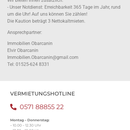
Wir bieten Ihnen zusätzlich:
- Unser Notdienst: Erreichbarkeit 365 Tage im Jahr, rund
um die Uhr! Auf uns können Sie zählen!
Die Kaution beträgt 3 Nettokaltmieten.
Ansprechpartner:
Immobilien Obarcanin
Elvir Obarcanin
Immobilien.Obarcanin@gmail.com
Tel: 01525-624 8331
VERMIETUNGSHOTLINE
0571 88855 22
Montag – Donnerstag:
– 10.00 – 12.30 Uhr