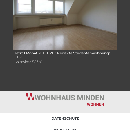
Jetzt 1 Monat MIETFREI! Perfekte Studentenwohnung!
EBK
Kaltmiete
583 €
DATENSCHUTZ
IMPRESSUM