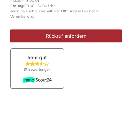
– 13.30 – 18.00 Uhr
Freitag:
10.00 – 14.00 Uhr
Termine auch außerhalb der Öffnungszeiten nach
Vereinbarung
Rückruf anfordern