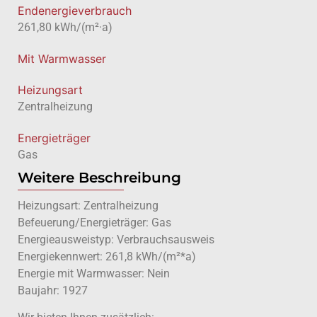
Endenergieverbrauch
261,80 kWh/(m²·a)
Mit Warmwasser
Heizungsart
Zentralheizung
Energieträger
Gas
Weitere Beschreibung
Heizungsart: Zentralheizung
Befeuerung/Energieträger: Gas
Energieausweistyp: Verbrauchsausweis
Energiekennwert: 261,8 kWh/(m²*a)
Energie mit Warmwasser: Nein
Baujahr: 1927