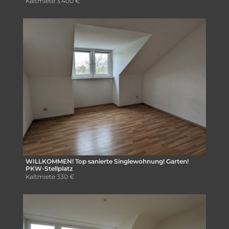
Kaltmiete
3.400 €
WILLKOMMEN! Top sanierte Singlewohnung! Garten!
PKW-Stellplatz
Kaltmiete
330 €