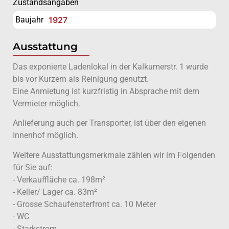
Zustandsangaben
Baujahr
1927
Ausstattung
Das exponierte Ladenlokal in der Kalkumerstr. 1 wurde
bis vor Kurzem als Reinigung genutzt.
Eine Anmietung ist kurzfristig in Absprache mit dem
Vermieter möglich.
Anlieferung auch per Transporter, ist über den eigenen
Innenhof möglich.
Weitere Ausstattungsmerkmale zählen wir im Folgenden
für Sie auf:
- Verkauffläche ca. 198m²
- Keller/ Lager ca. 83m²
- Grosse Schaufensterfront ca. 10 Meter
- WC
- Starkstrom