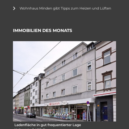
Wohnhaus Minden gibt Tipps zum Heizen und Lüften
IMMOBILIEN DES MONATS
Ladenfläche in gut frequentierter Lage