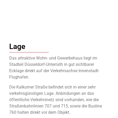
Lage
Das attraktive Wohn- und Gewerbehaus liegt im
Stadteil Düsseldorf-Unterrath in gut sichtbarer
Ecklage direkt auf der Verkehrsachse Innenstadt-
Flughafen.
Die Kalkumer Straße befindet sich in einer sehr
verkehrsgünstigen Lage. Anbindungen an das
öffentliche Verkehrsnetz sind vorhanden, wie die
Straßenbahnlinien 707 und 715, sowie die Busline
760 halten direkt vor dem Objekt.