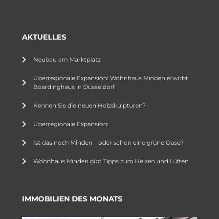
AKTUELLES
Neubau am Marktplatz
Überregionale Expansion: Wohnhaus Minden erwirbt
Boardinghaus in Düsseldorf
Kennen Sie die neuen Holzskulpturen?
Überregionale Expansion:
Ist das noch Minden – oder schon eine grüne Oase?
Wohnhaus Minden gibt Tipps zum Heizen und Lüften
IMMOBILIEN DES MONATS