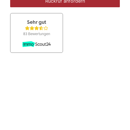
Rückruf anfordern