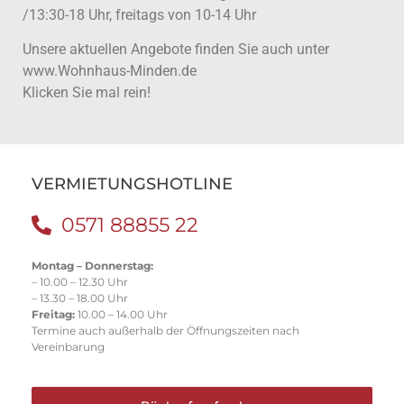
/13:30-18 Uhr, freitags von 10-14 Uhr
Unsere aktuellen Angebote finden Sie auch unter
www.Wohnhaus-Minden.de
Klicken Sie mal rein!
VERMIETUNGSHOTLINE
0571 88855 22
Montag – Donnerstag:
– 10.00 – 12.30 Uhr
– 13.30 – 18.00 Uhr
Freitag:
10.00 – 14.00 Uhr
Termine auch außerhalb der Öffnungszeiten nach
Vereinbarung