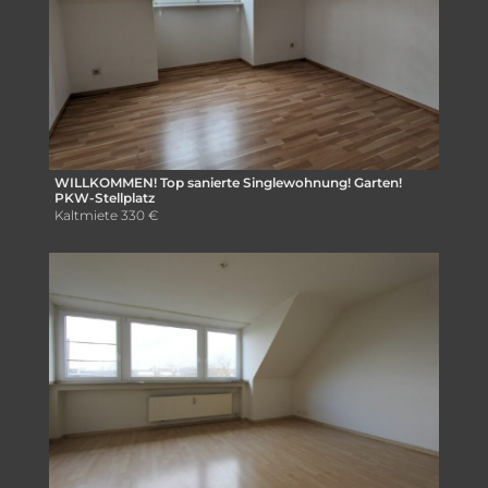
WILLKOMMEN! Top sanierte Singlewohnung! Garten!
PKW-Stellplatz
Kaltmiete
330 €