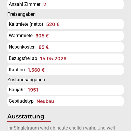
Anzahl Zimmer
2
Preisangaben
Kaltmiete (netto)
520 €
Warmmiete
605 €
Nebenkosten
85 €
Bezugsfrei ab
15.05.2026
Kaution
1.560 €
Zustandsangaben
Baujahr
1951
Gebäudetyp
Neubau
Ausstattung
Ihr Singletraum wird ab heute endlich wahr. Und weil