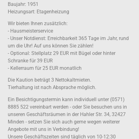
Baujahr: 1951
Heizungsart: Etagenheizung
Wir bieten Ihnen zusätzlich:
- Hausmeisterservice
- Unser Notdienst: Erreichbarkeit 365 Tage im Jahr, rund
um die Uhr! Auf uns können Sie zählen!
- Optional: Stellplatz 29 EUR mit Bügel oder hinter
Schranke für 39 EUR
- Kellerraum für 25 EUR monatlich
Die Kaution beträgt 3 Nettokaltmieten.
Tierhaltung ist nach Absprache möglich.
Ein Besichtigungstermin kann individuell unter (0571)
8885 522 vereinbart werden - oder Sie besuchen uns in
unseren Geschäftsräumen in der Hahler Str. 34, 32427
Minden - setzen Sie sich auch gerne wegen weiterer
Angebote mit uns in Verbindung!
Unsere Geschäftszeiten sind täglich von 10-12:30