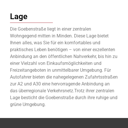
Lage
Die Goebenstraße liegt in einer zentralen
Wohngegend mitten in Minden. Diese Lage bietet
Ihnen alles, was Sie für ein komfortables und
praktisches Leben benötigen – von einer exzellenten
Anbindung an den öffentlichen Nahverkehr, bis hin zu
einer Vielzahl von Einkaufsmöglichkeiten und
Freizeitangeboten in unmittelbarer Umgebung. Für
Autofahrer bieten die nahegelegenen Zufahrtsstraßen
zur A2 und A30 eine hervorragende Anbindung an
das überregionale Verkehrsnetz.Trotz ihrer zentralen
Lage besticht die Goebenstraße durch ihre ruhige und
grüne Umgebung.