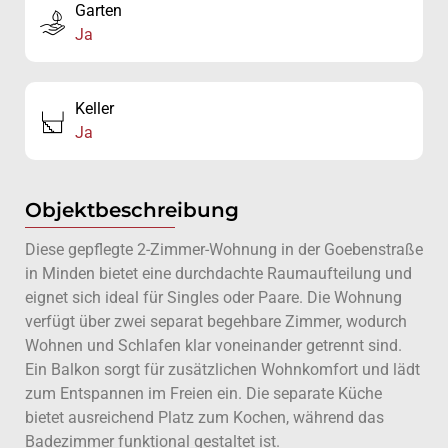
Garten
Ja
Keller
Ja
Objektbeschreibung
Diese gepflegte 2-Zimmer-Wohnung in der Goebenstraße
in Minden bietet eine durchdachte Raumaufteilung und
eignet sich ideal für Singles oder Paare. Die Wohnung
verfügt über zwei separat begehbare Zimmer, wodurch
Wohnen und Schlafen klar voneinander getrennt sind.
Ein Balkon sorgt für zusätzlichen Wohnkomfort und lädt
zum Entspannen im Freien ein. Die separate Küche
bietet ausreichend Platz zum Kochen, während das
Badezimmer funktional gestaltet ist.