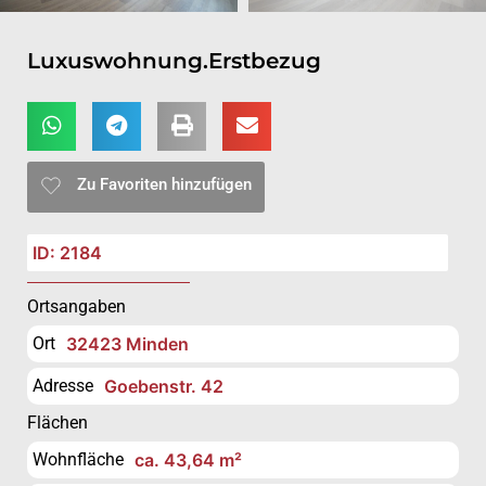
Luxuswohnung.Erstbezug
Zu Favoriten hinzufügen
ID: 2184
Ortsangaben
Ort
32423 Minden
Adresse
Goebenstr. 42
Flächen
Wohnfläche
ca. 43,64 m²