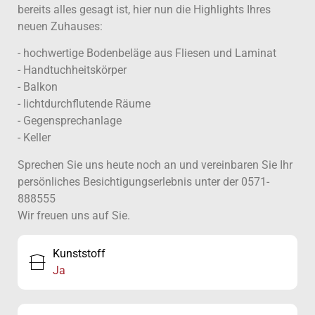
bereits alles gesagt ist, hier nun die Highlights Ihres
neuen Zuhauses:
- hochwertige Bodenbeläge aus Fliesen und Laminat
- Handtuchheitskörper
- Balkon
- lichtdurchflutende Räume
- Gegensprechanlage
- Keller
Sprechen Sie uns heute noch an und vereinbaren Sie Ihr
persönliches Besichtigungserlebnis unter der 0571-
888555
Wir freuen uns auf Sie.
Kunststoff
Ja