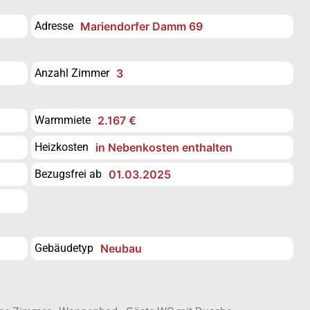
Adresse
Mariendorfer Damm 69
Anzahl Zimmer
3
Warmmiete
2.167 €
Heizkosten
in Nebenkosten enthalten
Bezugsfrei ab
01.03.2025
Gebäudetyp
Neubau