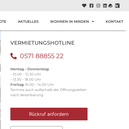
OTE
AKTUELLES
WOHNEN IN MINDEN
KONTAKT
VERMIETUNGSHOTLINE
0571 88855 22
Montag – Donnerstag:
– 10.00 – 12.30 Uhr
– 13.30 – 18.00 Uhr
Freitag:
10.00 – 14.00 Uhr
Termine auch außerhalb der Öffnungszeiten
nach Vereinbarung
Rückruf anfordern