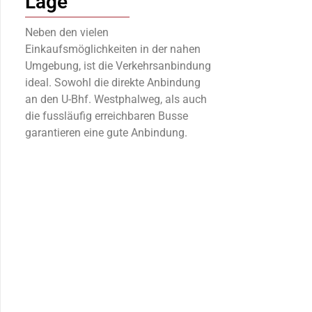
Lage
Neben den vielen
Einkaufsmöglichkeiten in der nahen
Umgebung, ist die Verkehrsanbindung
ideal. Sowohl die direkte Anbindung
an den U-Bhf. Westphalweg, als auch
die fussläufig erreichbaren Busse
garantieren eine gute Anbindung.