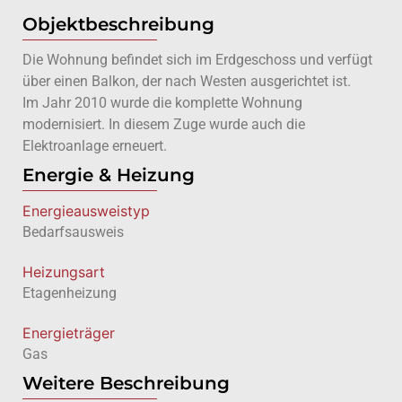
Objektbeschreibung
Die Wohnung befindet sich im Erdgeschoss und verfügt
über einen Balkon, der nach Westen ausgerichtet ist.
Im Jahr 2010 wurde die komplette Wohnung
modernisiert. In diesem Zuge wurde auch die
Elektroanlage erneuert.
Energie & Heizung
Energie­ausweistyp
Bedarfsausweis
Heizungsart
Etagenheizung
Energieträger
Gas
Weitere Beschreibung