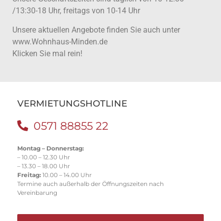
/13:30-18 Uhr, freitags von 10-14 Uhr
Unsere aktuellen Angebote finden Sie auch unter
www.Wohnhaus-Minden.de
Klicken Sie mal rein!
VERMIETUNGSHOTLINE
0571 88855 22
Montag – Donnerstag:
– 10.00 – 12.30 Uhr
– 13.30 – 18.00 Uhr
Freitag:
10.00 – 14.00 Uhr
Termine auch außerhalb der Öffnungszeiten nach
Vereinbarung