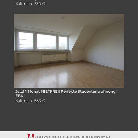
Kaltmiete
330 €
Jetzt 1 Monat MIETFREI! Perfekte Studentenwohnung!
EBK
Kaltmiete
583 €