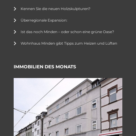
Kennen Sie die neuen Holzskulpturen?
Überregionale Expansion:
Ist das noch Minden – oder schon eine grüne Oase?
Wohnhaus Minden gibt Tipps zum Heizen und Lüften
IMMOBILIEN DES MONATS