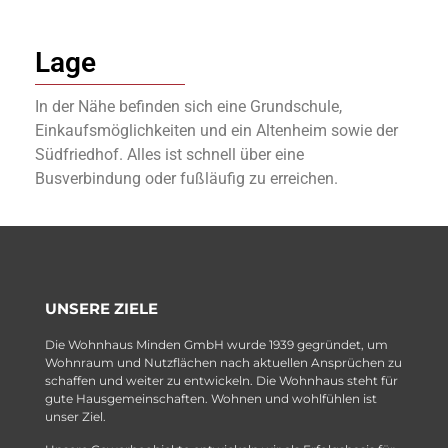
Lage
In der Nähe befinden sich eine Grundschule,
Einkaufsmöglichkeiten und ein Altenheim sowie der
Südfriedhof. Alles ist schnell über eine
Busverbindung oder fußläufig zu erreichen.
UNSERE ZIELE
Die Wohnhaus Minden GmbH wurde 1939 gegründet, um
Wohnraum und Nutzflächen nach aktuellen Ansprüchen zu
schaffen und weiter zu entwickeln. Die Wohnhaus steht für
gute Hausgemeinschaften. Wohnen und wohlfühlen ist
unser Ziel.