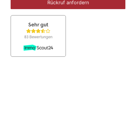
Rückruf anfordern