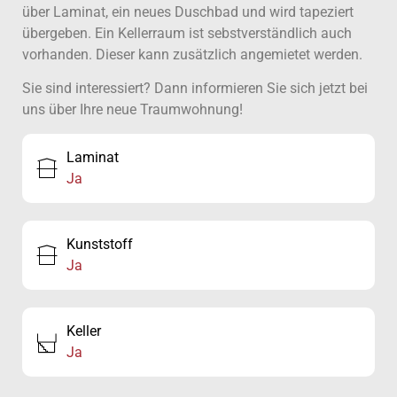
über Laminat, ein neues Duschbad und wird tapeziert
übergeben. Ein Kellerraum ist sebstverständlich auch
vorhanden. Dieser kann zusätzlich angemietet werden.
Sie sind interessiert? Dann informieren Sie sich jetzt bei
uns über Ihre neue Traumwohnung!
Laminat
Ja
Kunststoff
Ja
Keller
Ja