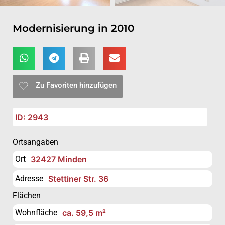
Modernisierung in 2010
Zu Favoriten hinzufügen
ID: 2943
Ortsangaben
Ort
32427 Minden
Adresse
Stettiner Str. 36
Flächen
Wohnfläche
ca. 59,5 m²