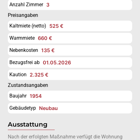
Anzahl Zimmer
3
Preisangaben
Kaltmiete (netto)
525 €
Warmmiete
660 €
Nebenkosten
135 €
Bezugsfrei ab
01.05.2026
Kaution
2.325 €
Zustandsangaben
Baujahr
1954
Gebäudetyp
Neubau
Ausstattung
Nach der erfolgten Maßnahme verfügt die Wohnung