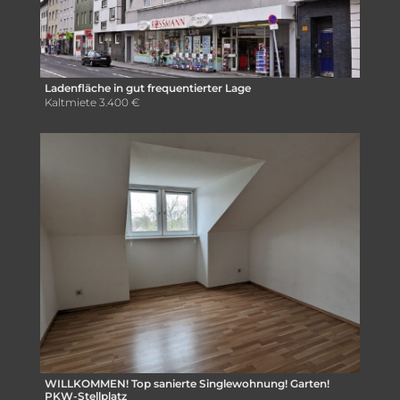
Ladenfläche in gut frequentierter Lage
Kaltmiete
3.400 €
WILLKOMMEN! Top sanierte Singlewohnung! Garten!
PKW-Stellplatz