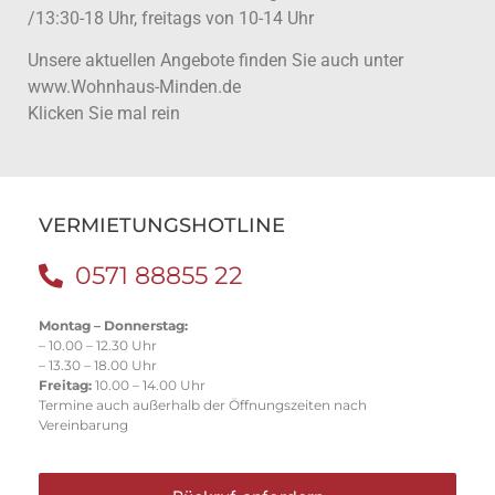
/13:30-18 Uhr, freitags von 10-14 Uhr
Unsere aktuellen Angebote finden Sie auch unter
www.Wohnhaus-Minden.de
Klicken Sie mal rein
VERMIETUNGSHOTLINE
0571 88855 22
Montag – Donnerstag:
– 10.00 – 12.30 Uhr
– 13.30 – 18.00 Uhr
Freitag:
10.00 – 14.00 Uhr
Termine auch außerhalb der Öffnungszeiten nach
Vereinbarung