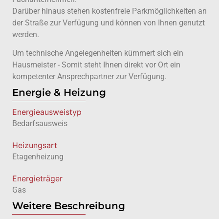
Darüber hinaus stehen kostenfreie Parkmöglichkeiten an
der Straße zur Verfügung und können von Ihnen genutzt
werden.
Um technische Angelegenheiten kümmert sich ein
Hausmeister - Somit steht Ihnen direkt vor Ort ein
kompetenter Ansprechpartner zur Verfügung.
Energie & Heizung
Energie­ausweistyp
Bedarfsausweis
Heizungsart
Etagenheizung
Energieträger
Gas
Weitere Beschreibung