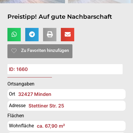
Preistipp! Auf gute Nachbarschaft
Zu Favoriten hinzufügen
ID: 1660
Ortsangaben
Ort
32427 Minden
Adresse
Stettiner Str. 25
Flächen
Wohnfläche
ca. 67,90 m²