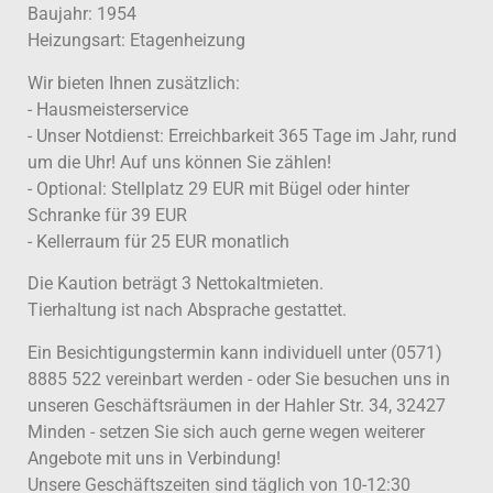
Baujahr: 1954
Heizungsart: Etagenheizung
Wir bieten Ihnen zusätzlich:
- Hausmeisterservice
- Unser Notdienst: Erreichbarkeit 365 Tage im Jahr, rund
um die Uhr! Auf uns können Sie zählen!
- Optional: Stellplatz 29 EUR mit Bügel oder hinter
Schranke für 39 EUR
- Kellerraum für 25 EUR monatlich
Die Kaution beträgt 3 Nettokaltmieten.
Tierhaltung ist nach Absprache gestattet.
Ein Besichtigungstermin kann individuell unter (0571)
8885 522 vereinbart werden - oder Sie besuchen uns in
unseren Geschäftsräumen in der Hahler Str. 34, 32427
Minden - setzen Sie sich auch gerne wegen weiterer
Angebote mit uns in Verbindung!
Unsere Geschäftszeiten sind täglich von 10-12:30