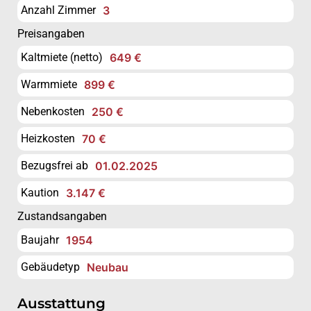
Anzahl Zimmer
3
Preisangaben
Kaltmiete (netto)
649 €
Warmmiete
899 €
Nebenkosten
250 €
Heizkosten
70 €
Bezugsfrei ab
01.02.2025
Kaution
3.147 €
Zustandsangaben
Baujahr
1954
Gebäudetyp
Neubau
Ausstattung