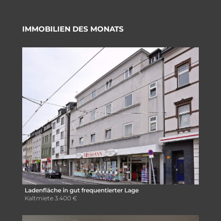
IMMOBILIEN DES MONATS
Ladenfläche in gut frequentierter Lage
Kaltmiete
3.400 €