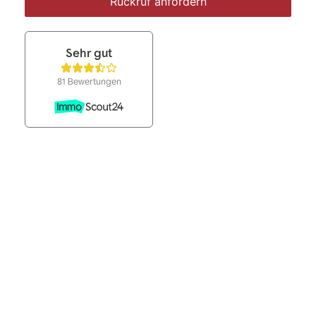
Rückruf anfordern