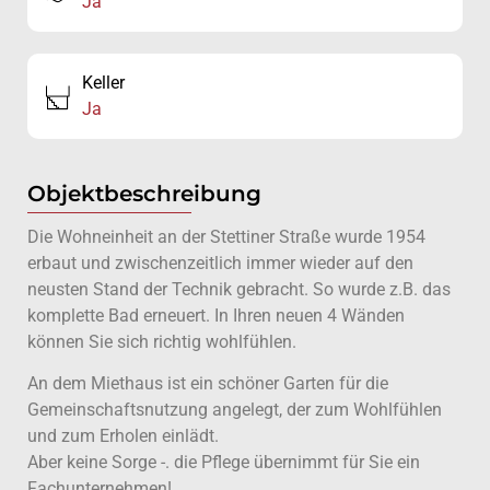
Ja
Keller
Ja
Objektbeschreibung
Die Wohneinheit an der Stettiner Straße wurde 1954
erbaut und zwischenzeitlich immer wieder auf den
neusten Stand der Technik gebracht. So wurde z.B. das
komplette Bad erneuert. In Ihren neuen 4 Wänden
können Sie sich richtig wohlfühlen.
An dem Miethaus ist ein schöner Garten für die
Gemeinschaftsnutzung angelegt, der zum Wohlfühlen
und zum Erholen einlädt.
Aber keine Sorge -. die Pflege übernimmt für Sie ein
Fachunternehmen!