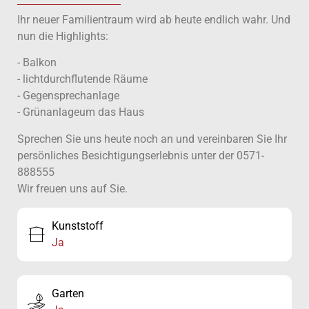
Ihr neuer Familientraum wird ab heute endlich wahr. Und
nun die Highlights:
- Balkon
- lichtdurchflutende Räume
- Gegensprechanlage
- Grünanlageum das Haus
Sprechen Sie uns heute noch an und vereinbaren Sie Ihr
persönliches Besichtigungserlebnis unter der 0571-
888555
Wir freuen uns auf Sie.
Kunststoff
Ja
Garten