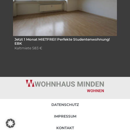
Jetzt 1 Monat MIETFREI! Perfekte Studentenwohnung!
EBK
Kaltmiete
583 €
DATENSCHUTZ
IMPRESSUM
KONTAKT