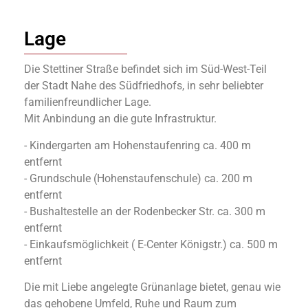
Lage
Die Stettiner Straße befindet sich im Süd-West-Teil
der Stadt Nahe des Südfriedhofs, in sehr beliebter
familienfreundlicher Lage.
Mit Anbindung an die gute Infrastruktur.
- Kindergarten am Hohenstaufenring ca. 400 m
entfernt
- Grundschule (Hohenstaufenschule) ca. 200 m
entfernt
- Bushaltestelle an der Rodenbecker Str. ca. 300 m
entfernt
- Einkaufsmöglichkeit ( E-Center Königstr.) ca. 500 m
entfernt
Die mit Liebe angelegte Grünanlage bietet, genau wie
das gehobene Umfeld, Ruhe und Raum zum