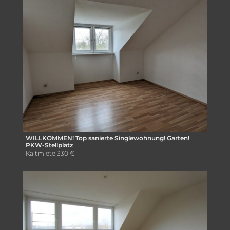
WILLKOMMEN! Top sanierte Singlewohnung! Garten!
PKW-Stellplatz
Kaltmiete
330 €