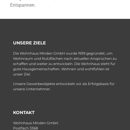
Entspannen.
UNSERE ZIELE
Die Wohnhaus Minden GmbH wurde 1939 gegründet, um
Wohnraum und Nutzflächen nach aktuellen Ansprüchen zu
schaffen und weiter zu entwickeln. Die Wohnhaus steht für
gute Hausgemeinschaften. Wohnen und wohlfühlen ist
unser Ziel.
Unsere Gewerbeobjekte entwickeln wir als Erfolgsbasis für
unsere Unternehmer.
KONTAKT
Wohnhaus Minden GmbH
Postfach 3368