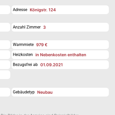
Adresse
Königstr. 124
Anzahl Zimmer
3
Warmmiete
979 €
Heizkosten
in Nebenkosten enthalten
Bezugsfrei ab
01.09.2021
Gebäudetyp
Neubau