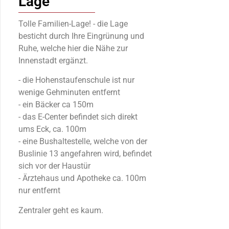
Lage
Tolle Familien-Lage! - die Lage
besticht durch Ihre Eingrünung und
Ruhe, welche hier die Nähe zur
Innenstadt ergänzt.
- die Hohenstaufenschule ist nur
wenige Gehminuten entfernt
- ein Bäcker ca 150m
- das E-Center befindet sich direkt
ums Eck, ca. 100m
- eine Bushaltestelle, welche von der
Buslinie 13 angefahren wird, befindet
sich vor der Haustür
- Ärztehaus und Apotheke ca. 100m
nur entfernt
Zentraler geht es kaum.