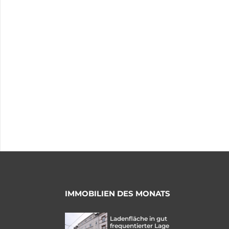
IMMOBILIEN DES MONATS
Ladenfläche in gut
frequentierter Lage