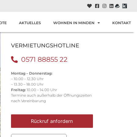
OTE
AKTUELLES
WOHNEN IN MINDEN
KONTAKT
VERMIETUNGSHOTLINE
0571 88855 22
Montag – Donnerstag:
– 10.00 – 12.30 Uhr
– 13.30 – 18.00 Uhr
Freitag:
10.00 – 14.00 Uhr
Termine auch außerhalb der Öffnungszeiten
nach Vereinbarung
Rückruf anfordern