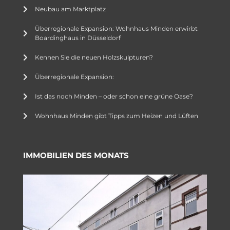
Neubau am Marktplatz
Überregionale Expansion: Wohnhaus Minden erwirbt
Boardinghaus in Düsseldorf
Kennen Sie die neuen Holzskulpturen?
Überregionale Expansion:
Ist das noch Minden – oder schon eine grüne Oase?
Wohnhaus Minden gibt Tipps zum Heizen und Lüften
IMMOBILIEN DES MONATS