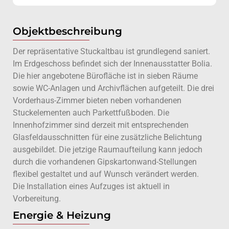
Objektbeschreibung
Der repräsentative Stuckaltbau ist grundlegend saniert.
Im Erdgeschoss befindet sich der Innenausstatter Bolia.
Die hier angebotene Bürofläche ist in sieben Räume
sowie WC-Anlagen und Archivflächen aufgeteilt. Die drei
Vorderhaus-Zimmer bieten neben vorhandenen
Stuckelementen auch Parkettfußboden. Die
Innenhofzimmer sind derzeit mit entsprechenden
Glasfeldausschnitten für eine zusätzliche Belichtung
ausgebildet. Die jetzige Raumaufteilung kann jedoch
durch die vorhandenen Gipskartonwand-Stellungen
flexibel gestaltet und auf Wunsch verändert werden.
Die Installation eines Aufzuges ist aktuell in
Vorbereitung.
Energie & Heizung