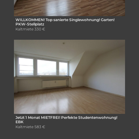
WILLKOMMEN! Top sanierte Singlewohnung! Garten!
PKW-Stellplatz
Kaltmiete
330 €
Jetzt 1 Monat MIETFREI! Perfekte Studentenwohnung!
EBK
Kaltmiete
583 €