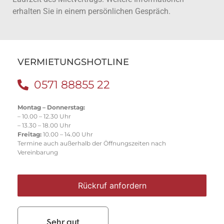
erhalten Sie in einem persönlichen Gespräch.
VERMIETUNGSHOTLINE
0571 88855 22
Montag – Donnerstag:
– 10.00 – 12.30 Uhr
– 13.30 – 18.00 Uhr
Freitag:
10.00 – 14.00 Uhr
Termine auch außerhalb der Öffnungszeiten nach
Vereinbarung
Rückruf anfordern