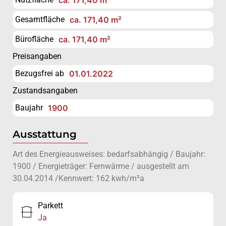
Gesamtfläche
ca. 171,40 m²
Bürofläche
ca. 171,40 m²
Preisangaben
Bezugsfrei ab
01.01.2022
Zustandsangaben
Baujahr
1900
Ausstattung
Art des Energieausweises: bedarfsabhängig / Baujahr:
1900 / Energieträger: Fernwärme / ausgestellt am
30.04.2014 /Kennwert: 162 kwh/m²a
Parkett
Ja