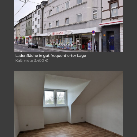
Ladenfläche in gut frequentierter Lage
Kaltmiete
3.400 €