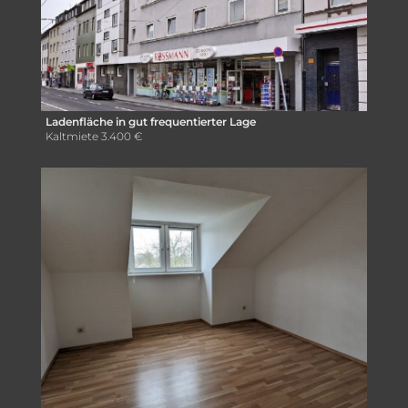
Ladenfläche in gut frequentierter Lage
Kaltmiete
3.400 €