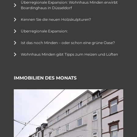
Überregionale Expansion: Wohnhaus Minden erwirbt
Boardinghaus in Düsseldorf
Kennen Sie die neuen Holzskulpturen?
Überregionale Expansion:
Ist das noch Minden – oder schon eine grüne Oase?
Wohnhaus Minden gibt Tipps zum Heizen und Lüften
IMMOBILIEN DES MONATS