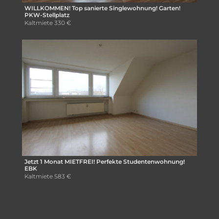
WILLKOMMEN! Top sanierte Singlewohnung! Garten!
PKW-Stellplatz
Kaltmiete
330 €
Jetzt 1 Monat MIETFREI! Perfekte Studentenwohnung!
EBK
Kaltmiete
583 €