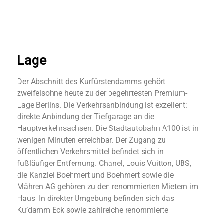
Lage
Der Abschnitt des Kurfürstendamms gehört
zweifelsohne heute zu der begehrtesten Premium-
Lage Berlins. Die Verkehrsanbindung ist exzellent:
direkte Anbindung der Tiefgarage an die
Hauptverkehrsachsen. Die Stadtautobahn A100 ist in
wenigen Minuten erreichbar. Der Zugang zu
öffentlichen Verkehrsmittel befindet sich in
fußläufiger Entfernung. Chanel, Louis Vuitton, UBS,
die Kanzlei Boehmert und Boehmert sowie die
Mähren AG gehören zu den renommierten Mietern im
Haus. In direkter Umgebung befinden sich das
Ku’damm Eck sowie zahlreiche renommierte