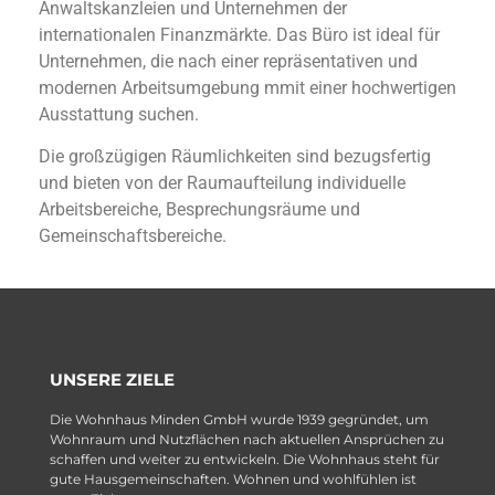
Anwaltskanzleien und Unternehmen der
internationalen Finanzmärkte. Das Büro ist ideal für
Unternehmen, die nach einer repräsentativen und
modernen Arbeitsumgebung mmit einer hochwertigen
Ausstattung suchen.
Die großzügigen Räumlichkeiten sind bezugsfertig
und bieten von der Raumaufteilung individuelle
Arbeitsbereiche, Besprechungsräume und
Gemeinschaftsbereiche.
UNSERE ZIELE
Die Wohnhaus Minden GmbH wurde 1939 gegründet, um
Wohnraum und Nutzflächen nach aktuellen Ansprüchen zu
schaffen und weiter zu entwickeln. Die Wohnhaus steht für
gute Hausgemeinschaften. Wohnen und wohlfühlen ist