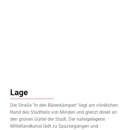
Lage
Die Straße "In den Bärenkämpen" liegt am nördlichen
Rand des Stadtteils von Minden und grenzt direkt an
den grünen Gürtel der Stadt. Der nahegelegene
Mittellandkanal lädt zu Spaziergängen und