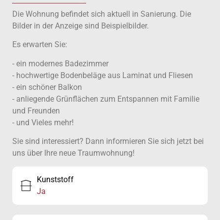
Die Wohnung befindet sich aktuell in Sanierung. Die
Bilder in der Anzeige sind Beispielbilder.
Es erwarten Sie:
- ein modernes Badezimmer
- hochwertige Bodenbeläge aus Laminat und Fliesen
- ein schöner Balkon
- anliegende Grünflächen zum Entspannen mit Familie
und Freunden
- und Vieles mehr!
Sie sind interessiert? Dann informieren Sie sich jetzt bei
uns über Ihre neue Traumwohnung!
Kunststoff
Ja