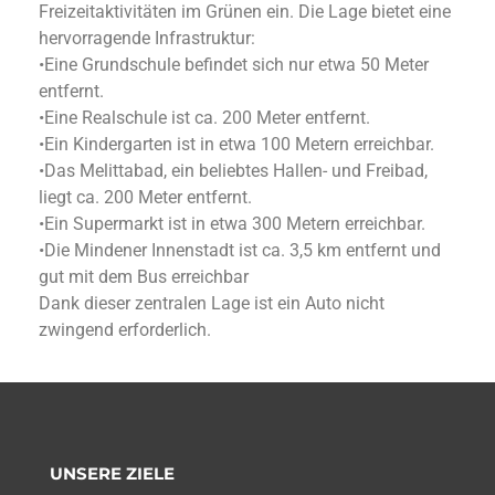
Freizeitaktivitäten im Grünen ein. Die Lage bietet eine
hervorragende Infrastruktur:
•Eine Grundschule befindet sich nur etwa 50 Meter
entfernt.
•Eine Realschule ist ca. 200 Meter entfernt.
•Ein Kindergarten ist in etwa 100 Metern erreichbar.
•Das Melittabad, ein beliebtes Hallen- und Freibad,
liegt ca. 200 Meter entfernt.
•Ein Supermarkt ist in etwa 300 Metern erreichbar.
•Die Mindener Innenstadt ist ca. 3,5 km entfernt und
gut mit dem Bus erreichbar
Dank dieser zentralen Lage ist ein Auto nicht
zwingend erforderlich.
UNSERE ZIELE