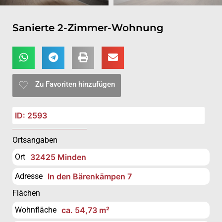
Sanierte 2-Zimmer-Wohnung
Zu Favoriten hinzufügen
ID: 2593
Ortsangaben
Ort
32425 Minden
Adresse
In den Bärenkämpen 7
Flächen
Wohnfläche
ca. 54,73 m²