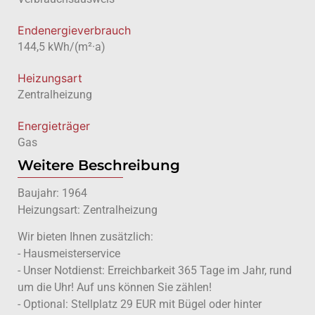
Endenergieverbrauch
144,5 kWh/(m²·a)
Heizungsart
Zentralheizung
Energieträger
Gas
Weitere Beschreibung
Baujahr: 1964
Heizungsart: Zentralheizung
Wir bieten Ihnen zusätzlich:
- Hausmeisterservice
- Unser Notdienst: Erreichbarkeit 365 Tage im Jahr, rund
um die Uhr! Auf uns können Sie zählen!
- Optional: Stellplatz 29 EUR mit Bügel oder hinter