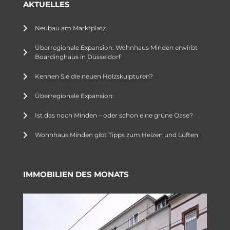
AKTUELLES
Neubau am Marktplatz
Überregionale Expansion: Wohnhaus Minden erwirbt
Boardinghaus in Düsseldorf
Kennen Sie die neuen Holzskulpturen?
Überregionale Expansion:
Ist das noch Minden – oder schon eine grüne Oase?
Wohnhaus Minden gibt Tipps zum Heizen und Lüften
IMMOBILIEN DES MONATS