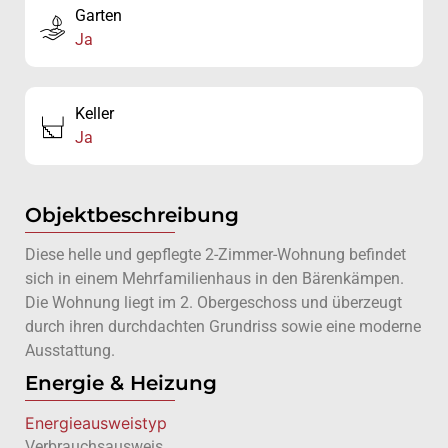
Garten
Ja
Keller
Ja
Objektbeschreibung
Diese helle und gepflegte 2-Zimmer-Wohnung befindet
sich in einem Mehrfamilienhaus in den Bärenkämpen.
Die Wohnung liegt im 2. Obergeschoss und überzeugt
durch ihren durchdachten Grundriss sowie eine moderne
Ausstattung.
Energie & Heizung
Energie­ausweistyp
Verbrauchsausweis