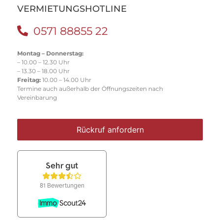
VERMIETUNGSHOTLINE
0571 88855 22
Montag – Donnerstag:
– 10.00 – 12.30 Uhr
– 13.30 – 18.00 Uhr
Freitag:
10.00 – 14.00 Uhr
Termine auch außerhalb der Öffnungszeiten nach
Vereinbarung
Rückruf anfordern