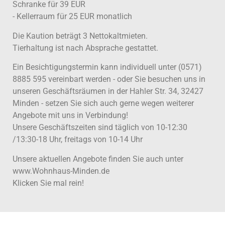
Schranke für 39 EUR
- Kellerraum für 25 EUR monatlich
Die Kaution beträgt 3 Nettokaltmieten.
Tierhaltung ist nach Absprache gestattet.
Ein Besichtigungstermin kann individuell unter (0571)
8885 595 vereinbart werden - oder Sie besuchen uns in
unseren Geschäftsräumen in der Hahler Str. 34, 32427
Minden - setzen Sie sich auch gerne wegen weiterer
Angebote mit uns in Verbindung!
Unsere Geschäftszeiten sind täglich von 10-12:30
/13:30-18 Uhr, freitags von 10-14 Uhr
Unsere aktuellen Angebote finden Sie auch unter
www.Wohnhaus-Minden.de
Klicken Sie mal rein!