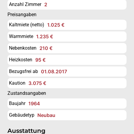
Anzahl Zimmer
2
Preisangaben
Kaltmiete (netto)
1.025 €
Warmmiete
1.235 €
Nebenkosten
210 €
Heizkosten
95 €
Bezugsfrei ab
01.08.2017
Kaution
3.075 €
Zustandsangaben
Baujahr
1964
Gebäudetyp
Neubau
Ausstattung