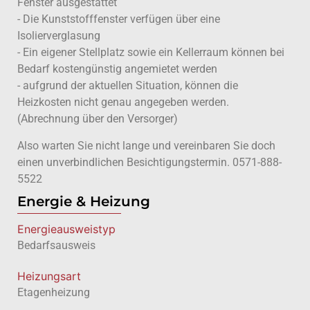
Fenster ausgestattet
- Die Kunststofffenster verfügen über eine
Isolierverglasung
- Ein eigener Stellplatz sowie ein Kellerraum können bei
Bedarf kostengünstig angemietet werden
- aufgrund der aktuellen Situation, können die
Heizkosten nicht genau angegeben werden.
(Abrechnung über den Versorger)
Also warten Sie nicht lange und vereinbaren Sie doch
einen unverbindlichen Besichtigungstermin. 0571-888-
5522
Energie & Heizung
Energie­ausweistyp
Bedarfsausweis
Heizungsart
Etagenheizung