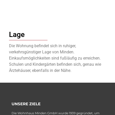
Lage
Die Wohnung befindet sich in ruhiger,
verkehrsgünstiger Lage von Minden.
Einkaufsmöglichkeiten sind fußläufig zu erreichen.
Schulen und Kindergärten befinden sich, genau wie
Ärztehäuser, ebenfalls in der Nähe.
UNSERE ZIELE
Die Wohnhaus Minden GmbH wurde 1939 gegründet, um