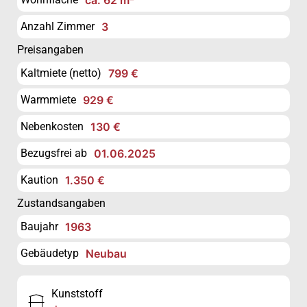
Anzahl Zimmer
3
Preisangaben
Kaltmiete (netto)
799 €
Warmmiete
929 €
Nebenkosten
130 €
Bezugsfrei ab
01.06.2025
Kaution
1.350 €
Zustandsangaben
Baujahr
1963
Gebäudetyp
Neubau
Kunststoff