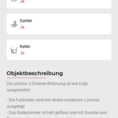
Ja
Garten
Ja
Keller
Ja
Objektbeschreibung
Die schöne 3-Zimmer-Wohnung ist wie folgt
ausgestattet:
- Die Fußböden sind mit einem modernen Laminat
ausgelegt
- Das Badezimmer ist hell gefliest und mit Dusche und