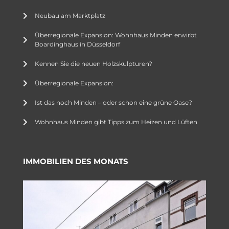
Neubau am Marktplatz
Überregionale Expansion: Wohnhaus Minden erwirbt
Boardinghaus in Düsseldorf
Kennen Sie die neuen Holzskulpturen?
Überregionale Expansion:
Ist das noch Minden – oder schon eine grüne Oase?
Wohnhaus Minden gibt Tipps zum Heizen und Lüften
IMMOBILIEN DES MONATS