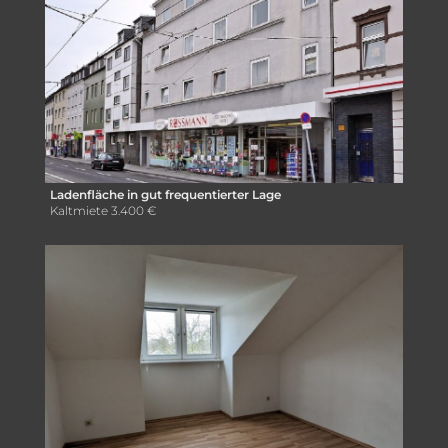
Ladenfläche in gut frequentierter Lage
Kaltmiete
3.400 €