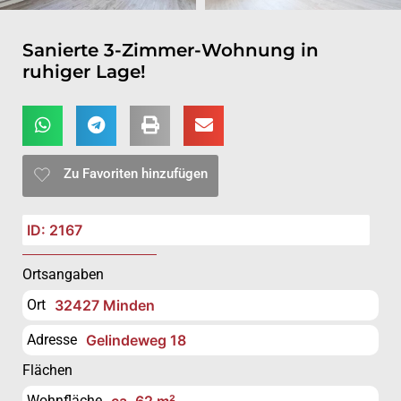
Sanierte 3-Zimmer-Wohnung in
ruhiger Lage!
Zu Favoriten hinzufügen
ID: 2167
Ortsangaben
Ort
32427 Minden
Adresse
Gelindeweg 18
Flächen
Wohnfläche
ca. 62 m²