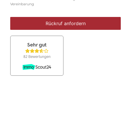
Vereinbarung
Rückruf anfordern