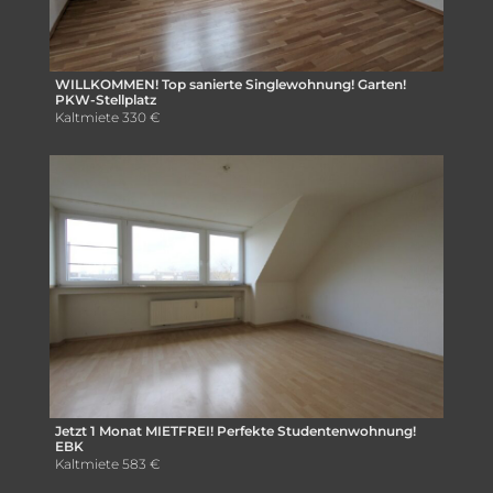
WILLKOMMEN! Top sanierte Singlewohnung! Garten!
PKW-Stellplatz
Kaltmiete
330 €
Jetzt 1 Monat MIETFREI! Perfekte Studentenwohnung!
EBK
Kaltmiete
583 €