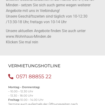
Minden - setzen Sie sich auch gerne wegen weiterer
Angebote mit uns in Verbindung!
Unsere Geschäftszeiten sind täglich von 10-12:30
/13:30-18 Uhr, freitags von 10-14 Uhr
Unsere aktuellen Angebote finden Sie auch unter
www.Wohnhaus-Minden.de
Klicken Sie mal rein
VERMIETUNGSHOTLINE
0571 88855 22
Montag – Donnerstag:
– 10.00 – 12.30 Uhr
– 13.30 – 18.00 Uhr
Freitag:
10.00 – 14.00 Uhr
Termine auch außerhalb der Öffnungszeiten nach