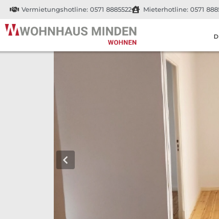
Vermietungshotline: 0571 8885522
Mieterhotline: 0571 888
D