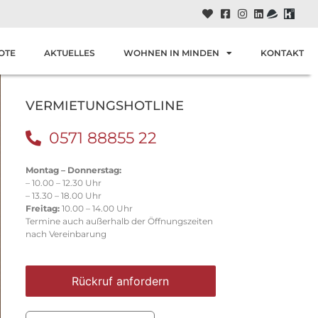
OTE
AKTUELLES
WOHNEN IN MINDEN
KONTAKT
VERMIETUNGSHOTLINE
0571 88855 22
Montag – Donnerstag:
– 10.00 – 12.30 Uhr
– 13.30 – 18.00 Uhr
Freitag:
10.00 – 14.00 Uhr
Termine auch außerhalb der Öffnungszeiten
nach Vereinbarung
Rückruf anfordern