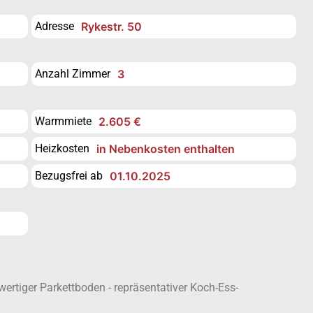
Adresse
Rykestr. 50
Anzahl Zimmer
3
Warmmiete
2.605 €
Heizkosten
in Nebenkosten enthalten
Bezugsfrei ab
01.10.2025
ertiger Parkettboden - repräsentativer Koch-Ess-