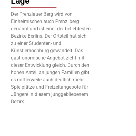
Lage
Der Prenzlauer Berg wird von
Einheimischen auch Prenzl'berg
genannt und ist einer der beliebtesten
Bezirke Berlins. Der Ortsteil hat sich
zu einer Studenten- und
Künstlerhochburg gewandelt. Das
gastronomische Angebot zieht mit
dieser Entwicklung gleich. Durch den
hohen Anteil an jungen Familien gibt
es mittlerweile auch deutlich mehr
Spielplätze und Freizeitangebote für
Jüngere in diesem junggebliebenem
Bezirk.