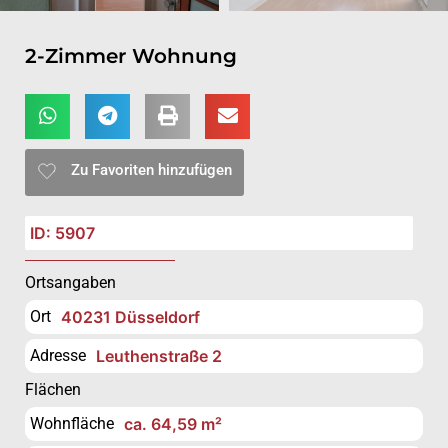
2-Zimmer Wohnung
Zu Favoriten hinzufügen
ID: 5907
Ortsangaben
Ort
40231 Düsseldorf
Adresse
Leuthenstraße 2
Flächen
Wohnfläche
ca. 64,59 m²