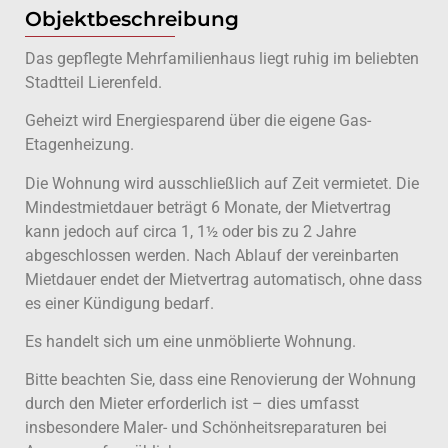
Objektbeschreibung
Das gepflegte Mehrfamilienhaus liegt ruhig im beliebten
Stadtteil Lierenfeld.
Geheizt wird Energiesparend über die eigene Gas-
Etagenheizung.
Die Wohnung wird ausschließlich auf Zeit vermietet. Die
Mindestmietdauer beträgt 6 Monate, der Mietvertrag
kann jedoch auf circa 1, 1½ oder bis zu 2 Jahre
abgeschlossen werden. Nach Ablauf der vereinbarten
Mietdauer endet der Mietvertrag automatisch, ohne dass
es einer Kündigung bedarf.
Es handelt sich um eine unmöblierte Wohnung.
Bitte beachten Sie, dass eine Renovierung der Wohnung
durch den Mieter erforderlich ist – dies umfasst
insbesondere Maler- und Schönheitsreparaturen bei