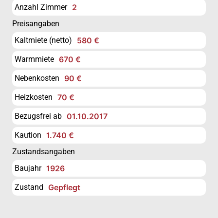
Anzahl Zimmer
2
Preisangaben
Kaltmiete (netto)
580 €
Warmmiete
670 €
Nebenkosten
90 €
Heizkosten
70 €
Bezugsfrei ab
01.10.2017
Kaution
1.740 €
Zustandsangaben
Baujahr
1926
Zustand
Gepflegt