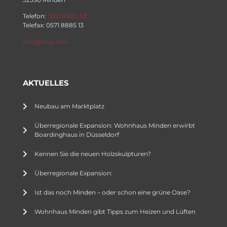
Telefon:
0571 8885 58
Telefax: 0571 8885 13
info@huw.nrw
AKTUELLES
Neubau am Marktplatz
Überregionale Expansion: Wohnhaus Minden erwirbt
Boardinghaus in Düsseldorf
Kennen Sie die neuen Holzskulpturen?
Überregionale Expansion:
Ist das noch Minden – oder schon eine grüne Oase?
Wohnhaus Minden gibt Tipps zum Heizen und Lüften