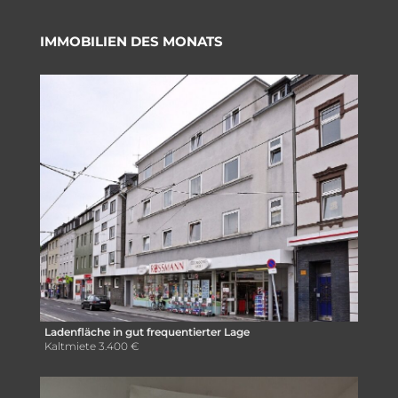
IMMOBILIEN DES MONATS
Ladenfläche in gut frequentierter Lage
Kaltmiete
3.400 €