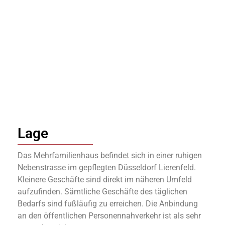
Lage
Das Mehrfamilienhaus befindet sich in einer ruhigen
Nebenstrasse im gepflegten Düsseldorf Lierenfeld.
Kleinere Geschäfte sind direkt im näheren Umfeld
aufzufinden. Sämtliche Geschäfte des täglichen
Bedarfs sind fußläufig zu erreichen. Die Anbindung
an den öffentlichen Personennahverkehr ist als sehr