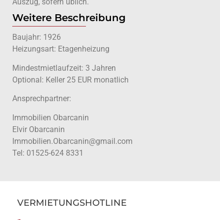
Auszug, sofern üblich.
Weitere Beschreibung
Baujahr: 1926
Heizungsart: Etagenheizung
Mindestmietlaufzeit: 3 Jahren
Optional: Keller 25 EUR monatlich
Ansprechpartner:
Immobilien Obarcanin
Elvir Obarcanin
Immobilien.Obarcanin@gmail.com
Tel: 01525-624 8331
VERMIETUNGSHOTLINE