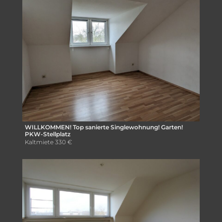
WILLKOMMEN! Top sanierte Singlewohnung! Garten!
PKW-Stellplatz
Kaltmiete
330 €