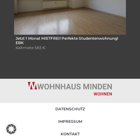
Jetzt 1 Monat MIETFREI! Perfekte Studentenwohnung!
EBK
Kaltmiete
583 €
DATENSCHUTZ
IMPRESSUM
KONTAKT