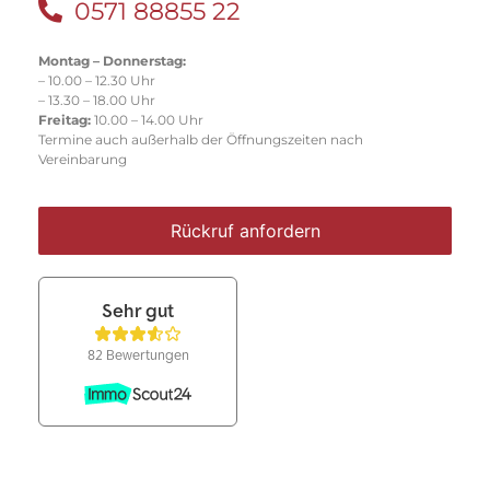
0571 88855 22
Montag – Donnerstag:
– 10.00 – 12.30 Uhr
– 13.30 – 18.00 Uhr
Freitag:
10.00 – 14.00 Uhr
Termine auch außerhalb der Öffnungszeiten nach
Vereinbarung
Rückruf anfordern