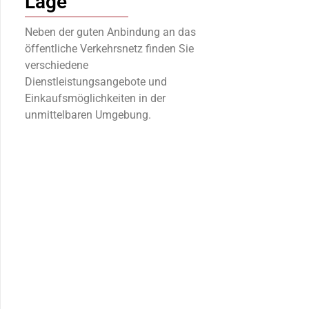
Lage
Neben der guten Anbindung an das
öffentliche Verkehrsnetz finden Sie
verschiedene
Dienstleistungsangebote und
Einkaufsmöglichkeiten in der
unmittelbaren Umgebung.