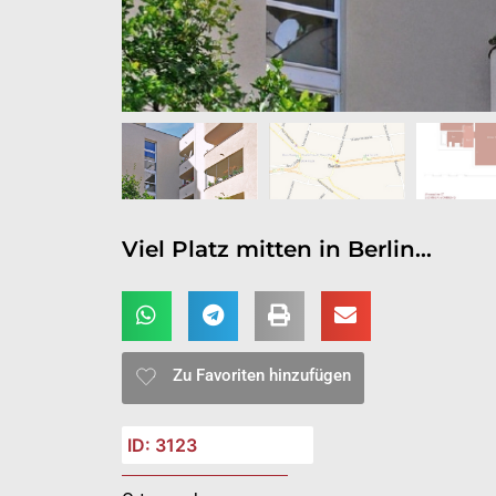
Viel Platz mitten in Berlin…
Zu Favoriten hinzufügen
ID: 3123