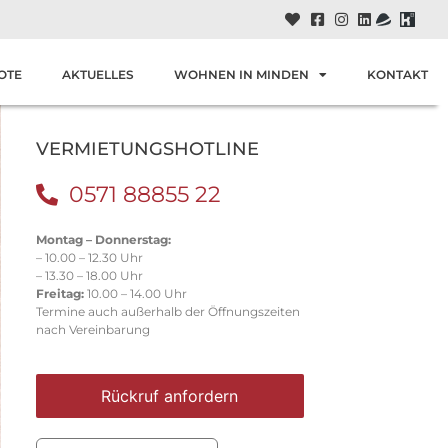
OTE
AKTUELLES
WOHNEN IN MINDEN
KONTAKT
VERMIETUNGSHOTLINE
0571 88855 22
Montag – Donnerstag:
– 10.00 – 12.30 Uhr
– 13.30 – 18.00 Uhr
Freitag:
10.00 – 14.00 Uhr
Termine auch außerhalb der Öffnungszeiten
nach Vereinbarung
Rückruf anfordern