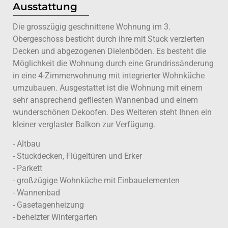
Ausstattung
Die grosszügig geschnittene Wohnung im 3.
Obergeschoss besticht durch ihre mit Stuck verzierten
Decken und abgezogenen Dielenböden. Es besteht die
Möglichkeit die Wohnung durch eine Grundrissänderung
in eine 4-Zimmerwohnung mit integrierter Wohnküche
umzubauen. Ausgestattet ist die Wohnung mit einem
sehr ansprechend gefliesten Wannenbad und einem
wunderschönen Dekoofen. Des Weiteren steht Ihnen ein
kleiner verglaster Balkon zur Verfügung.
- Altbau
- Stuckdecken, Flügeltüren und Erker
- Parkett
- großzügige Wohnküche mit Einbauelementen
- Wannenbad
- Gasetagenheizung
- beheizter Wintergarten