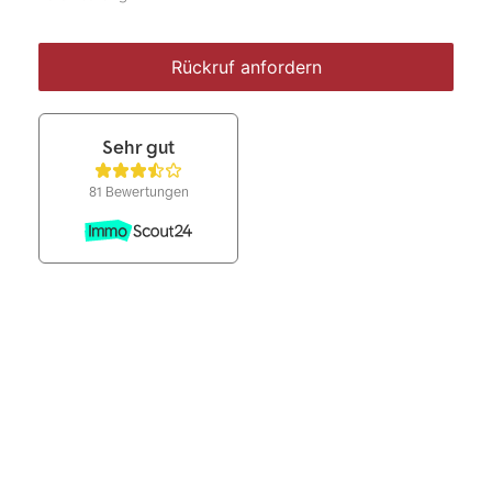
Rückruf anfordern