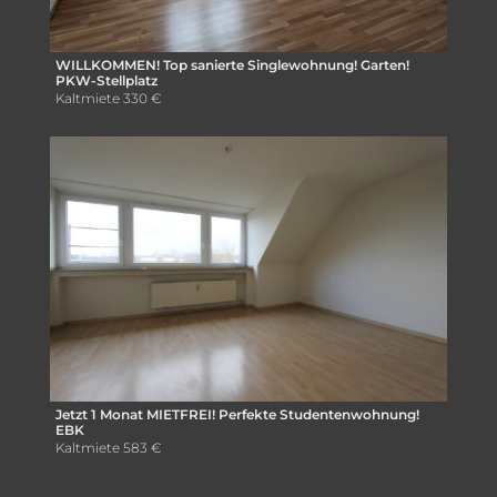
WILLKOMMEN! Top sanierte Singlewohnung! Garten!
PKW-Stellplatz
Kaltmiete
330 €
Jetzt 1 Monat MIETFREI! Perfekte Studentenwohnung!
EBK
Kaltmiete
583 €