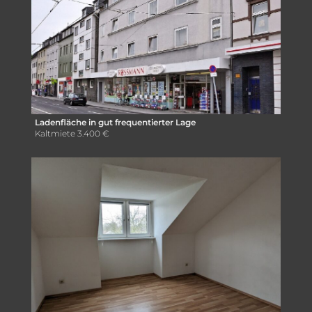
Ladenfläche in gut frequentierter Lage
Kaltmiete
3.400 €