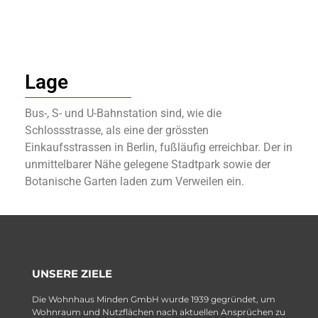
Lage
Bus-, S- und U-Bahnstation sind, wie die
Schlossstrasse, als eine der grössten
Einkaufsstrassen in Berlin, fußläufig erreichbar. Der in
unmittelbarer Nähe gelegene Stadtpark sowie der
Botanische Garten laden zum Verweilen ein.
UNSERE ZIELE
Die Wohnhaus Minden GmbH wurde 1939 gegründet, um
Wohnraum und Nutzflächen nach aktuellen Ansprüchen zu