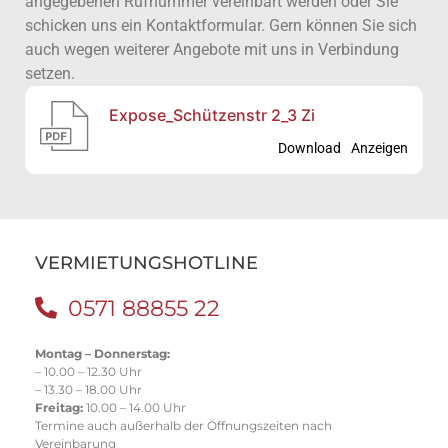
angegebenen Rufnummer vereinbart werden oder Sie
schicken uns ein Kontaktformular. Gern können Sie sich
auch wegen weiterer Angebote mit uns in Verbindung
setzen.
Expose_Schützenstr 2_3 Zi
Download
Anzeigen
VERMIETUNGSHOTLINE
0571 88855 22
Montag – Donnerstag:
– 10.00 – 12.30 Uhr
– 13.30 – 18.00 Uhr
Freitag:
10.00 – 14.00 Uhr
Termine auch außerhalb der Öffnungszeiten nach
Vereinbarung