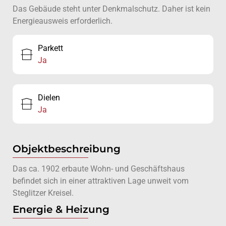
Das Gebäude steht unter Denkmalschutz. Daher ist kein
Energieausweis erforderlich.
Parkett
Ja
Dielen
Ja
Objektbeschreibung
Das ca. 1902 erbaute Wohn- und Geschäftshaus
befindet sich in einer attraktiven Lage unweit vom
Steglitzer Kreisel.
Energie & Heizung