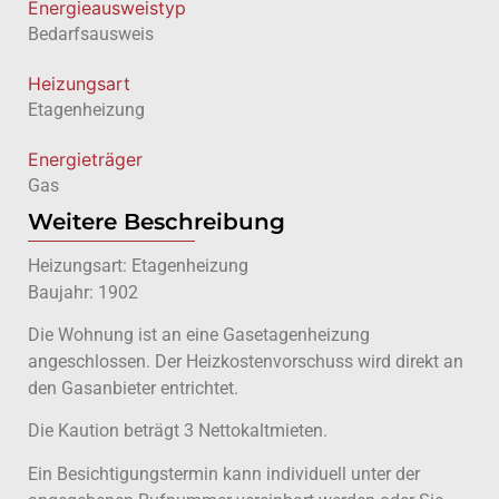
Energie­ausweistyp
Bedarfsausweis
Heizungsart
Etagenheizung
Energieträger
Gas
Weitere Beschreibung
Heizungsart: Etagenheizung
Baujahr: 1902
Die Wohnung ist an eine Gasetagenheizung
angeschlossen. Der Heizkostenvorschuss wird direkt an
den Gasanbieter entrichtet.
Die Kaution beträgt 3 Nettokaltmieten.
Ein Besichtigungstermin kann individuell unter der