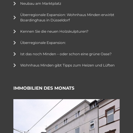
Neubau am Marktplatz
Überregionale Expansion: Wohnhaus Minden erwirbt
Boardinghaus in Düsseldorf
Kennen Sie die neuen Holzskulpturen?
Überregionale Expansion:
Ist das noch Minden – oder schon eine grüne Oase?
Wohnhaus Minden gibt Tipps zum Heizen und Lüften
IMMOBILIEN DES MONATS