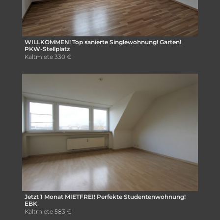
WILLKOMMEN! Top sanierte Singlewohnung! Garten!
PKW-Stellplatz
Kaltmiete
330 €
Jetzt 1 Monat MIETFREI! Perfekte Studentenwohnung!
EBK
Kaltmiete
583 €