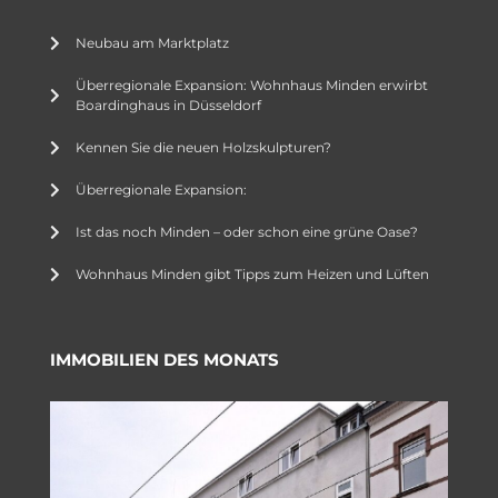
Neubau am Marktplatz
Überregionale Expansion: Wohnhaus Minden erwirbt
Boardinghaus in Düsseldorf
Kennen Sie die neuen Holzskulpturen?
Überregionale Expansion:
Ist das noch Minden – oder schon eine grüne Oase?
Wohnhaus Minden gibt Tipps zum Heizen und Lüften
IMMOBILIEN DES MONATS