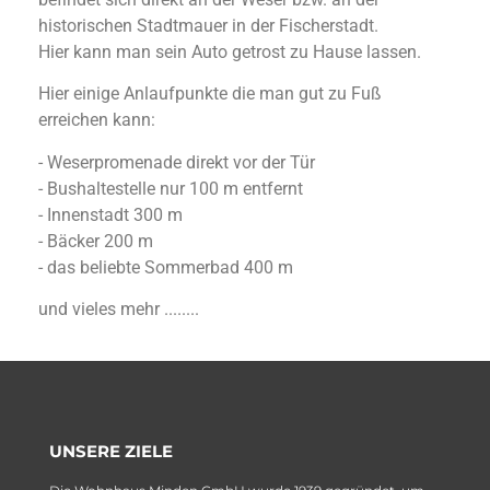
historischen Stadtmauer in der Fischerstadt.
Hier kann man sein Auto getrost zu Hause lassen.
Hier einige Anlaufpunkte die man gut zu Fuß
erreichen kann:
- Weserpromenade direkt vor der Tür
- Bushaltestelle nur 100 m entfernt
- Innenstadt 300 m
- Bäcker 200 m
- das beliebte Sommerbad 400 m
und vieles mehr ........
UNSERE ZIELE