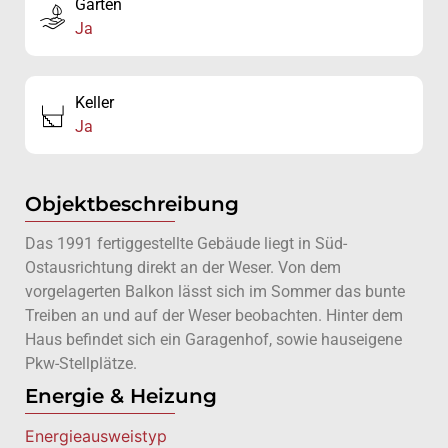
Garten
Ja
Keller
Ja
Objektbeschreibung
Das 1991 fertiggestellte Gebäude liegt in Süd-
Ostausrichtung direkt an der Weser. Von dem
vorgelagerten Balkon lässt sich im Sommer das bunte
Treiben an und auf der Weser beobachten. Hinter dem
Haus befindet sich ein Garagenhof, sowie hauseigene
Pkw-Stellplätze.
Energie & Heizung
Energie­ausweistyp