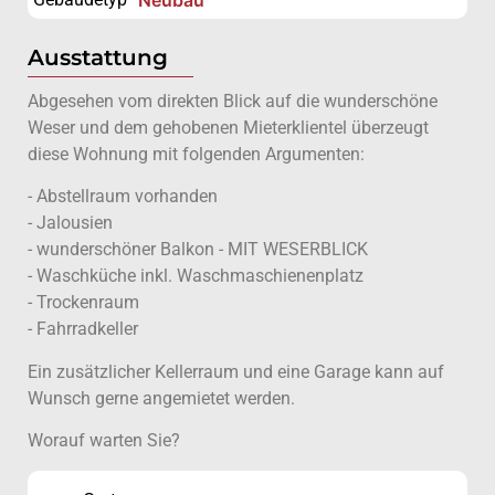
Ausstattung
Abgesehen vom direkten Blick auf die wunderschöne
Weser und dem gehobenen Mieterklientel überzeugt
diese Wohnung mit folgenden Argumenten:
- Abstellraum vorhanden
- Jalousien
- wunderschöner Balkon - MIT WESERBLICK
- Waschküche inkl. Waschmaschienenplatz
- Trockenraum
- Fahrradkeller
Ein zusätzlicher Kellerraum und eine Garage kann auf
Wunsch gerne angemietet werden.
Worauf warten Sie?