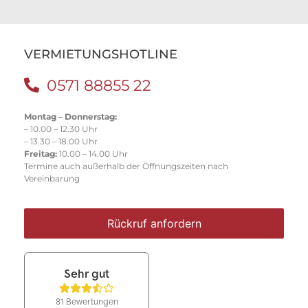
VERMIETUNGSHOTLINE
0571 88855 22
Montag – Donnerstag:
– 10.00 – 12.30 Uhr
– 13.30 – 18.00 Uhr
Freitag:
10.00 – 14.00 Uhr
Termine auch außerhalb der Öffnungszeiten nach
Vereinbarung
Rückruf anfordern