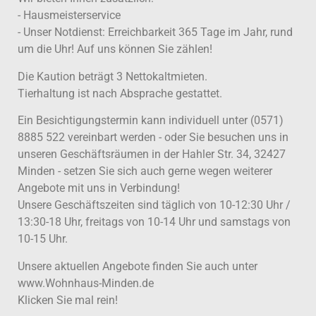
- Hausmeisterservice
- Unser Notdienst: Erreichbarkeit 365 Tage im Jahr, rund
um die Uhr! Auf uns können Sie zählen!
Die Kaution beträgt 3 Nettokaltmieten.
Tierhaltung ist nach Absprache gestattet.
Ein Besichtigungstermin kann individuell unter (0571)
8885 522 vereinbart werden - oder Sie besuchen uns in
unseren Geschäftsräumen in der Hahler Str. 34, 32427
Minden - setzen Sie sich auch gerne wegen weiterer
Angebote mit uns in Verbindung!
Unsere Geschäftszeiten sind täglich von 10-12:30 Uhr /
13:30-18 Uhr, freitags von 10-14 Uhr und samstags von
10-15 Uhr.
Unsere aktuellen Angebote finden Sie auch unter
www.Wohnhaus-Minden.de
Klicken Sie mal rein!