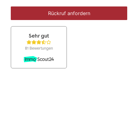
Rückruf anfordern