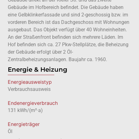
Gebäude im Hofbereich befindet. Die Gebäude haben
eine Gelbklinkerfassade und sind 2-geschossig bzw. im
vorderen Bereich ist das Dachgeschoss mit Wohnungen
ausgebaut. Das Objekt verfügt über 40 Wohneinheiten.
An der Straßenfront befinden sich mehrere Läden. Im
Hof befinden sich ca. 27 Pkw-Stellplätze, die Beheizung
der Gebäude erfolgt über 2 Öl-
Zentralbeheizungsanlagen. Baujahr ca. 1960.
Energie & Heizung
Energie­ausweistyp
Verbrauchsausweis
Endenergieverbrauch
131 kWh/(m²·a)
Energieträger
Öl