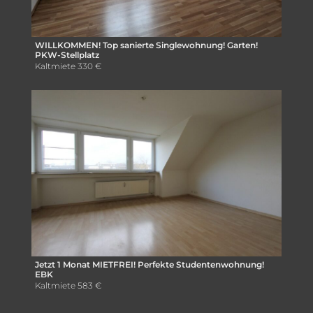
WILLKOMMEN! Top sanierte Singlewohnung! Garten!
PKW-Stellplatz
Kaltmiete
330 €
Jetzt 1 Monat MIETFREI! Perfekte Studentenwohnung!
EBK
Kaltmiete
583 €