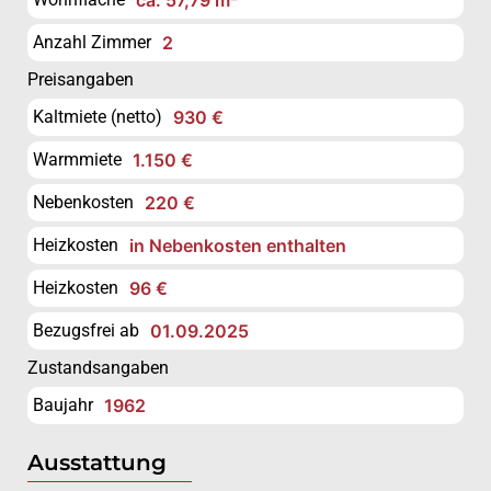
Anzahl Zimmer
2
Preisangaben
Kaltmiete (netto)
930 €
Warmmiete
1.150 €
Nebenkosten
220 €
Heizkosten
in Nebenkosten enthalten
Heizkosten
96 €
Bezugsfrei ab
01.09.2025
Zustandsangaben
Baujahr
1962
Ausstattung