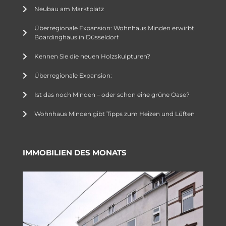
Neubau am Marktplatz
Überregionale Expansion: Wohnhaus Minden erwirbt
Boardinghaus in Düsseldorf
Kennen Sie die neuen Holzskulpturen?
Überregionale Expansion:
Ist das noch Minden – oder schon eine grüne Oase?
Wohnhaus Minden gibt Tipps zum Heizen und Lüften
IMMOBILIEN DES MONATS