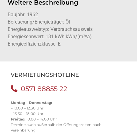
Weitere Beschreibung
Baujahr: 1962
Befeuerung/Energieträger: Öl
Energieausweistyp: Verbrauchsausweis
Energiekennwert: 131 kWh kWh/(m²*a)
Energieeffizienzklasse: E
VERMIETUNGSHOTLINE
0571 88855 22
Montag – Donnerstag:
– 10.00 – 12.30 Uhr
– 13.30 – 18.00 Uhr
Freitag:
10.00 – 14.00 Uhr
Termine auch außerhalb der Öffnungszeiten nach
Vereinbarung