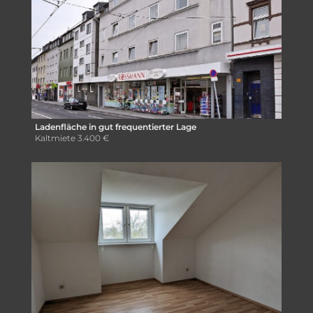
Ladenfläche in gut frequentierter Lage
Kaltmiete
3.400 €