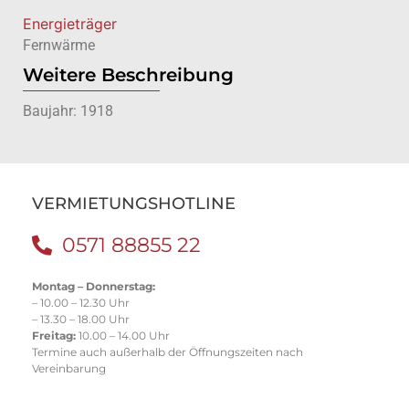
Energieträger
Fernwärme
Weitere Beschreibung
Baujahr: 1918
VERMIETUNGSHOTLINE
0571 88855 22
Montag – Donnerstag:
– 10.00 – 12.30 Uhr
– 13.30 – 18.00 Uhr
Freitag:
10.00 – 14.00 Uhr
Termine auch außerhalb der Öffnungszeiten nach
Vereinbarung