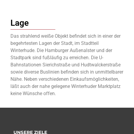
Lage
Das strahlend weiße Objekt befindet sich in einer der
begehrtesten Lagen der Stadt, im Stadtteil
Winterhude. Die Hamburger Außenalster und der
Stadtpark sind fußläufig zu erreichen. Die U-
Bahnstationen Sierichstraße und Hudtwalckerstraße
sowie diverse Buslinien befinden sich in unmittelbarer
Nähe. Neben verschiedenen Einkaufsmöglichkeiten,
läßt auch der nahe gelegene Winterhuder Marktplatz
keine Wünsche offen.
UNSERE ZIELE