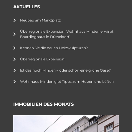
AKTUELLES
Neubau am Marktplatz
Überregionale Expansion: Wohnhaus Minden erwirbt
Boardinghaus in Düsseldorf
Kennen Sie die neuen Holzskulpturen?
Überregionale Expansion:
Ist das noch Minden – oder schon eine grüne Oase?
Wohnhaus Minden gibt Tipps zum Heizen und Lüften
IMMOBILIEN DES MONATS