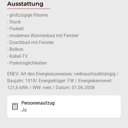
Ausstattung
- großzügige Räume
- Stuck
- Parkett
- modernes Wannenbad mit Fenster
- Duschbad mit Fenster
- Balkon
- Kabel-TV
- Parkmöglichkeiten
ENEV: Art des Energieausweises: verbrauchsabhängig /
Baujahr: 1918/ Energieträger: FW / Energiekennwert:
121,6 kWh / WW: nein / Datum: 01.06.2008
Personenaufzug
Ja