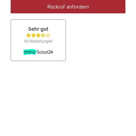
Rückruf anfordern