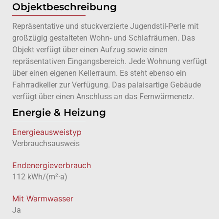
Objektbeschreibung
Repräsentative und stuckverzierte Jugendstil-Perle mit
großzügig gestalteten Wohn- und Schlafräumen. Das
Objekt verfügt über einen Aufzug sowie einen
repräsentativen Eingangsbereich. Jede Wohnung verfügt
über einen eigenen Kellerraum. Es steht ebenso ein
Fahrradkeller zur Verfügung. Das palaisartige Gebäude
verfügt über einen Anschluss an das Fernwärmenetz.
Energie & Heizung
Energie­ausweistyp
Verbrauchsausweis
Endenergieverbrauch
112 kWh/(m²·a)
Mit Warmwasser
Ja