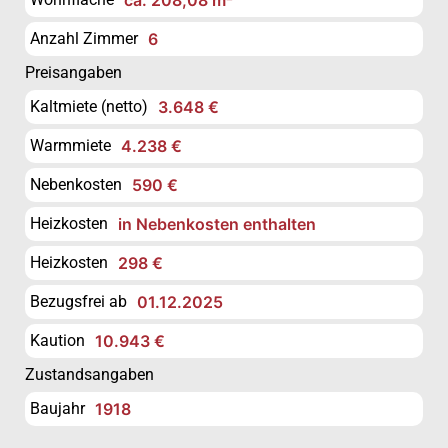
Anzahl Zimmer
6
Preisangaben
Kaltmiete (netto)
3.648 €
Warmmiete
4.238 €
Nebenkosten
590 €
Heizkosten
in Nebenkosten enthalten
Heizkosten
298 €
Bezugsfrei ab
01.12.2025
Kaution
10.943 €
Zustandsangaben
Baujahr
1918