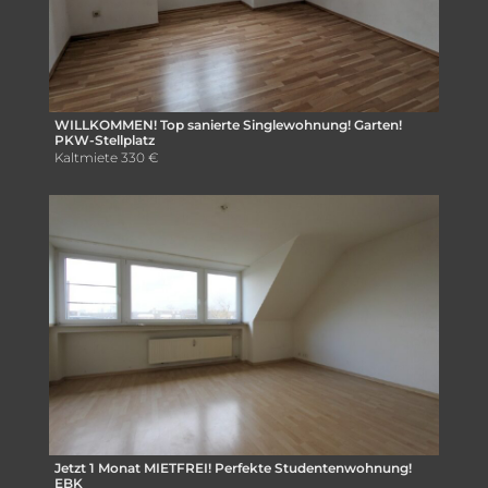
WILLKOMMEN! Top sanierte Singlewohnung! Garten!
PKW-Stellplatz
Kaltmiete
330 €
Jetzt 1 Monat MIETFREI! Perfekte Studentenwohnung!
EBK