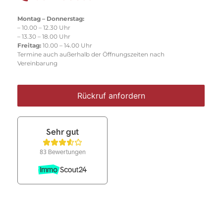
Montag – Donnerstag:
– 10.00 – 12.30 Uhr
– 13.30 – 18.00 Uhr
Freitag:
10.00 – 14.00 Uhr
Termine auch außerhalb der Öffnungszeiten nach
Vereinbarung
Rückruf anfordern