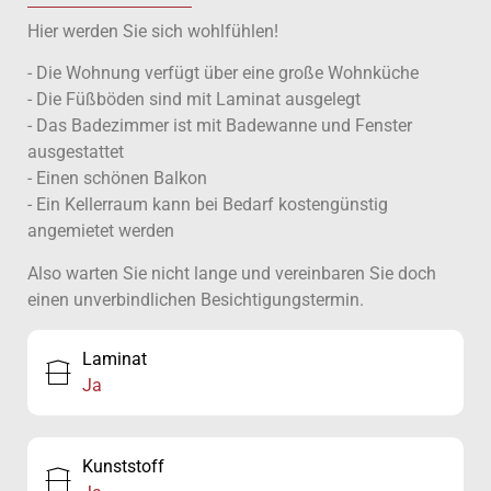
Hier werden Sie sich wohlfühlen!
- Die Wohnung verfügt über eine große Wohnküche
- Die Füßböden sind mit Laminat ausgelegt
- Das Badezimmer ist mit Badewanne und Fenster
ausgestattet
- Einen schönen Balkon
- Ein Kellerraum kann bei Bedarf kostengünstig
angemietet werden
Also warten Sie nicht lange und vereinbaren Sie doch
einen unverbindlichen Besichtigungstermin.
Laminat
Ja
Kunststoff