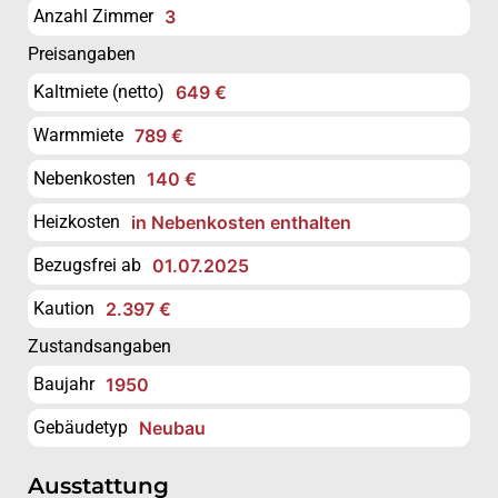
Anzahl Zimmer
3
Preisangaben
Kaltmiete (netto)
649 €
Warmmiete
789 €
Nebenkosten
140 €
Heizkosten
in Nebenkosten enthalten
Bezugsfrei ab
01.07.2025
Kaution
2.397 €
Zustandsangaben
Baujahr
1950
Gebäudetyp
Neubau
Ausstattung