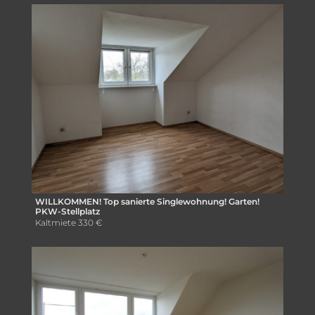
WILLKOMMEN! Top sanierte Singlewohnung! Garten!
PKW-Stellplatz
Kaltmiete
330 €