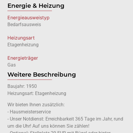
Energie & Heizung
Energie­ausweistyp
Bedarfsausweis
Heizungsart
Etagenheizung
Energieträger
Gas
Weitere Beschreibung
Baujahr: 1950
Heizungsart: Etagenheizung
Wir bieten Ihnen zusätzlich:
- Hausmeisterservice
- Unser Notdienst: Erreichbarkeit 365 Tage im Jahr, rund
um die Uhr! Auf uns können Sie zählen!