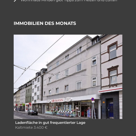
IMMOBILIEN DES MONATS
Ladenfläche in gut frequentierter Lage
Kaltmiete
3.400 €