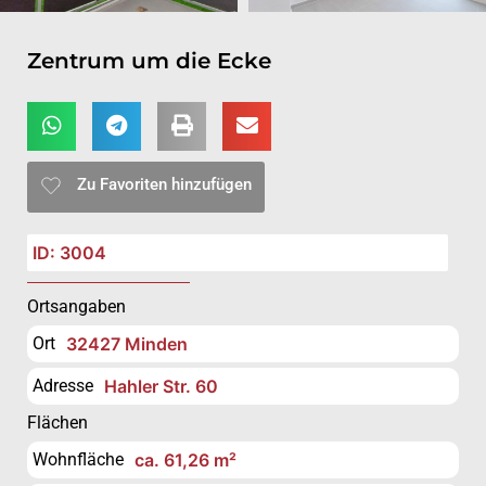
Zentrum um die Ecke
Zu Favoriten hinzufügen
ID: 3004
Ortsangaben
Ort
32427 Minden
Adresse
Hahler Str. 60
Flächen
Wohnfläche
ca. 61,26 m²