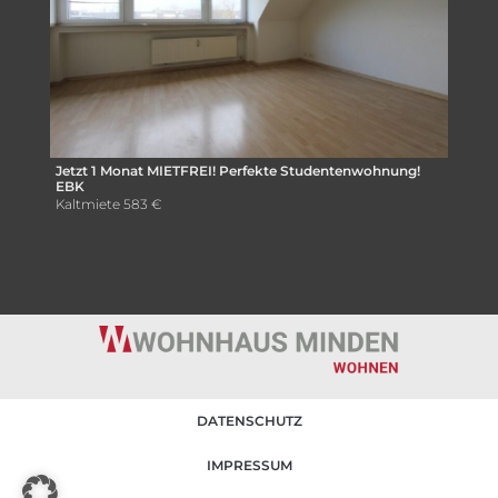
Jetzt 1 Monat MIETFREI! Perfekte Studentenwohnung!
EBK
Kaltmiete
583 €
DATENSCHUTZ
IMPRESSUM