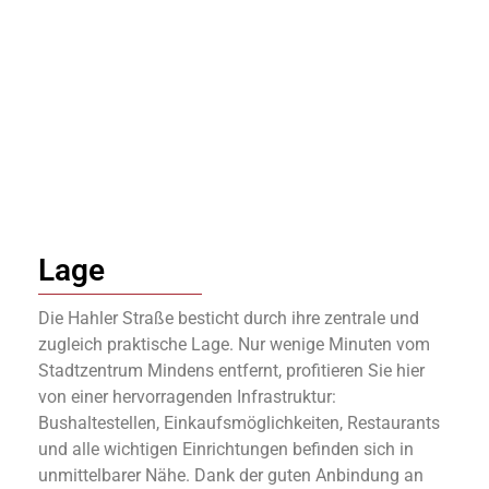
Lage
Die Hahler Straße besticht durch ihre zentrale und
zugleich praktische Lage. Nur wenige Minuten vom
Stadtzentrum Mindens entfernt, profitieren Sie hier
von einer hervorragenden Infrastruktur:
Bushaltestellen, Einkaufsmöglichkeiten, Restaurants
und alle wichtigen Einrichtungen befinden sich in
unmittelbarer Nähe. Dank der guten Anbindung an