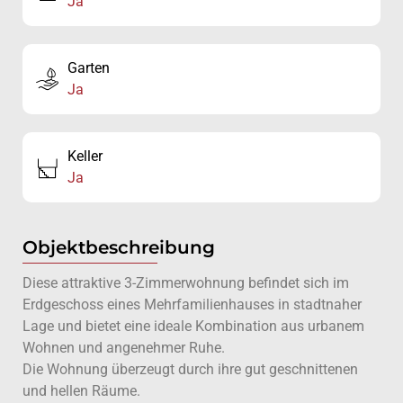
Ja
Garten
Ja
Keller
Ja
Objektbeschreibung
Diese attraktive 3-Zimmerwohnung befindet sich im
Erdgeschoss eines Mehrfamilienhauses in stadtnaher
Lage und bietet eine ideale Kombination aus urbanem
Wohnen und angenehmer Ruhe.
Die Wohnung überzeugt durch ihre gut geschnittenen
und hellen Räume.