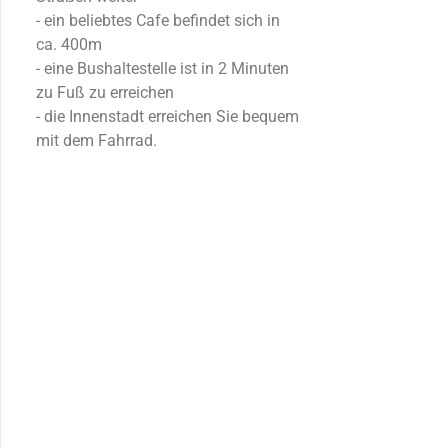
- ein beliebtes Cafe befindet sich in
ca. 400m
- eine Bushaltestelle ist in 2 Minuten
zu Fuß zu erreichen
- die Innenstadt erreichen Sie bequem
mit dem Fahrrad.