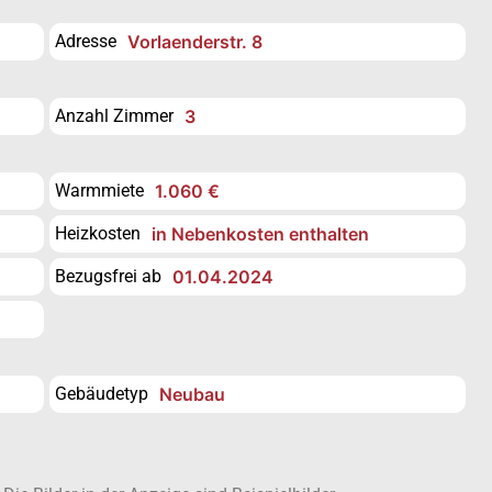
Adresse
Vorlaenderstr. 8
Anzahl Zimmer
3
Warmmiete
1.060 €
Heizkosten
in Nebenkosten enthalten
Bezugsfrei ab
01.04.2024
Gebäudetyp
Neubau