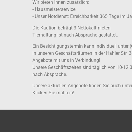
Wir bieten Ihnen zusätzlich:
- Hausmeisterservice
- Unser Notdienst: Erreichbarkeit 365 Tage im J
Die Kaution beträgt 3 Nettokaltmieten.
Tierhaltung ist nach Absprache gestattet.
Ein Besichtigungstermin kann individuell unter 
in unseren Geschäftsräumen in der Hahler Str. 3
Angebote mit uns in Verbindung!
Unsere Geschäftszeiten sind täglich von 10-12:
nach Absprache.
Unsere aktuellen Angebote finden Sie auch un
Klicken Sie mal rein!