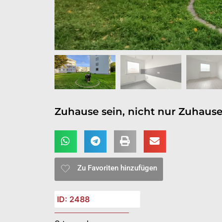
Zuhause sein, nicht nur Zuhause
Zu Favoriten hinzufügen
ID: 2488