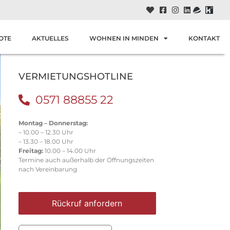
OTE
AKTUELLES
WOHNEN IN MINDEN
KONTAKT
VERMIETUNGSHOTLINE
0571 88855 22
Montag – Donnerstag:
– 10.00 – 12.30 Uhr
– 13.30 – 18.00 Uhr
Freitag:
10.00 – 14.00 Uhr
Termine auch außerhalb der Öffnungszeiten
nach Vereinbarung
Rückruf anfordern