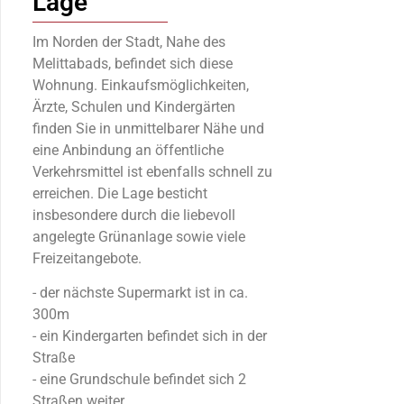
Lage
Im Norden der Stadt, Nahe des
Melittabads, befindet sich diese
Wohnung. Einkaufsmöglichkeiten,
Ärzte, Schulen und Kindergärten
finden Sie in unmittelbarer Nähe und
eine Anbindung an öffentliche
Verkehrsmittel ist ebenfalls schnell zu
erreichen. Die Lage besticht
insbesondere durch die liebevoll
angelegte Grünanlage sowie viele
Freizeitangebote.
- der nächste Supermarkt ist in ca.
300m
- ein Kindergarten befindet sich in der
Straße
- eine Grundschule befindet sich 2
Straßen weiter