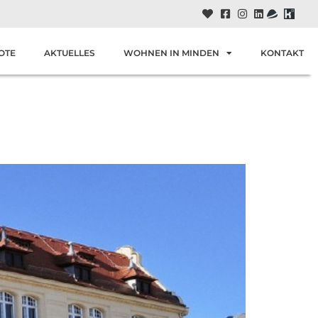
OTE
AKTUELLES
WOHNEN IN MINDEN
KONTAKT