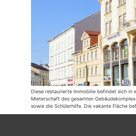
Diese restaurierte Immobilie befindet sich in
Mieterschaft des gesamten Gebäudekomplexes
sowie die Schülerhilfe. Die vakante Fläche b