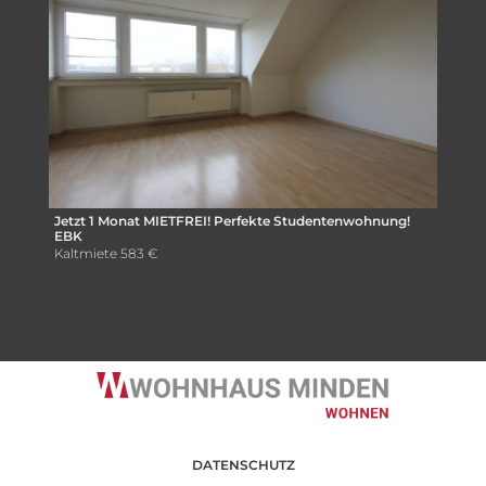
Jetzt 1 Monat MIETFREI! Perfekte Studentenwohnung!
EBK
Kaltmiete
583 €
DATENSCHUTZ