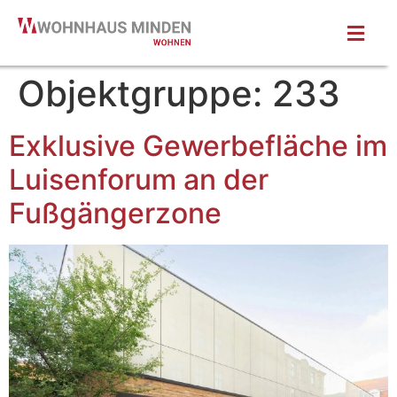
Objektgruppe:
233
Exklusive Gewerbefläche im
Luisenforum an der
Fußgängerzone