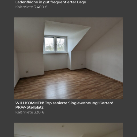
Ladenfläche in gut frequentierter Lage
Kaltmiete
3.400 €
WILLKOMMEN! Top sanierte Singlewohnung! Garten!
PKW-Stellplatz
Kaltmiete
330 €