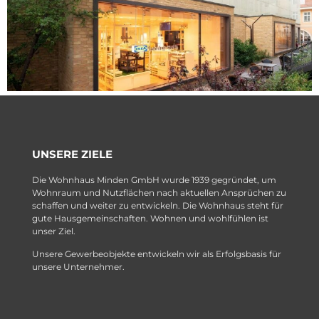
UNSERE ZIELE
Die Wohnhaus Minden GmbH wurde 1939 gegründet, um
Wohnraum und Nutzflächen nach aktuellen Ansprüchen zu
schaffen und weiter zu entwickeln. Die Wohnhaus steht für
gute Hausgemeinschaften. Wohnen und wohlfühlen ist
unser Ziel.
Unsere Gewerbeobjekte entwickeln wir als Erfolgsbasis für
unsere Unternehmer.