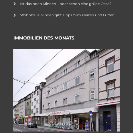
Ist das noch Minden – oder schon eine grüne Oase?
Wohnhaus Minden gibt Tipps zum Heizen und Lüften
IMMOBILIEN DES MONATS