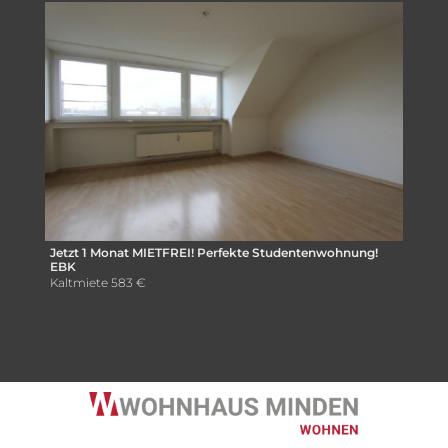
Jetzt 1 Monat MIETFREI! Perfekte Studentenwohnung!
EBK
Kaltmiete
583 €