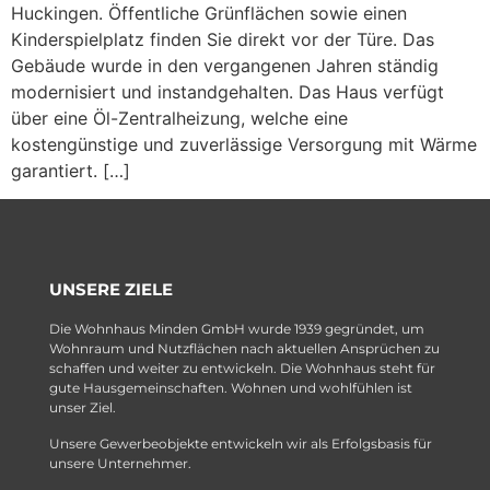
Huckingen. Öffentliche Grünflächen sowie einen
Kinderspielplatz finden Sie direkt vor der Türe. Das
Gebäude wurde in den vergangenen Jahren ständig
modernisiert und instandgehalten. Das Haus verfügt
über eine Öl-Zentralheizung, welche eine
kostengünstige und zuverlässige Versorgung mit Wärme
garantiert. […]
UNSERE ZIELE
Die Wohnhaus Minden GmbH wurde 1939 gegründet, um
Wohnraum und Nutzflächen nach aktuellen Ansprüchen zu
schaffen und weiter zu entwickeln. Die Wohnhaus steht für
gute Hausgemeinschaften. Wohnen und wohlfühlen ist
unser Ziel.
Unsere Gewerbeobjekte entwickeln wir als Erfolgsbasis für
unsere Unternehmer.