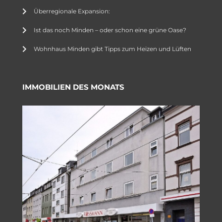
Überregionale Expansion:
Ist das noch Minden – oder schon eine grüne Oase?
Wohnhaus Minden gibt Tipps zum Heizen und Lüften
IMMOBILIEN DES MONATS