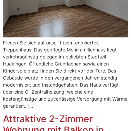
Freuen Sie sich auf unser frisch renoviertes
Treppenhaus! Das gepflegte Mehrfamilienhaus liegt
verkehrsgünstig gelegen im beliebten Stadtteil
Huckingen. Öffentliche Grünflächen sowie einen
Kinderspielplatz finden Sie direkt vor der Türe. Das
Gebäude wurde in den vergangenen Jahren ständig
modernisiert und instandgehalten. Das Haus verfügt
über eine Öl-Zentralheizung, welche eine
kostengünstige und zuverlässige Versorgung mit Wärme
garantiert. […]
Attraktive 2-Zimmer
Wohnung mit Balkon in