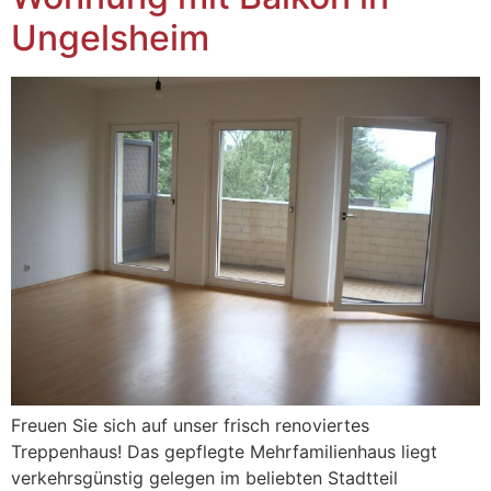
Ungelsheim
Freuen Sie sich auf unser frisch renoviertes
Treppenhaus! Das gepflegte Mehrfamilienhaus liegt
verkehrsgünstig gelegen im beliebten Stadtteil