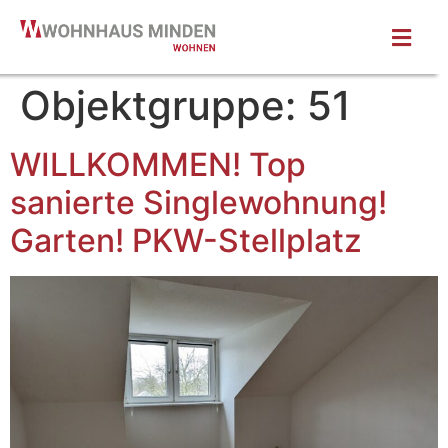
Objektgruppe:
51
WILLKOMMEN! Top
sanierte Singlewohnung!
Garten! PKW-Stellplatz