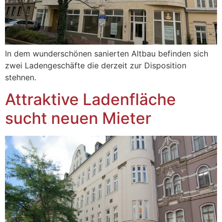
In dem wunderschönen sanierten Altbau befinden sich
zwei Ladengeschäfte die derzeit zur Disposition
stehnen.
Attraktive Ladenfläche
sucht neuen Mieter