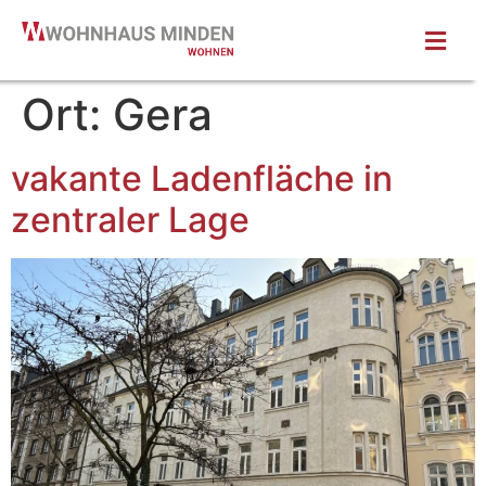
Ort:
Gera
vakante Ladenfläche in
zentraler Lage