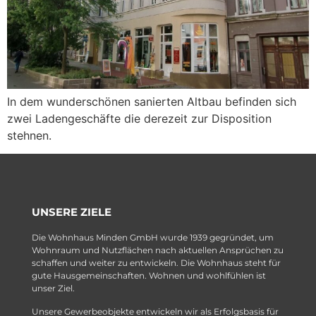
In dem wunderschönen sanierten Altbau befinden sich
zwei Ladengeschäfte die derezeit zur Disposition
stehnen.
UNSERE ZIELE
Die Wohnhaus Minden GmbH wurde 1939 gegründet, um
Wohnraum und Nutzflächen nach aktuellen Ansprüchen zu
schaffen und weiter zu entwickeln. Die Wohnhaus steht für
gute Hausgemeinschaften. Wohnen und wohlfühlen ist
unser Ziel.
Unsere Gewerbeobjekte entwickeln wir als Erfolgsbasis für