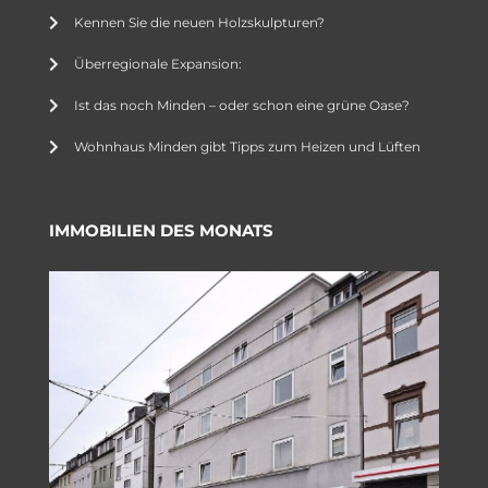
Kennen Sie die neuen Holzskulpturen?
Überregionale Expansion:
Ist das noch Minden – oder schon eine grüne Oase?
Wohnhaus Minden gibt Tipps zum Heizen und Lüften
IMMOBILIEN DES MONATS