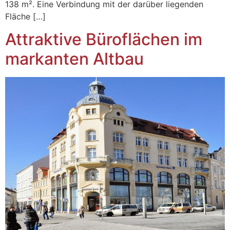
138 m². Eine Verbindung mit der darüber liegenden
Fläche […]
Attraktive Büroflächen im
markanten Altbau