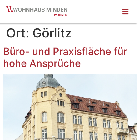
Ort:
Görlitz
Büro- und Praxisfläche für
hohe Ansprüche