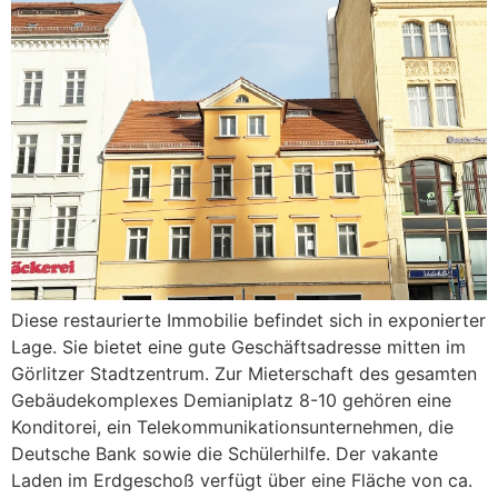
Diese restaurierte Immobilie befindet sich in exponierter
Lage. Sie bietet eine gute Geschäftsadresse mitten im
Görlitzer Stadtzentrum. Zur Mieterschaft des gesamten
Gebäudekomplexes Demianiplatz 8-10 gehören eine
Konditorei, ein Telekommunikationsunternehmen, die
Deutsche Bank sowie die Schülerhilfe. Der vakante
Laden im Erdgeschoß verfügt über eine Fläche von ca.