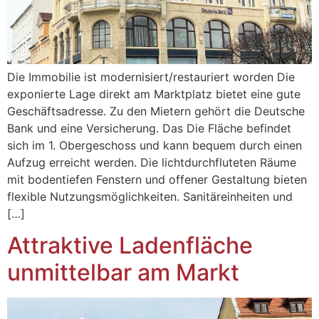
Die Immobilie ist modernisiert/restauriert worden Die
exponierte Lage direkt am Marktplatz bietet eine gute
Geschäftsadresse. Zu den Mietern gehört die Deutsche
Bank und eine Versicherung. Das Die Fläche befindet
sich im 1. Obergeschoss und kann bequem durch einen
Aufzug erreicht werden. Die lichtdurchfluteten Räume
mit bodentiefen Fenstern und offener Gestaltung bieten
flexible Nutzungsmöglichkeiten. Sanitäreinheiten und
[…]
Attraktive Ladenfläche
unmittelbar am Markt