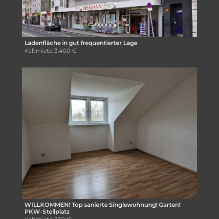
Ladenfläche in gut frequentierter Lage
Kaltmiete
3.400 €
WILLKOMMEN! Top sanierte Singlewohnung! Garten!
PKW-Stellplatz