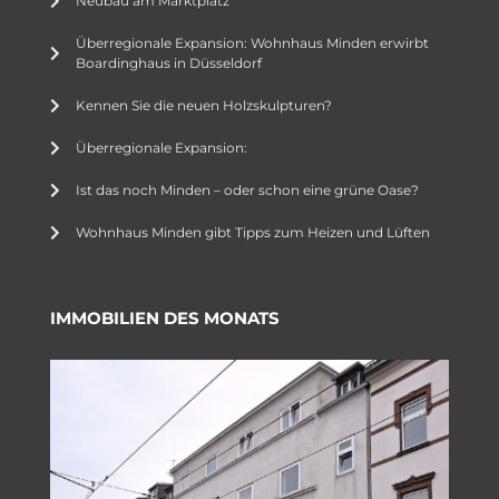
Neubau am Marktplatz
Überregionale Expansion: Wohnhaus Minden erwirbt
Boardinghaus in Düsseldorf
Kennen Sie die neuen Holzskulpturen?
Überregionale Expansion:
Ist das noch Minden – oder schon eine grüne Oase?
Wohnhaus Minden gibt Tipps zum Heizen und Lüften
IMMOBILIEN DES MONATS