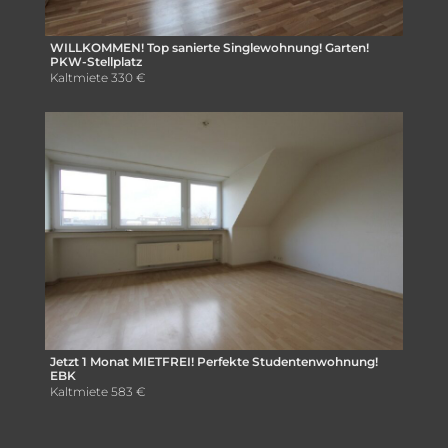
WILLKOMMEN! Top sanierte Singlewohnung! Garten!
PKW-Stellplatz
Kaltmiete
330 €
Jetzt 1 Monat MIETFREI! Perfekte Studentenwohnung!
EBK
Kaltmiete
583 €