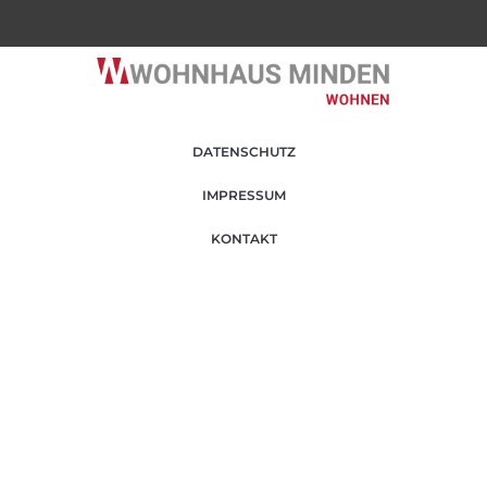
DATENSCHUTZ
IMPRESSUM
KONTAKT