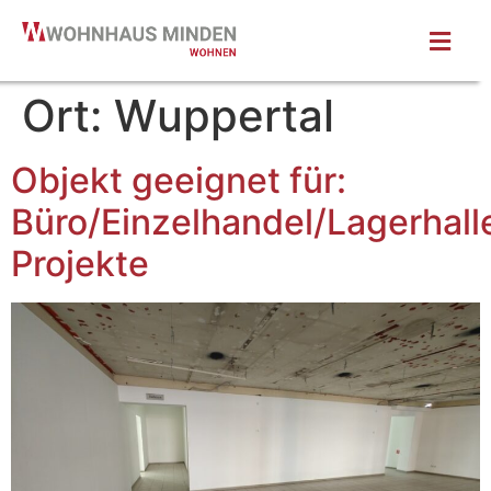
Ort:
Wuppertal
Objekt geeignet für:
Büro/Einzelhandel/Lagerhall
Projekte