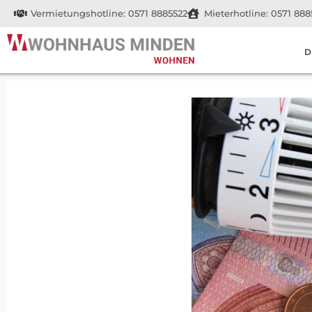
Vermietungshotline: 0571 8885522
Mieterhotline: 0571 888
D