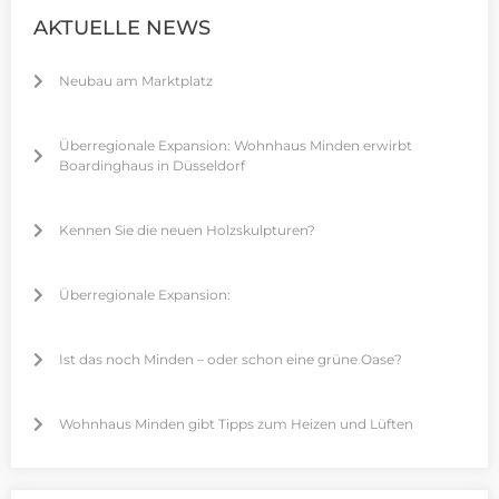
AKTUELLE NEWS
Neubau am Marktplatz
Überregionale Expansion: Wohnhaus Minden erwirbt
Boardinghaus in Düsseldorf
Kennen Sie die neuen Holzskulpturen?
Überregionale Expansion:
Ist das noch Minden – oder schon eine grüne Oase?
Wohnhaus Minden gibt Tipps zum Heizen und Lüften