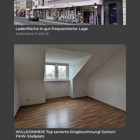
Ladenfläche in gut frequentierter Lage
Kaltmiete
3.400 €
WILLKOMMEN! Top sanierte Singlewohnung! Garten!
PKW-Stellplatz