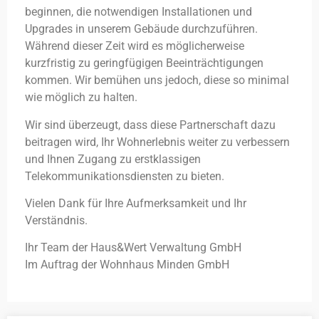
beginnen, die notwendigen Installationen und
Upgrades in unserem Gebäude durchzuführen.
Während dieser Zeit wird es möglicherweise
kurzfristig zu geringfügigen Beeinträchtigungen
kommen. Wir bemühen uns jedoch, diese so minimal
wie möglich zu halten.
Wir sind überzeugt, dass diese Partnerschaft dazu
beitragen wird, Ihr Wohnerlebnis weiter zu verbessern
und Ihnen Zugang zu erstklassigen
Telekommunikationsdiensten zu bieten.
Vielen Dank für Ihre Aufmerksamkeit und Ihr
Verständnis.
Ihr Team der Haus&Wert Verwaltung GmbH
Im Auftrag der Wohnhaus Minden GmbH