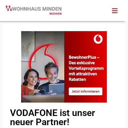
VODAFONE ist unser
neuer Partner!