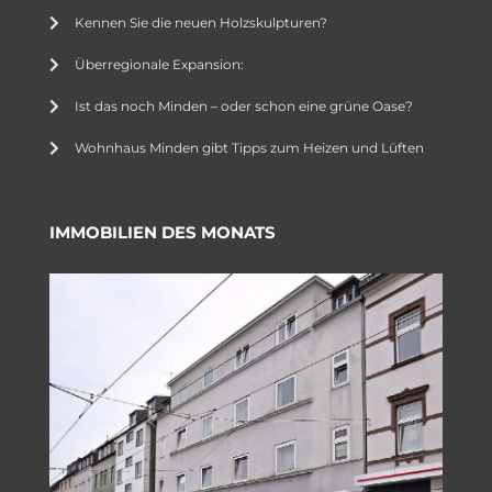
Kennen Sie die neuen Holzskulpturen?
Überregionale Expansion:
Ist das noch Minden – oder schon eine grüne Oase?
Wohnhaus Minden gibt Tipps zum Heizen und Lüften
IMMOBILIEN DES MONATS