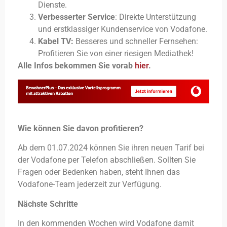
Dienste.
Verbesserter Service
: Direkte Unterstützung
und erstklassiger Kundenservice von Vodafone.
Kabel TV:
Besseres und schneller Fernsehen:
Profitieren Sie von einer riesigen Mediathek!
Alle Infos bekommen Sie vorab
hier
.
Wie können Sie davon profitieren?
Ab dem 01.07.2024 können Sie ihren neuen Tarif bei
der Vodafone per Telefon abschließen. Sollten Sie
Fragen oder Bedenken haben, steht Ihnen das
Vodafone-Team jederzeit zur Verfügung.
Nächste Schritte
In den kommenden Wochen wird Vodafone damit