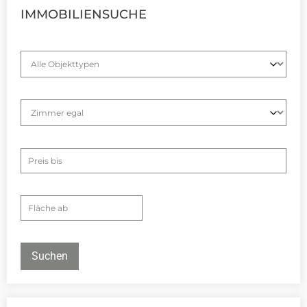
IMMOBILIENSUCHE
Suchen