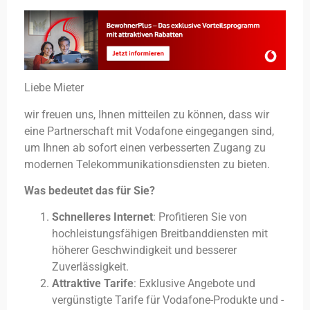
Liebe Mieter
wir freuen uns, Ihnen mitteilen zu können, dass wir
eine Partnerschaft mit Vodafone eingegangen sind,
um Ihnen ab sofort einen verbesserten Zugang zu
modernen Telekommunikationsdiensten zu bieten.
Was bedeutet das für Sie?
Schnelleres Internet
: Profitieren Sie von
hochleistungsfähigen Breitbanddiensten mit
höherer Geschwindigkeit und besserer
Zuverlässigkeit.
Attraktive Tarife
: Exklusive Angebote und
vergünstigte Tarife für Vodafone-Produkte und -