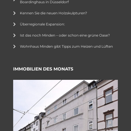
Boardinghaus in Düsseldorf
Kennen Sie die neuen Holzskulpturen?
Überregionale Expansion:
Ist das noch Minden – oder schon eine grüne Oase?
Wohnhaus Minden gibt Tipps zum Heizen und Lüften
IMMOBILIEN DES MONATS