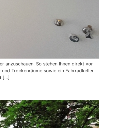
r anzuschauen. So stehen Ihnen direkt vor
- und Trockenräume sowie ein Fahrradkeller.
d […]