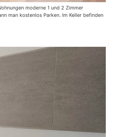
r Wohnungen moderne 1 und 2 Zimmer
ann man kostenlos Parken. Im Keller befinden