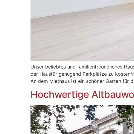
Unser beliebtes und familienfreundliches Ha
der Haustür genügend Parkplätze zu kostenfr
An dem Miethaus ist ein schöner Garten für 
Hochwertige Altbauw