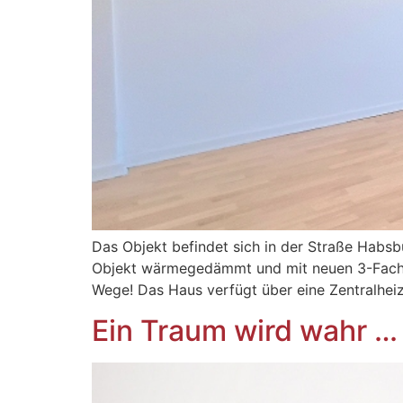
Das Objekt befindet sich in der Straße Habs
Objekt wärmegedämmt und mit neuen 3-Fach-v
Wege! Das Haus verfügt über eine Zentralheiz
Ein Traum wird wahr …