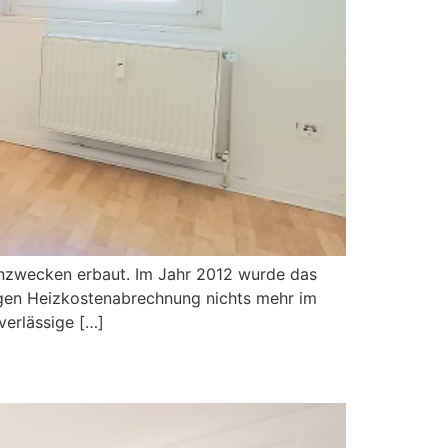
hnzwecken erbaut. Im Jahr 2012 wurde das
igen Heizkostenabrechnung nichts mehr im
verlässige […]