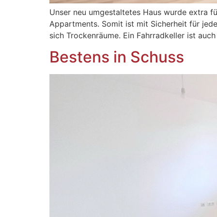
Unser neu umgestaltetes Haus wurde extra f
Appartments. Somit ist mit Sicherheit für je
sich Trockenräume. Ein Fahrradkeller ist au
Bestens in Schuss