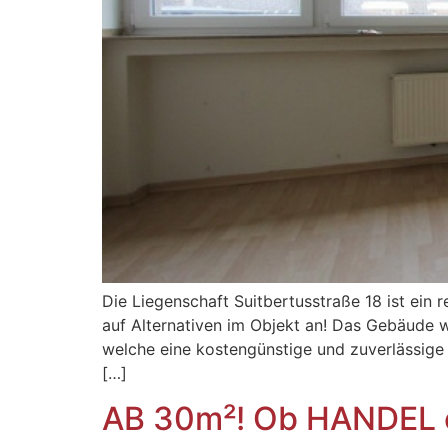
Die Liegenschaft Suitbertusstraße 18 ist ein
auf Alternativen im Objekt an! Das Gebäude 
welche eine kostengünstige und zuverlässige
[…]
AB 30m²! Ob HANDEL o