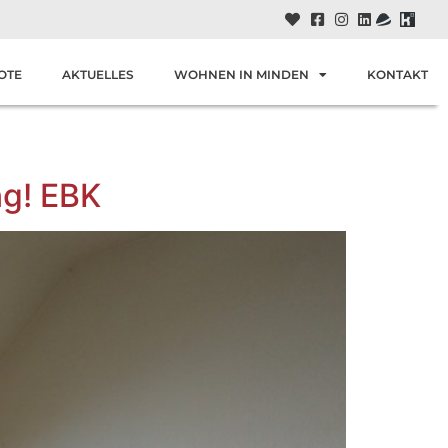
OTE
AKTUELLES
WOHNEN IN MINDEN
KONTAKT
ng! EBK