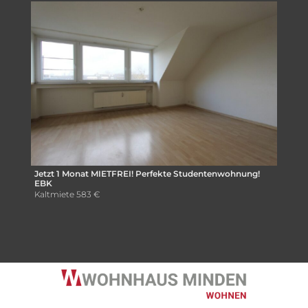
Jetzt 1 Monat MIETFREI! Perfekte Studentenwohnung!
EBK
Kaltmiete
583 €