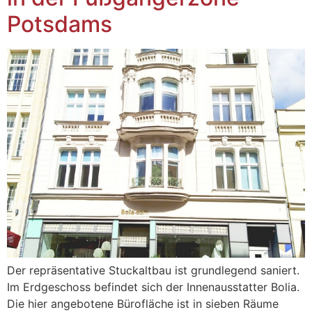
Potsdams
Der repräsentative Stuckaltbau ist grundlegend saniert.
Im Erdgeschoss befindet sich der Innenausstatter Bolia.
Die hier angebotene Bürofläche ist in sieben Räume