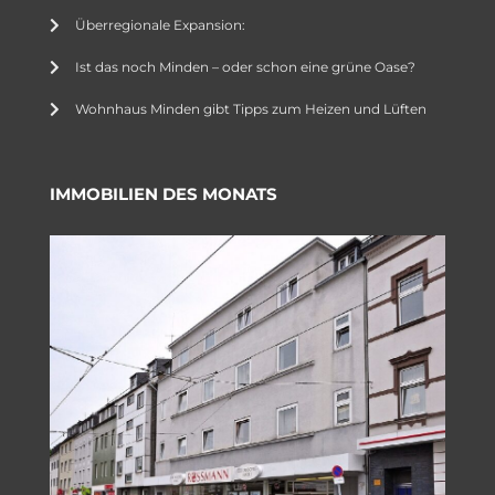
Überregionale Expansion:
Ist das noch Minden – oder schon eine grüne Oase?
Wohnhaus Minden gibt Tipps zum Heizen und Lüften
IMMOBILIEN DES MONATS