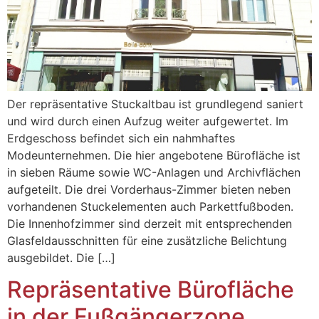
Der repräsentative Stuckaltbau ist grundlegend saniert
und wird durch einen Aufzug weiter aufgewertet. Im
Erdgeschoss befindet sich ein nahmhaftes
Modeunternehmen. Die hier angebotene Bürofläche ist
in sieben Räume sowie WC-Anlagen und Archivflächen
aufgeteilt. Die drei Vorderhaus-Zimmer bieten neben
vorhandenen Stuckelementen auch Parkettfußboden.
Die Innenhofzimmer sind derzeit mit entsprechenden
Glasfeldausschnitten für eine zusätzliche Belichtung
ausgebildet. Die […]
Repräsentative Bürofläche
in der Fußgängerzone