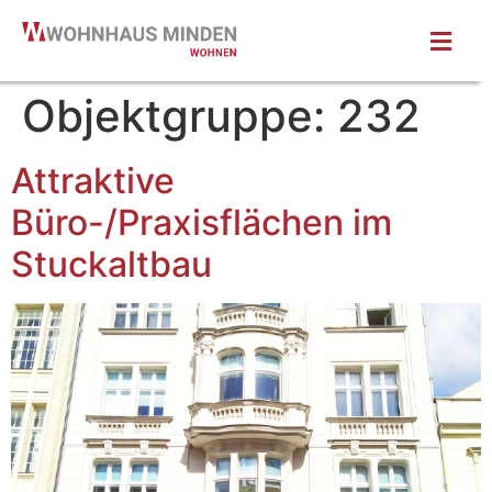
Objektgruppe:
232
Attraktive
Büro-/Praxisflächen im
Stuckaltbau